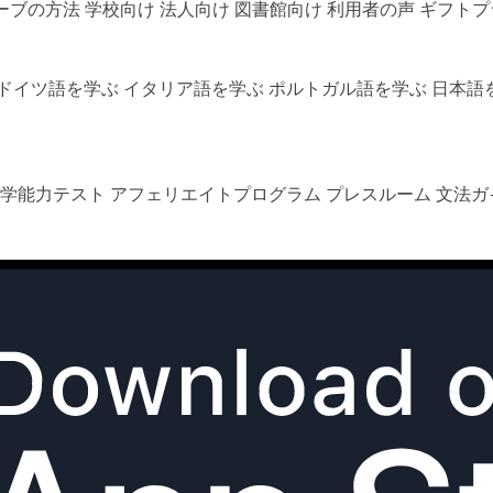
ーブの方法
学校向け
法人向け
図書館向け
利用者の声
ギフトプ
ドイツ語を学ぶ
イタリア語を学ぶ
ポルトガル語を学ぶ
日本語
語学能力テスト
アフェリエイトプログラム
プレスルーム
文法ガ