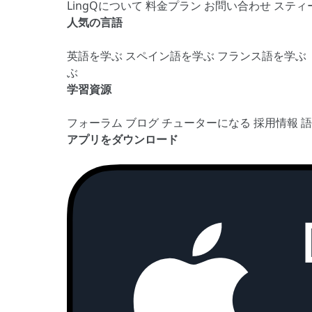
LingQについて
料金プラン
お問い合わせ
スティ
人気の言語
英語を学ぶ
スペイン語を学ぶ
フランス語を学ぶ
ぶ
学習資源
フォーラム
ブログ
チューターになる
採用情報
アプリをダウンロード