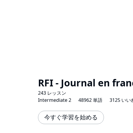
RFI - Journal en fran
243 レッスン
Intermediate 2
48962 単語
3125 いい
今すぐ学習を始める