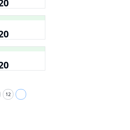
20
20
20
12
13