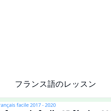
フランス語のレッスン
français facile 2017 - 2020