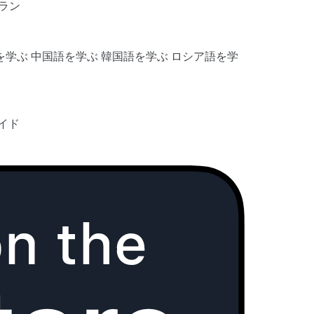
ラン
を学ぶ
中国語を学ぶ
韓国語を学ぶ
ロシア語を学
イド