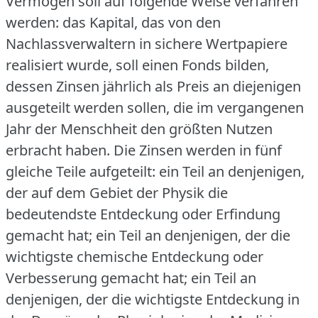
Vermögen soll auf folgende Weise verfahren
werden: das Kapital, das von den
Nachlassverwaltern in sichere Wertpapiere
realisiert wurde, soll einen Fonds bilden,
dessen Zinsen jährlich als Preis an diejenigen
ausgeteilt werden sollen, die im vergangenen
Jahr der Menschheit den größten Nutzen
erbracht haben.
Die Zinsen werden in fünf
gleiche Teile aufgeteilt: ein Teil an denjenigen,
der auf dem Gebiet der Physik die
bedeutendste Entdeckung oder Erfindung
gemacht hat; ein Teil an denjenigen, der die
wichtigste chemische Entdeckung oder
Verbesserung gemacht hat; ein Teil an
denjenigen, der die wichtigste Entdeckung in