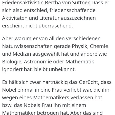
Friedensaktivistin Bertha von Suttner.
Dass er
sich also entschied, friedensschaffende
Aktivitäten und Literatur auszuzeichnen
erscheint nicht überraschend.
Aber warum er von all den verschiedenen
Naturwissenschaften gerade Physik, Chemie
und Medizin ausgewählt hat und andere wie
Biologie, Astronomie oder Mathematik
ignoriert hat, bleibt unbekannt.
Es hält sich zwar hartnäckig das Gerücht, dass
Nobel einmal in eine Frau verliebt war, die ihn
wegen eines Mathematikers verlassen hat
bzw.
das Nobels Frau ihn mit einem
Mathematiker betrogen hat.
Aber das sind