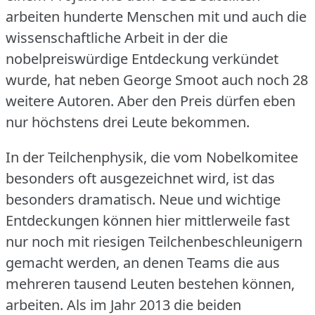
arbeiten hunderte Menschen mit und auch die
wissenschaftliche Arbeit in der die
nobelpreiswürdige Entdeckung verkündet
wurde, hat neben George Smoot auch noch 28
weitere Autoren.
Aber den Preis dürfen eben
nur höchstens drei Leute bekommen.
In der Teilchenphysik, die vom Nobelkomitee
besonders oft ausgezeichnet wird, ist das
besonders dramatisch.
Neue und wichtige
Entdeckungen können hier mittlerweile fast
nur noch mit riesigen Teilchenbeschleunigern
gemacht werden, an denen Teams die aus
mehreren tausend Leuten bestehen können,
arbeiten.
Als im Jahr 2013 die beiden