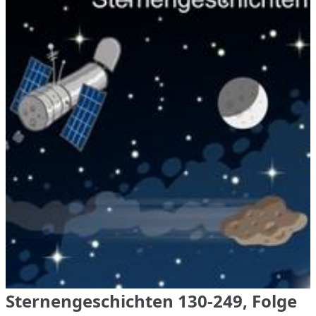
Sternengeschichten 130-249, Folge