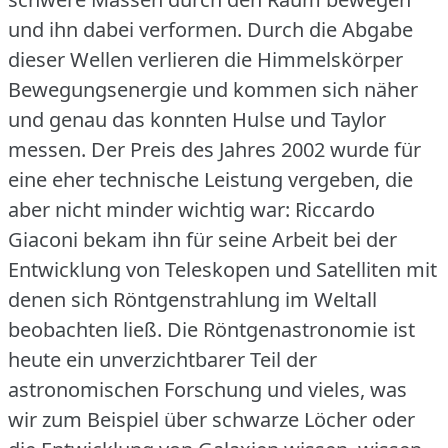
und ihn dabei verformen.
Durch die Abgabe
dieser Wellen verlieren die Himmelskörper
Bewegungsenergie und kommen sich näher
und genau das konnten Hulse und Taylor
messen.
Der Preis des Jahres 2002 wurde für
eine eher technische Leistung vergeben, die
aber nicht minder wichtig war: Riccardo
Giaconi bekam ihn für seine Arbeit bei der
Entwicklung von Teleskopen und Satelliten mit
denen sich Röntgenstrahlung im Weltall
beobachten ließ.
Die Röntgenastronomie ist
heute ein unverzichtbarer Teil der
astronomischen Forschung und vieles, was
wir zum Beispiel über schwarze Löcher oder