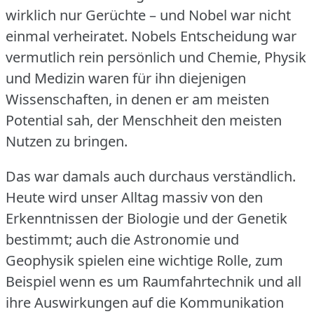
wirklich nur Gerüchte – und Nobel war nicht
einmal verheiratet.
Nobels Entscheidung war
vermutlich rein persönlich und Chemie, Physik
und Medizin waren für ihn diejenigen
Wissenschaften, in denen er am meisten
Potential sah, der Menschheit den meisten
Nutzen zu bringen.
Das war damals auch durchaus verständlich.
Heute wird unser Alltag massiv von den
Erkenntnissen der Biologie und der Genetik
bestimmt; auch die Astronomie und
Geophysik spielen eine wichtige Rolle, zum
Beispiel wenn es um Raumfahrtechnik und all
ihre Auswirkungen auf die Kommunikation