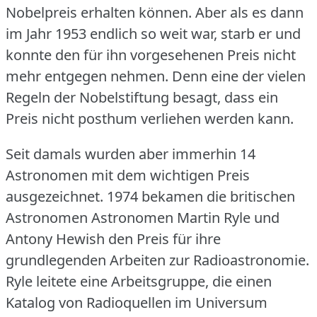
Nobelpreis erhalten können.
Aber als es dann
im Jahr 1953 endlich so weit war, starb er und
konnte den für ihn vorgesehenen Preis nicht
mehr entgegen nehmen.
Denn eine der vielen
Regeln der Nobelstiftung besagt, dass ein
Preis nicht posthum verliehen werden kann.
Seit damals wurden aber immerhin 14
Astronomen mit dem wichtigen Preis
ausgezeichnet.
1974 bekamen die britischen
Astronomen Astronomen Martin Ryle und
Antony Hewish den Preis für ihre
grundlegenden Arbeiten zur Radioastronomie.
Ryle leitete eine Arbeitsgruppe, die einen
Katalog von Radioquellen im Universum