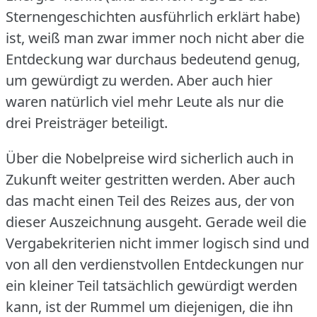
Sternengeschichten ausführlich erklärt habe)
ist, weiß man zwar immer noch nicht aber die
Entdeckung war durchaus bedeutend genug,
um gewürdigt zu werden.
Aber auch hier
waren natürlich viel mehr Leute als nur die
drei Preisträger beteiligt.
Über die Nobelpreise wird sicherlich auch in
Zukunft weiter gestritten werden.
Aber auch
das macht einen Teil des Reizes aus, der von
dieser Auszeichnung ausgeht.
Gerade weil die
Vergabekriterien nicht immer logisch sind und
von all den verdienstvollen Entdeckungen nur
ein kleiner Teil tatsächlich gewürdigt werden
kann, ist der Rummel um diejenigen, die ihn