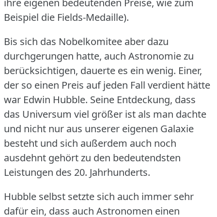
ihre eigenen bedeutenden Preise, wie zum
Beispiel die Fields-Medaille).
Bis sich das Nobelkomitee aber dazu
durchgerungen hatte, auch Astronomie zu
berücksichtigen, dauerte es ein wenig.
Einer,
der so einen Preis auf jeden Fall verdient hätte
war Edwin Hubble.
Seine Entdeckung, dass
das Universum viel größer ist als man dachte
und nicht nur aus unserer eigenen Galaxie
besteht und sich außerdem auch noch
ausdehnt gehört zu den bedeutendsten
Leistungen des 20.
Jahrhunderts.
Hubble selbst setzte sich auch immer sehr
dafür ein, dass auch Astronomen einen