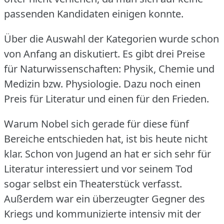
passenden Kandidaten einigen konnte.
Über die Auswahl der Kategorien wurde schon
von Anfang an diskutiert.
Es gibt drei Preise
für Naturwissenschaften: Physik, Chemie und
Medizin bzw.
Physiologie.
Dazu noch einen
Preis für Literatur und einen für den Frieden.
Warum Nobel sich gerade für diese fünf
Bereiche entschieden hat, ist bis heute nicht
klar.
Schon von Jugend an hat er sich sehr für
Literatur interessiert und vor seinem Tod
sogar selbst ein Theaterstück verfasst.
Außerdem war ein überzeugter Gegner des
Kriegs und kommunizierte intensiv mit der