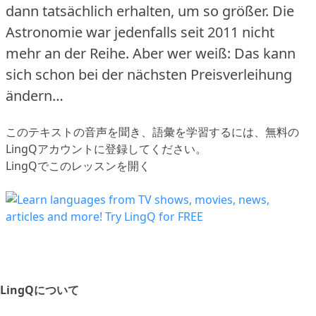
dann tatsächlich erhalten, um so größer.
Die
Astronomie war jedenfalls seit 2011 nicht
mehr an der Reihe.
Aber wer weiß: Das kann
sich schon bei der nächsten Preisverleihung
ändern…
このテキストの音声を聞き、語彙を学習するには、
無料の
LingQアカウントに登録してください
。
LingQでこのレッスンを開く
LingQについて