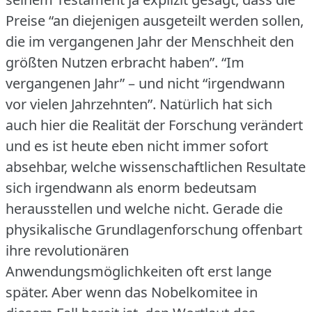
Preise “an diejenigen ausgeteilt werden sollen,
die im vergangenen Jahr der Menschheit den
größten Nutzen erbracht haben”.
“Im
vergangenen Jahr” – und nicht “irgendwann
vor vielen Jahrzehnten”.
Natürlich hat sich
auch hier die Realität der Forschung verändert
und es ist heute eben nicht immer sofort
absehbar, welche wissenschaftlichen Resultate
sich irgendwann als enorm bedeutsam
herausstellen und welche nicht.
Gerade die
physikalische Grundlagenforschung offenbart
ihre revolutionären
Anwendungsmöglichkeiten oft erst lange
später.
Aber wenn das Nobelkomitee in