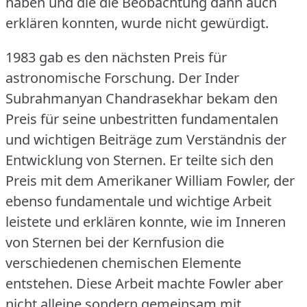
haben und die die Beobachtung dann auch
erklären konnten, wurde nicht gewürdigt.
1983 gab es den nächsten Preis für
astronomische Forschung.
Der Inder
Subrahmanyan Chandrasekhar bekam den
Preis für seine unbestritten fundamentalen
und wichtigen Beiträge zum Verständnis der
Entwicklung von Sternen.
Er teilte sich den
Preis mit dem Amerikaner William Fowler, der
ebenso fundamentale und wichtige Arbeit
leistete und erklären konnte, wie im Inneren
von Sternen bei der Kernfusion die
verschiedenen chemischen Elemente
entstehen.
Diese Arbeit machte Fowler aber
nicht alleine sondern gemeinsam mit