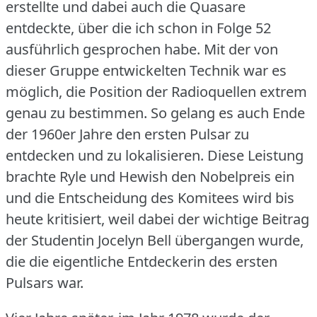
erstellte und dabei auch die Quasare
entdeckte, über die ich schon in Folge 52
ausführlich gesprochen habe.
Mit der von
dieser Gruppe entwickelten Technik war es
möglich, die Position der Radioquellen extrem
genau zu bestimmen.
So gelang es auch Ende
der 1960er Jahre den ersten Pulsar zu
entdecken und zu lokalisieren.
Diese Leistung
brachte Ryle und Hewish den Nobelpreis ein
und die Entscheidung des Komitees wird bis
heute kritisiert, weil dabei der wichtige Beitrag
der Studentin Jocelyn Bell übergangen wurde,
die die eigentliche Entdeckerin des ersten
Pulsars war.