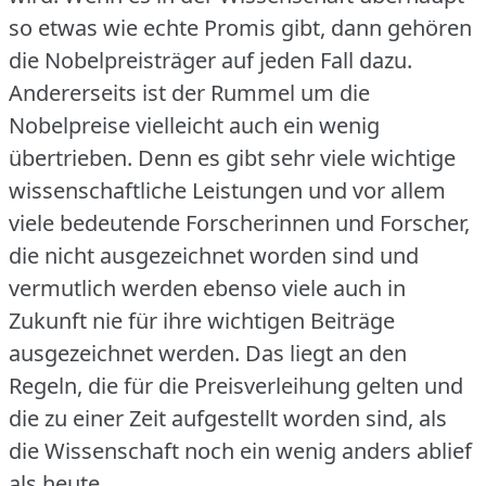
so etwas wie echte Promis gibt, dann gehören
die Nobelpreisträger auf jeden Fall dazu.
Andererseits ist der Rummel um die
Nobelpreise vielleicht auch ein wenig
übertrieben.
Denn es gibt sehr viele wichtige
wissenschaftliche Leistungen und vor allem
viele bedeutende Forscherinnen und Forscher,
die nicht ausgezeichnet worden sind und
vermutlich werden ebenso viele auch in
Zukunft nie für ihre wichtigen Beiträge
ausgezeichnet werden.
Das liegt an den
Regeln, die für die Preisverleihung gelten und
die zu einer Zeit aufgestellt worden sind, als
die Wissenschaft noch ein wenig anders ablief
als heute.