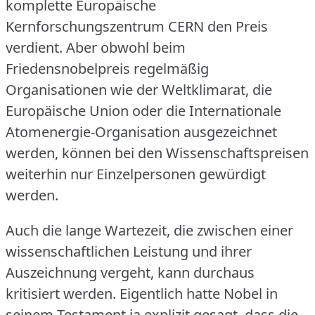
komplette Europäische
Kernforschungszentrum CERN den Preis
verdient.
Aber obwohl beim
Friedensnobelpreis regelmäßig
Organisationen wie der Weltklimarat, die
Europäische Union oder die Internationale
Atomenergie-Organisation ausgezeichnet
werden, können bei den Wissenschaftspreisen
weiterhin nur Einzelpersonen gewürdigt
werden.
Auch die lange Wartezeit, die zwischen einer
wissenschaftlichen Leistung und ihrer
Auszeichnung vergeht, kann durchaus
kritisiert werden.
Eigentlich hatte Nobel in
seinem Testament ja explizit gesagt, dass die