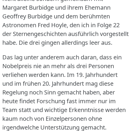
Margaret Burbidge und ihrem Ehemann
Geoffrey Burbidge und dem berühmten
Astronomen Fred Hoyle, den ich in Folge 22
der Sternengeschichten ausführlich vorgestellt
habe.
Die drei gingen allerdings leer aus.
Das lag unter anderem auch daran, dass ein
Nobelpreis nie an mehr als drei Personen
verliehen werden kann.
Im 19.
Jahrhundert
und im frühen 20.
Jahrhundert mag diese
Regelung noch Sinn gemacht haben, aber
heute findet Forschung fast immer nur im
Team statt und wichtige Erkenntnisse werden
kaum noch von Einzelpersonen ohne
irgendwelche Unterstützung gemacht.