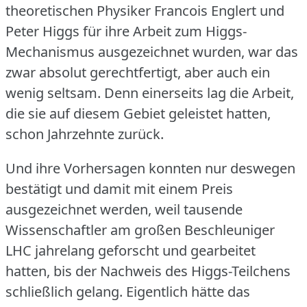
theoretischen Physiker Francois Englert und
Peter Higgs für ihre Arbeit zum Higgs-
Mechanismus ausgezeichnet wurden, war das
zwar absolut gerechtfertigt, aber auch ein
wenig seltsam.
Denn einerseits lag die Arbeit,
die sie auf diesem Gebiet geleistet hatten,
schon Jahrzehnte zurück.
Und ihre Vorhersagen konnten nur deswegen
bestätigt und damit mit einem Preis
ausgezeichnet werden, weil tausende
Wissenschaftler am großen Beschleuniger
LHC jahrelang geforscht und gearbeitet
hatten, bis der Nachweis des Higgs-Teilchens
schließlich gelang.
Eigentlich hätte das