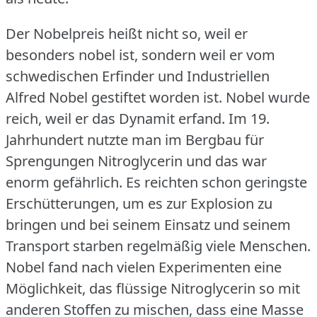
Der Nobelpreis heißt nicht so, weil er
besonders nobel ist, sondern weil er vom
schwedischen Erfinder und Industriellen
Alfred Nobel gestiftet worden ist.
Nobel wurde
reich, weil er das Dynamit erfand.
Im 19.
Jahrhundert nutzte man im Bergbau für
Sprengungen Nitroglycerin und das war
enorm gefährlich.
Es reichten schon geringste
Erschütterungen, um es zur Explosion zu
bringen und bei seinem Einsatz und seinem
Transport starben regelmäßig viele Menschen.
Nobel fand nach vielen Experimenten eine
Möglichkeit, das flüssige Nitroglycerin so mit
anderen Stoffen zu mischen, dass eine Masse