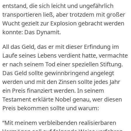
entstand, die sich leicht und ungefährlich
transportieren ließ, aber trotzdem mit großer
Wucht gezielt zur Explosion gebracht werden
konnte: Das Dynamit.
All das Geld, das er mit dieser Erfindung im
Laufe seines Lebens verdient hatte, vermachte
er nach seinem Tod einer speziellen Stiftung.
Das Geld sollte gewinnbringend angelegt
werden und mit den Zinsen sollte jedes Jahr
ein Preis finanziert werden.
In seinem
Testament erklärte Nobel genau, wer diesen
Preis bekommen sollte und warum:
“Mit meinem verbleibenden realisierbaren