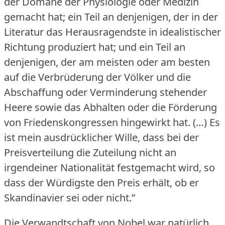
der Domäne der Physiologie oder Medizin
gemacht hat; ein Teil an denjenigen, der in der
Literatur das Herausragendste in idealistischer
Richtung produziert hat; und ein Teil an
denjenigen, der am meisten oder am besten
auf die Verbrüderung der Völker und die
Abschaffung oder Verminderung stehender
Heere sowie das Abhalten oder die Förderung
von Friedenskongressen hingewirkt hat.
(…) Es
ist mein ausdrücklicher Wille, dass bei der
Preisverteilung die Zuteilung nicht an
irgendeiner Nationalität festgemacht wird, so
dass der Würdigste den Preis erhält, ob er
Skandinavier sei oder nicht.”
Die Verwandtschaft von Nobel war natürlich