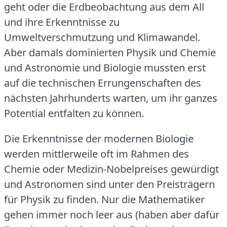
geht oder die Erdbeobachtung aus dem All
und ihre Erkenntnisse zu
Umweltverschmutzung und Klimawandel.
Aber damals dominierten Physik und Chemie
und Astronomie und Biologie mussten erst
auf die technischen Errungenschaften des
nächsten Jahrhunderts warten, um ihr ganzes
Potential entfalten zu können.
Die Erkenntnisse der modernen Biologie
werden mittlerweile oft im Rahmen des
Chemie oder Medizin-Nobelpreises gewürdigt
und Astronomen sind unter den Preisträgern
für Physik zu finden.
Nur die Mathematiker
gehen immer noch leer aus (haben aber dafür