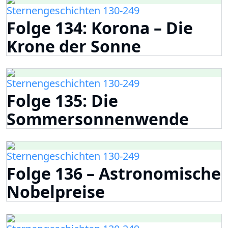
Sternengeschichten 130-249
Folge 134: Korona – Die
Krone der Sonne
Sternengeschichten 130-249
Folge 135: Die
Sommersonnenwende
Sternengeschichten 130-249
Folge 136 – Astronomische
Nobelpreise