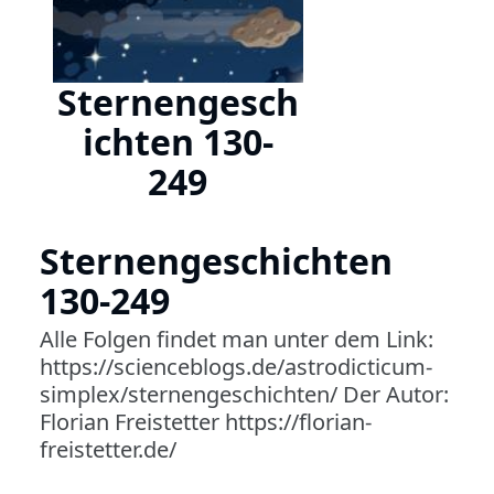
Sternengesch
ichten 130-
249
Sternengeschichten
130-249
Alle Folgen findet man unter dem Link:
https://scienceblogs.de/astrodicticum-
simplex/sternengeschichten/ Der Autor:
Florian Freistetter https://florian-
freistetter.de/