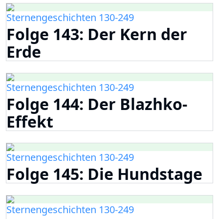
Sternengeschichten 130-249
Folge 143: Der Kern der
Erde
Sternengeschichten 130-249
Folge 144: Der Blazhko-
Effekt
Sternengeschichten 130-249
Folge 145: Die Hundstage
Sternengeschichten 130-249