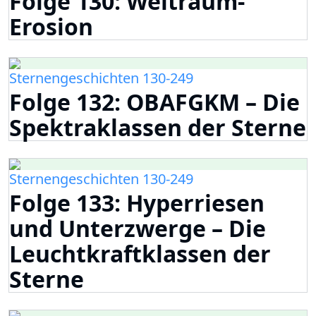
Folge 130: Weltraum-
Erosion
Sternengeschichten 130-249
Folge 132: OBAFGKM – Die
Spektraklassen der Sterne
Sternengeschichten 130-249
Folge 133: Hyperriesen
und Unterzwerge – Die
Leuchtkraftklassen der
Sterne