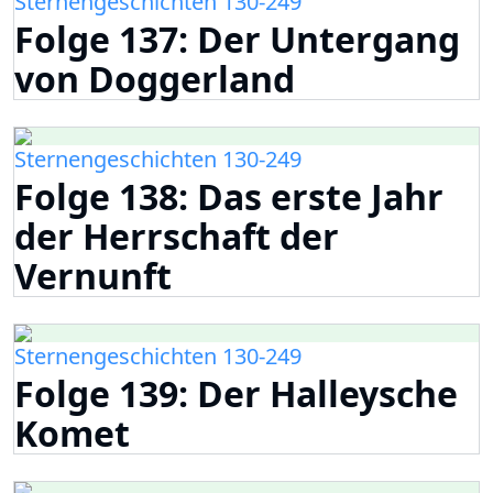
Sternengeschichten 130-249
Folge 137: Der Untergang
von Doggerland
Sternengeschichten 130-249
Folge 138: Das erste Jahr
der Herrschaft der
Vernunft
Sternengeschichten 130-249
Folge 139: Der Halleysche
Komet