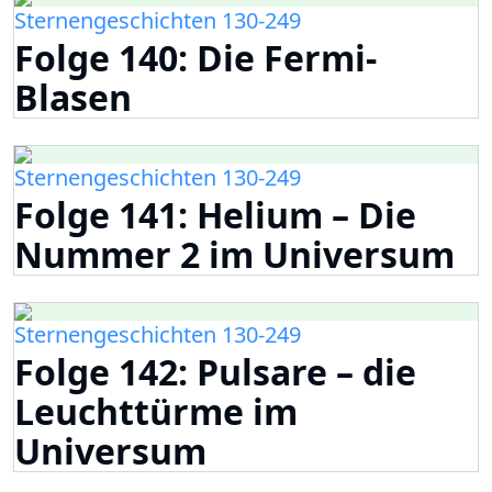
Sternengeschichten 130-249
Folge 140: Die Fermi-
Blasen
Sternengeschichten 130-249
Folge 141: Helium – Die
Nummer 2 im Universum
Sternengeschichten 130-249
Folge 142: Pulsare – die
Leuchttürme im
Universum