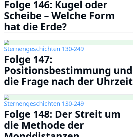
Folge 146: Kugel oder
Scheibe – Welche Form
hat die Erde?
Sternengeschichten 130-249
Folge 147:
Positionsbestimmung und
die Frage nach der Uhrzeit
Sternengeschichten 130-249
Folge 148: Der Streit um
die Methode der
Monddistanzen