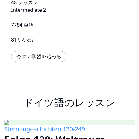
48 レッスン
Intermediate 2
7784 単語
81 いいね
今すぐ学習を始める
ドイツ語のレッスン
Sternengeschichten 130-249