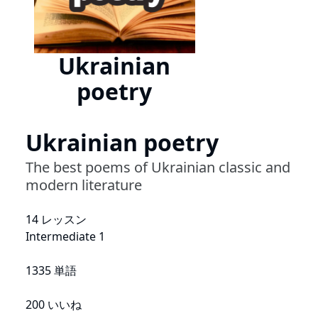
Ukrainian
poetry
Ukrainian poetry
The best poems of Ukrainian classic and
modern literature
14 レッスン
Intermediate 1
1335 単語
200 いいね