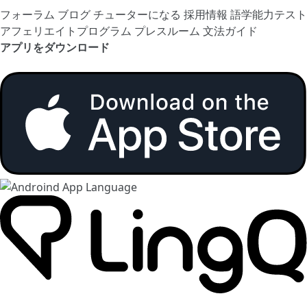
フォーラム
ブログ
チューターになる
採用情報
語学能力テスト
アフェリエイトプログラム
プレスルーム
文法ガイド
アプリをダウンロード