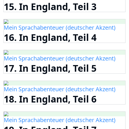
15. In England, Teil 3
Mein Sprachabenteuer (deutscher Akzent)
16. In England, Teil 4
Mein Sprachabenteuer (deutscher Akzent)
17. In England, Teil 5
Mein Sprachabenteuer (deutscher Akzent)
18. In England, Teil 6
Mein Sprachabenteuer (deutscher Akzent)