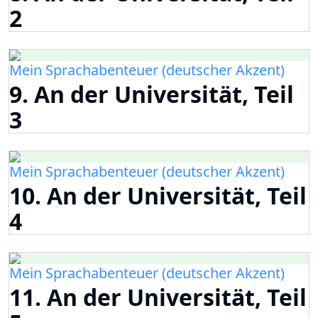
2
Mein Sprachabenteuer (deutscher Akzent)
9. An der Universität, Teil
3
Mein Sprachabenteuer (deutscher Akzent)
10. An der Universität, Teil
4
Mein Sprachabenteuer (deutscher Akzent)
11. An der Universität, Teil