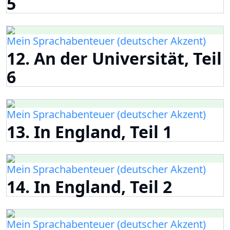
5
Mein Sprachabenteuer (deutscher Akzent)
12. An der Universität, Teil
6
Mein Sprachabenteuer (deutscher Akzent)
13. In England, Teil 1
Mein Sprachabenteuer (deutscher Akzent)
14. In England, Teil 2
Mein Sprachabenteuer (deutscher Akzent)