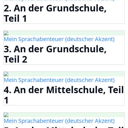
2. An der Grundschule,
Teil 1
Mein Sprachabenteuer (deutscher Akzent)
3. An der Grundschule,
Teil 2
Mein Sprachabenteuer (deutscher Akzent)
4. An der Mittelschule, Teil
1
Mein Sprachabenteuer (deutscher Akzent)