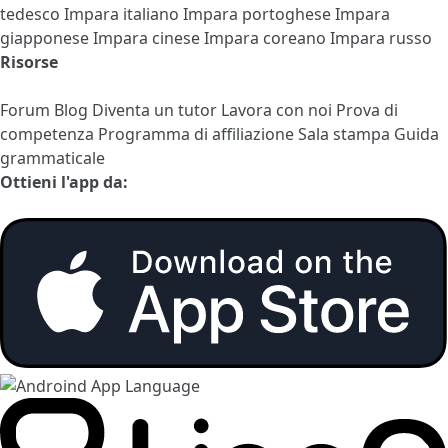
tedesco
Impara italiano
Impara portoghese
Impara
giapponese
Impara cinese
Impara coreano
Impara russo
Risorse
Forum
Blog
Diventa un tutor
Lavora con noi
Prova di
competenza
Programma di affiliazione
Sala stampa
Guida
grammaticale
Ottieni l'app da: