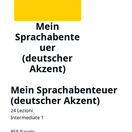
Mein
Sprachabente
uer
(deutscher
Akzent)
Mein Sprachabenteuer
(deutscher Akzent)
24 Lezioni
Intermediate 1
858 Parole: