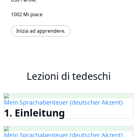
1002 Mi piace
Inizia ad apprendere.
Lezioni di tedeschi
Mein Sprachabenteuer (deutscher Akzent)
1. Einleitung
Mein Sprachabenteuer (deutscher Akzent)