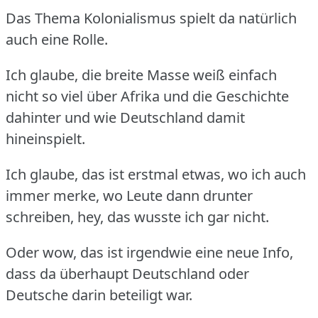
Das Thema Kolonialismus spielt da natürlich
auch eine Rolle.
Ich glaube, die breite Masse weiß einfach
nicht so viel über Afrika und die Geschichte
dahinter und wie Deutschland damit
hineinspielt.
Ich glaube, das ist erstmal etwas, wo ich auch
immer merke, wo Leute dann drunter
schreiben, hey, das wusste ich gar nicht.
Oder wow, das ist irgendwie eine neue Info,
dass da überhaupt Deutschland oder
Deutsche darin beteiligt war.