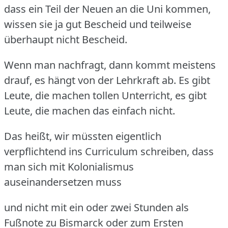
dass ein Teil der Neuen an die Uni kommen,
wissen sie ja gut Bescheid und teilweise
überhaupt nicht Bescheid.
Wenn man nachfragt, dann kommt meistens
drauf, es hängt von der Lehrkraft ab.
Es gibt
Leute, die machen tollen Unterricht, es gibt
Leute, die machen das einfach nicht.
Das heißt, wir müssten eigentlich
verpflichtend ins Curriculum schreiben, dass
man sich mit Kolonialismus
auseinandersetzen muss
und nicht mit ein oder zwei Stunden als
Fußnote zu Bismarck oder zum Ersten