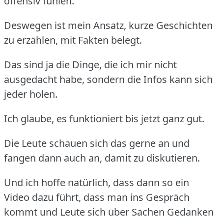
offensiv fühlen.
Deswegen ist mein Ansatz, kurze Geschichten
zu erzählen, mit Fakten belegt.
Das sind ja die Dinge, die ich mir nicht
ausgedacht habe, sondern die Infos kann sich
jeder holen.
Ich glaube, es funktioniert bis jetzt ganz gut.
Die Leute schauen sich das gerne an und
fangen dann auch an, damit zu diskutieren.
Und ich hoffe natürlich, dass dann so ein
Video dazu führt, dass man ins Gespräch
kommt und Leute sich über Sachen Gedanken