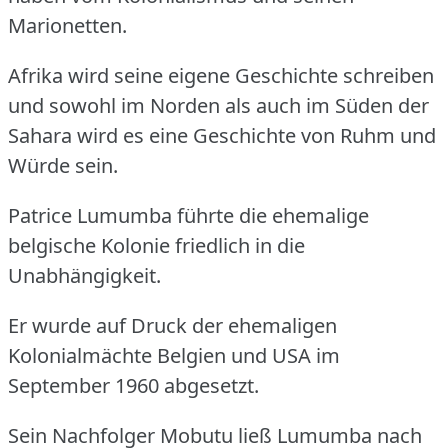
Marionetten.
Afrika wird seine eigene Geschichte schreiben
und sowohl im Norden als auch im Süden der
Sahara wird es eine Geschichte von Ruhm und
Würde sein.
Patrice Lumumba führte die ehemalige
belgische Kolonie friedlich in die
Unabhängigkeit.
Er wurde auf Druck der ehemaligen
Kolonialmächte Belgien und USA im
September 1960 abgesetzt.
Sein Nachfolger Mobutu ließ Lumumba nach