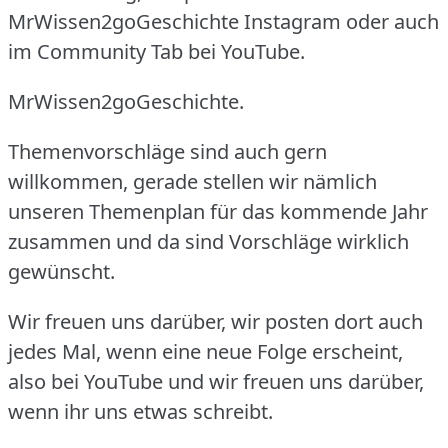
MrWissen2goGeschichte Instagram oder auch
im Community Tab bei YouTube.
MrWissen2goGeschichte.
Themenvorschläge sind auch gern
willkommen, gerade stellen wir nämlich
unseren Themenplan für das kommende Jahr
zusammen und da sind Vorschläge wirklich
gewünscht.
Wir freuen uns darüber, wir posten dort auch
jedes Mal, wenn eine neue Folge erscheint,
also bei YouTube und wir freuen uns darüber,
wenn ihr uns etwas schreibt.