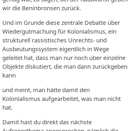
wir die Beninbronsen zurück.
Und im Grunde diese zentrale Debatte über
Wiedergutmachung für Kolonialismus, ein
strukturell rassistisches Unrechts- und
Ausbeutungssystem eigentlich in Wege
geleitet hat, dass man nur noch über einzelne
Objekte diskutiert, die man dann zurückgeben
kann
und meint, man hätte damit den
Kolonialismus aufgearbeitet, was man nicht
hat.
Damit hast du direkt das nächste
Aufregerthema angesprochen, nämlich die