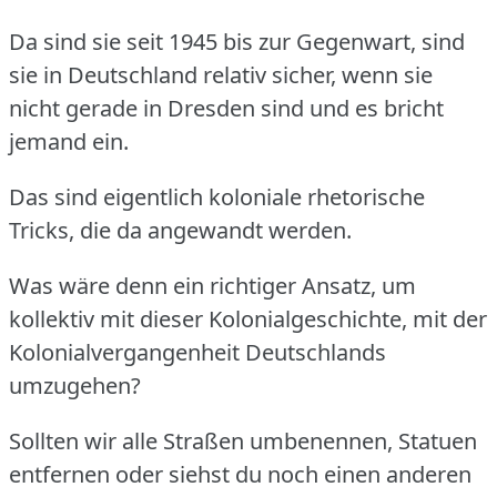
Da sind sie seit 1945 bis zur Gegenwart, sind
sie in Deutschland relativ sicher, wenn sie
nicht gerade in Dresden sind und es bricht
jemand ein.
Das sind eigentlich koloniale rhetorische
Tricks, die da angewandt werden.
Was wäre denn ein richtiger Ansatz, um
kollektiv mit dieser Kolonialgeschichte, mit der
Kolonialvergangenheit Deutschlands
umzugehen?
Sollten wir alle Straßen umbenennen, Statuen
entfernen oder siehst du noch einen anderen