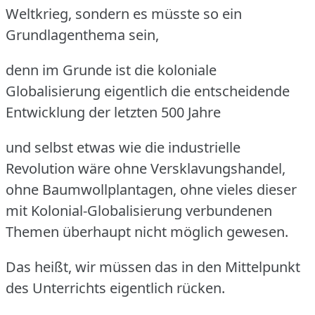
Weltkrieg, sondern es müsste so ein
Grundlagenthema sein,
denn im Grunde ist die koloniale
Globalisierung eigentlich die entscheidende
Entwicklung der letzten 500 Jahre
und selbst etwas wie die industrielle
Revolution wäre ohne Versklavungshandel,
ohne Baumwollplantagen, ohne vieles dieser
mit Kolonial-Globalisierung verbundenen
Themen überhaupt nicht möglich gewesen.
Das heißt, wir müssen das in den Mittelpunkt
des Unterrichts eigentlich rücken.