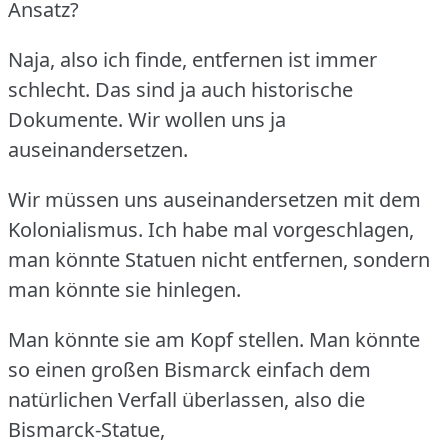
Ansatz?
Naja, also ich finde, entfernen ist immer
schlecht.
Das sind ja auch historische
Dokumente.
Wir wollen uns ja
auseinandersetzen.
Wir müssen uns auseinandersetzen mit dem
Kolonialismus.
Ich habe mal vorgeschlagen,
man könnte Statuen nicht entfernen, sondern
man könnte sie hinlegen.
Man könnte sie am Kopf stellen.
Man könnte
so einen großen Bismarck einfach dem
natürlichen Verfall überlassen, also die
Bismarck-Statue,