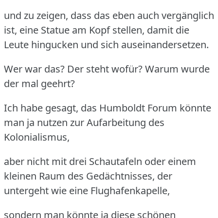
und zu zeigen, dass das eben auch vergänglich
ist, eine Statue am Kopf stellen, damit die
Leute hingucken und sich auseinandersetzen.
Wer war das?
Der steht wofür?
Warum wurde
der mal geehrt?
Ich habe gesagt, das Humboldt Forum könnte
man ja nutzen zur Aufarbeitung des
Kolonialismus,
aber nicht mit drei Schautafeln oder einem
kleinen Raum des Gedächtnisses, der
untergeht wie eine Flughafenkapelle,
sondern man könnte ja diese schönen