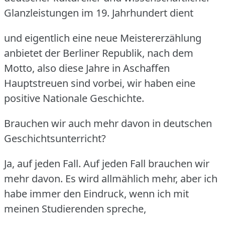
Glanzleistungen im 19.
Jahrhundert dient
und eigentlich eine neue Meistererzählung
anbietet der Berliner Republik, nach dem
Motto, also diese Jahre in Aschaffen
Hauptstreuen sind vorbei, wir haben eine
positive Nationale Geschichte.
Brauchen wir auch mehr davon in deutschen
Geschichtsunterricht?
Ja, auf jeden Fall.
Auf jeden Fall brauchen wir
mehr davon.
Es wird allmählich mehr, aber ich
habe immer den Eindruck, wenn ich mit
meinen Studierenden spreche,