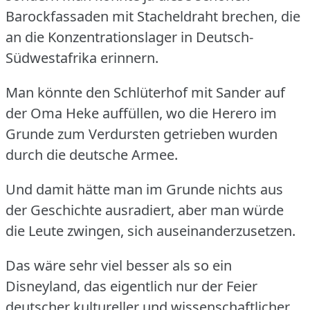
Barockfassaden mit Stacheldraht brechen, die
an die Konzentrationslager in Deutsch-
Südwestafrika erinnern.
Man könnte den Schlüterhof mit Sander auf
der Oma Heke auffüllen, wo die Herero im
Grunde zum Verdursten getrieben wurden
durch die deutsche Armee.
Und damit hätte man im Grunde nichts aus
der Geschichte ausradiert, aber man würde
die Leute zwingen, sich auseinanderzusetzen.
Das wäre sehr viel besser als so ein
Disneyland, das eigentlich nur der Feier
deutscher kultureller und wissenschaftlicher