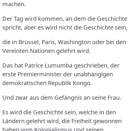
machen.
Der Tag wird kommen, an dem die Geschichte
spricht, aber es wird nicht die Geschichte sein,
die in Brüssel, Paris, Washington oder bei den
Vereinten Nationen gelehrt wird.
Das hat Patrice Lumumba geschrieben, der
erste Premierminister der unabhängigen
demokratischen Republik Kongo.
Und zwar aus dem Gefängnis an seine Frau.
Es wird die Geschichte sein, welche in den
Ländern gelehrt wird, die Freiheit gewonnen
haben vom Kolonialismus und seinen