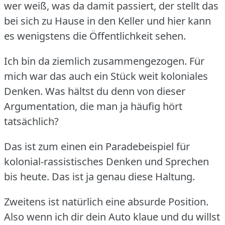
wer weiß, was da damit passiert, der stellt das
bei sich zu Hause in den Keller und hier kann
es wenigstens die Öffentlichkeit sehen.
Ich bin da ziemlich zusammengezogen.
Für
mich war das auch ein Stück weit koloniales
Denken.
Was hältst du denn von dieser
Argumentation, die man ja häufig hört
tatsächlich?
Das ist zum einen ein Paradebeispiel für
kolonial-rassistisches Denken und Sprechen
bis heute.
Das ist ja genau diese Haltung.
Zweitens ist natürlich eine absurde Position.
Also wenn ich dir dein Auto klaue und du willst