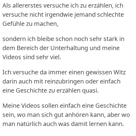
Als allererstes versuche ich zu erzählen, ich
versuche nicht irgendwie jemand schlechte
Gefühle zu machen,
sondern ich bleibe schon noch sehr stark in
dem Bereich der Unterhaltung und meine
Videos sind sehr viel.
Ich versuche da immer einen gewissen Witz
darin auch mit reinzubringen oder einfach
eine Geschichte zu erzählen quasi.
Meine Videos sollen einfach eine Geschichte
sein, wo man sich gut anhören kann, aber wo
man natürlich auch was damit lernen kann.