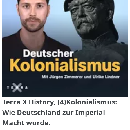
Terra X History, (4)Kolonialismus:
Wie Deutschland zur Imperial-
Macht wurde.