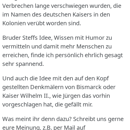
Verbrechen lange verschwiegen wurden, die
im Namen des deutschen Kaisers in den
Kolonien verübt worden sind.
Bruder Steffs Idee, Wissen mit Humor zu
vermitteln und damit mehr Menschen zu
erreichen, finde ich persönlich ehrlich gesagt
sehr spannend.
Und auch die Idee mit den auf den Kopf
gestellten Denkmälern von Bismarck oder
Kaiser Wilhelm II., wie Jürgen das vorhin
vorgeschlagen hat, die gefällt mir.
Was meint ihr denn dazu?
Schreibt uns gerne
eure Meinung, z.B.
per Mail auf