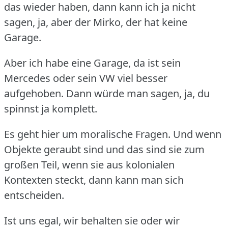
das wieder haben, dann kann ich ja nicht
sagen, ja, aber der Mirko, der hat keine
Garage.
Aber ich habe eine Garage, da ist sein
Mercedes oder sein VW viel besser
aufgehoben.
Dann würde man sagen, ja, du
spinnst ja komplett.
Es geht hier um moralische Fragen.
Und wenn
Objekte geraubt sind und das sind sie zum
großen Teil, wenn sie aus kolonialen
Kontexten steckt, dann kann man sich
entscheiden.
Ist uns egal, wir behalten sie oder wir