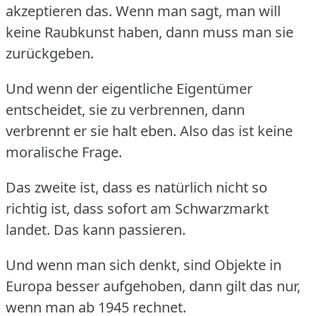
akzeptieren das.
Wenn man sagt, man will
keine Raubkunst haben, dann muss man sie
zurückgeben.
Und wenn der eigentliche Eigentümer
entscheidet, sie zu verbrennen, dann
verbrennt er sie halt eben.
Also das ist keine
moralische Frage.
Das zweite ist, dass es natürlich nicht so
richtig ist, dass sofort am Schwarzmarkt
landet.
Das kann passieren.
Und wenn man sich denkt, sind Objekte in
Europa besser aufgehoben, dann gilt das nur,
wenn man ab 1945 rechnet.