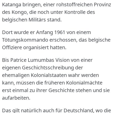
Katanga bringen, einer rohstoffreichen Provinz
des Kongo, die noch unter Kontrolle des
belgischen Militärs stand.
Dort wurde er Anfang 1961 von einem
Tötungskommando erschossen, das belgische
Offiziere organisiert hatten.
Bis Patrice Lumumbas Vision von einer
eigenen Geschichtsschreibung der
ehemaligen Kolonialstaaten wahr werden
kann, müssen die früheren Kolonialmächte
erst einmal zu ihrer Geschichte stehen und sie
aufarbeiten.
Das gilt natürlich auch für Deutschland, wo die