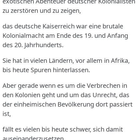
exotischen Abenteuer deutscher Kolonialisten
zu zerstören und zu zeigen,
das deutsche Kaiserreich war eine brutale
Kolonialmacht am Ende des 19. und Anfang
des 20.
Jahrhunderts.
Sie hat in vielen Ländern, vor allem in Afrika,
bis heute Spuren hinterlassen.
Aber gerade wenn es um die Verbrechen in
den Kolonien geht und um das Unrecht, das
der einheimischen Bevölkerung dort passiert
ist,
fällt es vielen bis heute schwer, sich damit
auseinanderzusetzen.