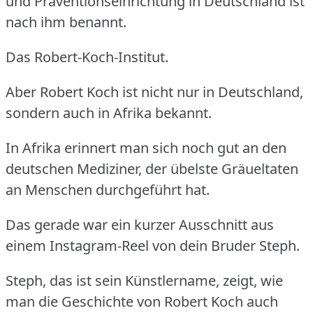
und Präventionseinrichtung in Deutschland ist
nach ihm benannt.
Das Robert-Koch-Institut.
Aber Robert Koch ist nicht nur in Deutschland,
sondern auch in Afrika bekannt.
In Afrika erinnert man sich noch gut an den
deutschen Mediziner, der übelste Gräueltaten
an Menschen durchgeführt hat.
Das gerade war ein kurzer Ausschnitt aus
einem Instagram-Reel von dein Bruder Steph.
Steph, das ist sein Künstlername, zeigt, wie
man die Geschichte von Robert Koch auch