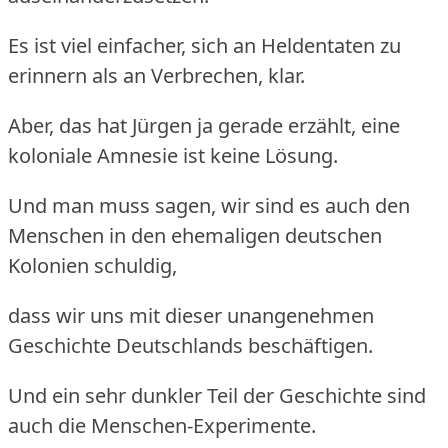
Es ist viel einfacher, sich an Heldentaten zu
erinnern als an Verbrechen, klar.
Aber, das hat Jürgen ja gerade erzählt, eine
koloniale Amnesie ist keine Lösung.
Und man muss sagen, wir sind es auch den
Menschen in den ehemaligen deutschen
Kolonien schuldig,
dass wir uns mit dieser unangenehmen
Geschichte Deutschlands beschäftigen.
Und ein sehr dunkler Teil der Geschichte sind
auch die Menschen-Experimente.