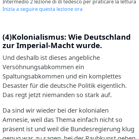
Intermedio 2
lezione di di tedesco per praticare la lettura
Inizia a seguire questa lezione ora
(4)Kolonialismus: Wie Deutschland
zur Imperial-Macht wurde.
Und deshalb ist dieses angebliche
Versöhnungsabkommen ein
Spaltungsabkommen und ein komplettes
Desaster für die deutsche Politik eigentlich.
Das regt jetzt niemanden so stark auf.
Da sind wir wieder bei der kolonialen
Amnesie, weil das Thema einfach nicht so
präsent ist und weil die Bundesregierung klug
genug war, zu sagen, bei der Raubkunst geben