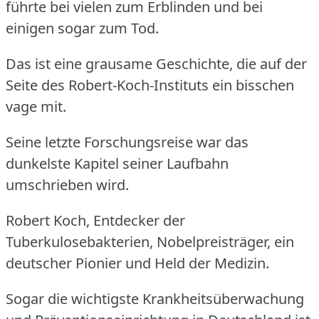
führte bei vielen zum Erblinden und bei
einigen sogar zum Tod.
Das ist eine grausame Geschichte, die auf der
Seite des Robert-Koch-Instituts ein bisschen
vage mit.
Seine letzte Forschungsreise war das
dunkelste Kapitel seiner Laufbahn
umschrieben wird.
Robert Koch, Entdecker der
Tuberkulosebakterien, Nobelpreisträger, ein
deutscher Pionier und Held der Medizin.
Sogar die wichtigste Krankheitsüberwachung