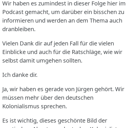
Wir haben es zumindest in dieser Folge hier im
Podcast gemacht, um darüber ein bisschen zu
informieren und werden an dem Thema auch
dranbleiben.
Vielen Dank dir auf jeden Fall für die vielen
Einblicke und auch für die Ratschläge, wie wir
selbst damit umgehen sollten.
Ich danke dir.
Ja, wir haben es gerade von Jürgen gehört.
Wir
müssen mehr über den deutschen
Kolonialismus sprechen.
Es ist wichtig, dieses geschönte Bild der