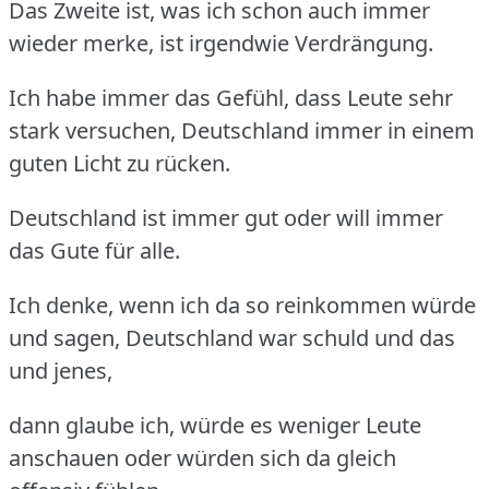
Das Zweite ist, was ich schon auch immer
wieder merke, ist irgendwie Verdrängung.
Ich habe immer das Gefühl, dass Leute sehr
stark versuchen, Deutschland immer in einem
guten Licht zu rücken.
Deutschland ist immer gut oder will immer
das Gute für alle.
Ich denke, wenn ich da so reinkommen würde
und sagen, Deutschland war schuld und das
und jenes,
dann glaube ich, würde es weniger Leute
anschauen oder würden sich da gleich