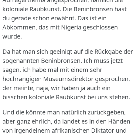
koloniale Raubkunst.
Die Beninbronsen hast
du gerade schon erwähnt.
Das ist ein
Abkommen, das mit Nigeria geschlossen
wurde.
Da hat man sich geeinigt auf die Rückgabe der
sogenannten Beninbronsen.
Ich muss jetzt
sagen, ich habe mal mit einem sehr
hochrangigen Museumsdirektor gesprochen,
der meinte, naja, wir haben ja auch ein
bisschen koloniale Raubkunst bei uns stehen.
Und die könnte man natürlich zurückgeben,
aber ganz ehrlich, da landet es in den Händen
von irgendeinem afrikanischen Diktator und