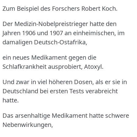
Zum Beispiel des Forschers Robert Koch.
Der Medizin-Nobelpreistrieger hatte den
Jahren 1906 und 1907 an einheimischen, im
damaligen Deutsch-Ostafrika,
ein neues Medikament gegen die
Schlafkrankheit ausprobiert, Atoxyl.
Und zwar in viel höheren Dosen, als er sie in
Deutschland bei ersten Tests verabreicht
hatte.
Das arsenhaltige Medikament hatte schwere
Nebenwirkungen,