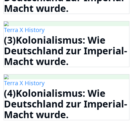
Macht wurde.
Terra X History
(3)Kolonialismus: Wie
Deutschland zur Imperial-
Macht wurde.
Terra X History
(4)Kolonialismus: Wie
Deutschland zur Imperial-
Macht wurde.