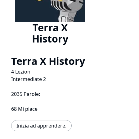
Terra X
History
Terra X History
4 Lezioni
Intermediate 2
2035 Parole:
68 Mi piace
Inizia ad apprendere.