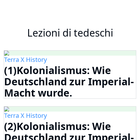
Lezioni di tedeschi
Terra X History
(1)Kolonialismus: Wie
Deutschland zur Imperial-
Macht wurde.
Terra X History
(2)Kolonialismus: Wie
Deutschland zur Imperial-