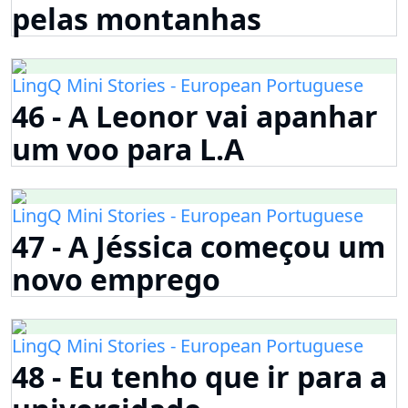
pelas montanhas
LingQ Mini Stories - European Portuguese
46 - A Leonor vai apanhar
um voo para L.A
LingQ Mini Stories - European Portuguese
47 - A Jéssica começou um
novo emprego
LingQ Mini Stories - European Portuguese
48 - Eu tenho que ir para a