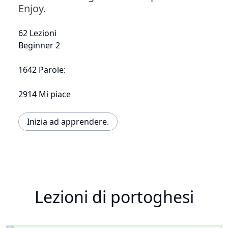
Enjoy.
62 Lezioni
Beginner 2
1642 Parole:
2914 Mi piace
Inizia ad apprendere.
Lezioni di portoghesi