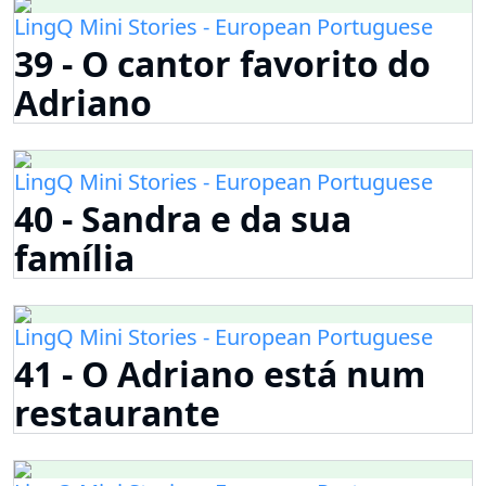
LingQ Mini Stories - European Portuguese
39 - O cantor favorito do
Adriano
LingQ Mini Stories - European Portuguese
40 - Sandra e da sua
família
LingQ Mini Stories - European Portuguese
41 - O Adriano está num
restaurante