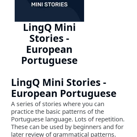
LingQ Mini
Stories -
European
Portuguese
LingQ Mini Stories -
European Portuguese
A series of stories where you can
practice the basic patterns of the
Portuguese language. Lots of repetition.
These can be used by beginners and for
later review of grammatical patterns.