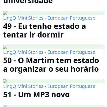
universidade
LingQ Mini Stories - European Portuguese
49 - Eu tenho estado a
tentar ir dormir
LingQ Mini Stories - European Portuguese
50 - O Martim tem estado
a organizar o seu horário
LingQ Mini Stories - European Portuguese
51 - Um MP3 novo