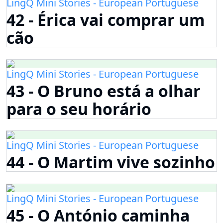
LingQ Mini Stories - European Portuguese
42 - Érica vai comprar um
cão
LingQ Mini Stories - European Portuguese
43 - O Bruno está a olhar
para o seu horário
LingQ Mini Stories - European Portuguese
44 - O Martim vive sozinho
LingQ Mini Stories - European Portuguese
45 - O António caminha