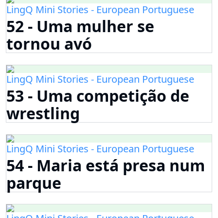
LingQ Mini Stories - European Portuguese
52 - Uma mulher se
tornou avó
LingQ Mini Stories - European Portuguese
53 - Uma competição de
wrestling
LingQ Mini Stories - European Portuguese
54 - Maria está presa num
parque