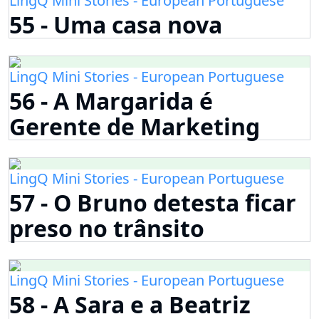
LingQ Mini Stories - European Portuguese
55 - Uma casa nova
LingQ Mini Stories - European Portuguese
56 - A Margarida é
Gerente de Marketing
LingQ Mini Stories - European Portuguese
57 - O Bruno detesta ficar
preso no trânsito
LingQ Mini Stories - European Portuguese
58 - A Sara e a Beatriz