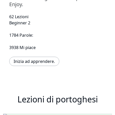
Enjoy.
62 Lezioni
Beginner 2
1784 Parole:
3938 Mi piace
Inizia ad apprendere.
Lezioni di portoghesi