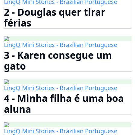
LingQ Mini Stories - Brazilian Portuguese
2 - Douglas quer tirar
férias
LingQ Mini Stories - Brazilian Portuguese
3 - Karen consegue um
gato
LingQ Mini Stories - Brazilian Portuguese
4 - Minha filha é uma boa
aluna
LingQ Mini Stories - Brazilian Portuguese