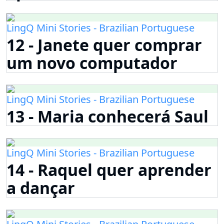
LingQ Mini Stories - Brazilian Portuguese
12 - Janete quer comprar
um novo computador
LingQ Mini Stories - Brazilian Portuguese
13 - Maria conhecerá Saul
LingQ Mini Stories - Brazilian Portuguese
14 - Raquel quer aprender
a dançar