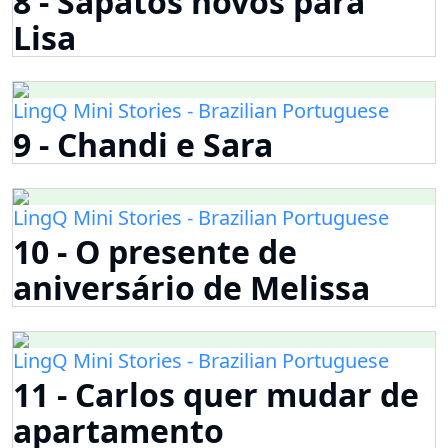
8 - Sapatos novos para
Lisa
LingQ Mini Stories - Brazilian Portuguese
9 - Chandi e Sara
LingQ Mini Stories - Brazilian Portuguese
10 - O presente de
aniversário de Melissa
LingQ Mini Stories - Brazilian Portuguese
11 - Carlos quer mudar de
apartamento