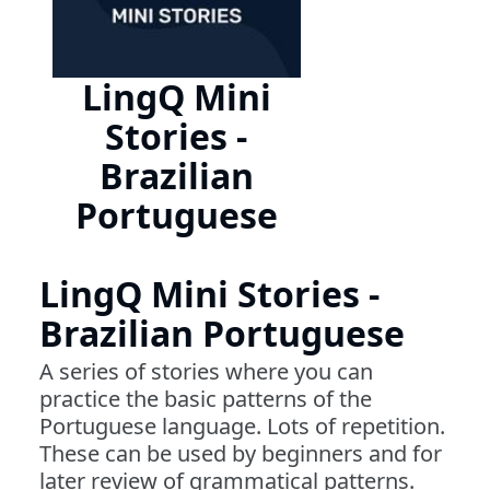
LingQ Mini
Stories -
Brazilian
Portuguese
LingQ Mini Stories -
Brazilian Portuguese
A series of stories where you can
practice the basic patterns of the
Portuguese language. Lots of repetition.
These can be used by beginners and for
later review of grammatical patterns.