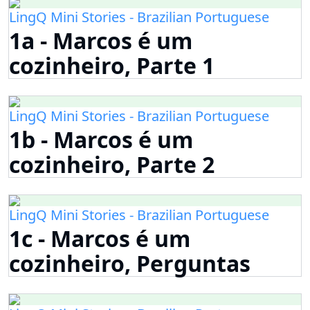
LingQ Mini Stories - Brazilian Portuguese
1a - Marcos é um
cozinheiro, Parte 1
LingQ Mini Stories - Brazilian Portuguese
1b - Marcos é um
cozinheiro, Parte 2
LingQ Mini Stories - Brazilian Portuguese
1c - Marcos é um
cozinheiro, Perguntas