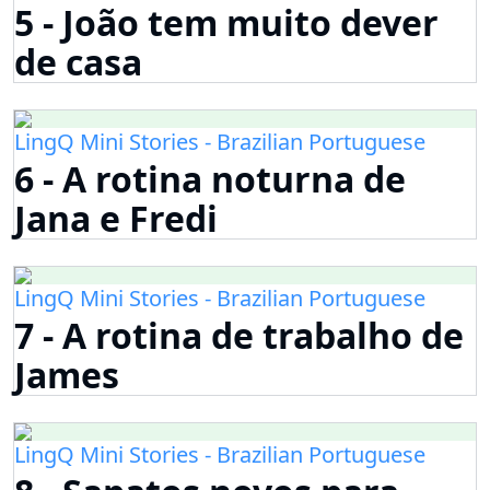
5 - João tem muito dever
de casa
LingQ Mini Stories - Brazilian Portuguese
6 - A rotina noturna de
Jana e Fredi
LingQ Mini Stories - Brazilian Portuguese
7 - A rotina de trabalho de
James
LingQ Mini Stories - Brazilian Portuguese