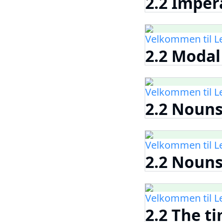
2.2 Imper
Velkommen til 
2.2 Modal 
Velkommen til 
2.2 Nouns
Velkommen til 
2.2 Nouns
Velkommen til 
2.2 The t