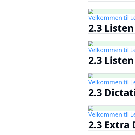
Velkommen til 
2.3 Listen
Velkommen til 
2.3 Liste
Velkommen til 
2.3 Dictat
Velkommen til 
2.3 Extra