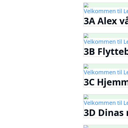
Velkommen til 
3A Alex v
Velkommen til 
3B Flytt
Velkommen til 
3C Hjem
Velkommen til 
3D Dinas