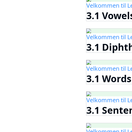
Velkommen til 
3.1 Vowel
Velkommen til 
3.1 Dipht
Velkommen til 
3.1 Words
Velkommen til 
3.1 Sente
Velkommen til 