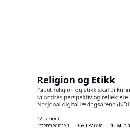
Religion og Etikk
Faget religion og etikk skal gi kun
ta andres perspektiv og reflektere 
Nasjonal digital læringsarena (NDL
32 Lezioni
Intermediate 1
3690 Parole:
43 Mi pi