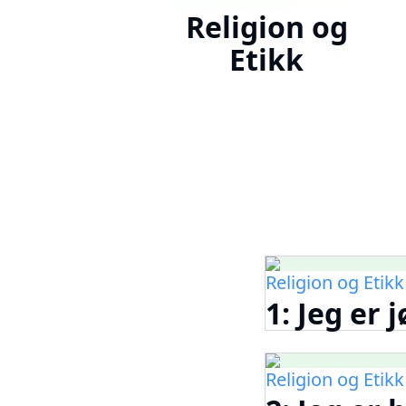
Religion og
Etikk
Religion og Etikk
1: Jeg er 
Religion og Etikk