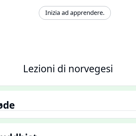
Inizia ad apprendere.
Lezioni di norvegesi
jøde