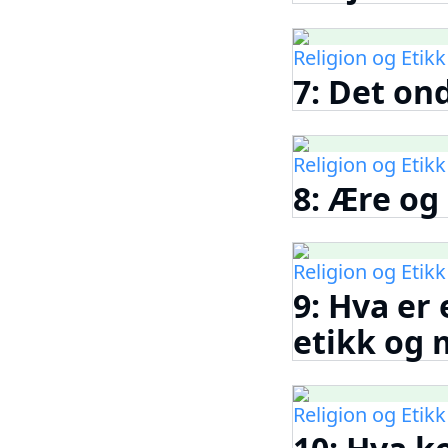
Religion og Etikk
7: Det on
Religion og Etikk
8: Ære og
Religion og Etikk
9: Hva er
etikk og 
Religion og Etikk