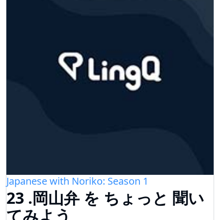
Japanese with Noriko: Season 1
23 .岡山弁 を ちょっと 聞い
てみよう