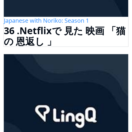
Japanese with Noriko: Season 1
36 .Netflixで 見た 映画 「猫
の 恩返し 」