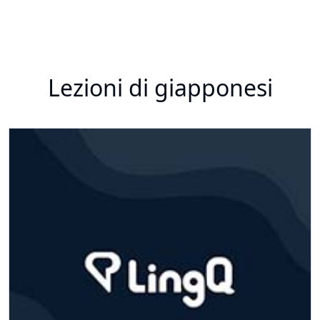
Lezioni di giapponesi