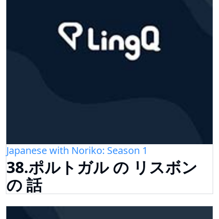
Japanese with Noriko: Season 1
38.ポルトガル の リスボン
の 話