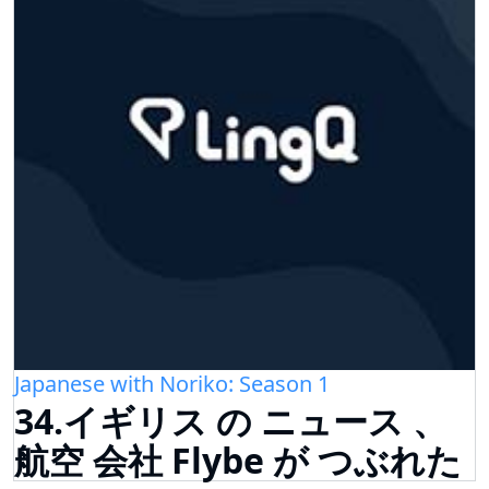
Japanese with Noriko: Season 1
34.イギリス の ニュース 、
航空 会社 Flybe が つぶれた