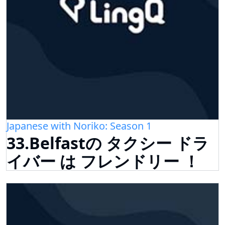
Japanese with Noriko: Season 1
33.Belfastの タクシー ドラ
イバー は フレンドリー ！