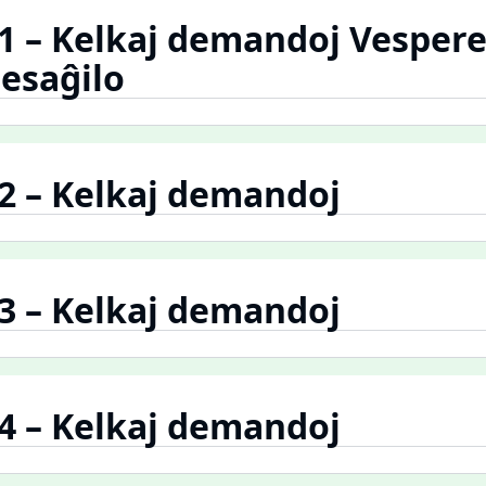
.1 – Kelkaj demandoj Vesper
mesaĝilo
.2 – Kelkaj demandoj
.3 – Kelkaj demandoj
.4 – Kelkaj demandoj