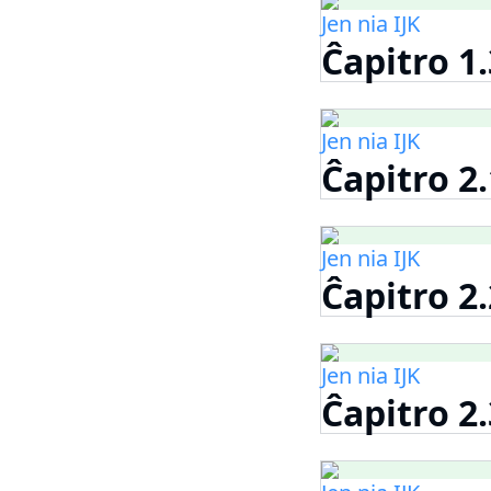
Jen nia IJK
Ĉapitro 1
Jen nia IJK
Ĉapitro 2
Jen nia IJK
Ĉapitro 2
Jen nia IJK
Ĉapitro 2