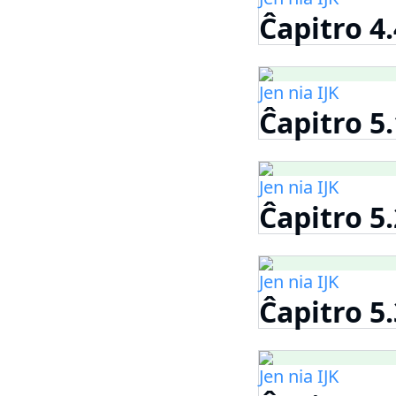
Ĉapitro 4.
Jen nia IJK
Ĉapitro 5
Jen nia IJK
Ĉapitro 5
Jen nia IJK
Ĉapitro 5
Jen nia IJK