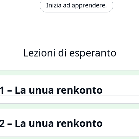
Inizia ad apprendere.
Lezioni di esperanto
.1 – La unua renkonto
.2 – La unua renkonto