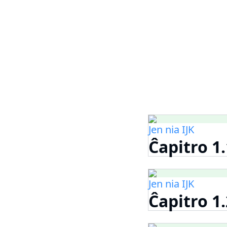
Jen nia IJK
Ĉapitro 1
Jen nia IJK
Ĉapitro 1