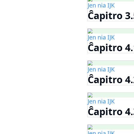
Jen nia IJK
Ĉapitro 3
Jen nia IJK
Ĉapitro 4.
Jen nia IJK
Ĉapitro 4.
Jen nia IJK
Ĉapitro 4.
Jen nia IJK