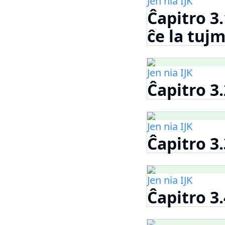
Jen nia IJK
Ĉapitro 3
ĉe la tuj
Jen nia IJK
Ĉapitro 3
Jen nia IJK
Ĉapitro 3
Jen nia IJK
Ĉapitro 3