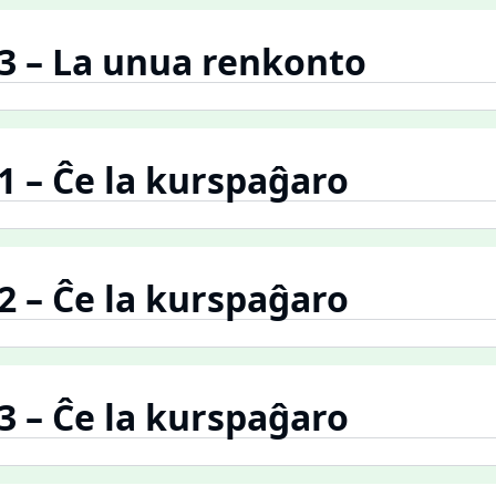
.3 – La unua renkonto
.1 – Ĉe la kurspaĝaro
.2 – Ĉe la kurspaĝaro
.3 – Ĉe la kurspaĝaro