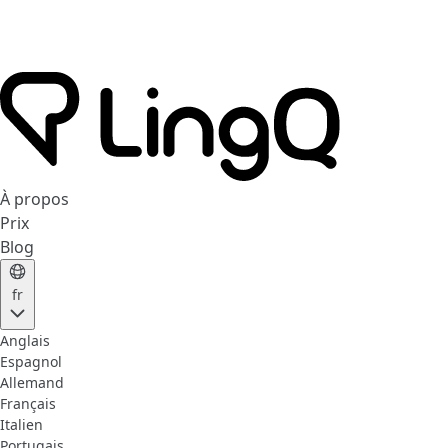
À propos
Prix
Blog
fr
Anglais
Espagnol
Allemand
Français
Italien
Portugais