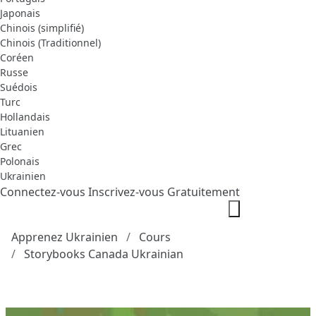
Japonais
Chinois (simplifié)
Chinois (Traditionnel)
Coréen
Russe
Suédois
Turc
Hollandais
Lituanien
Grec
Polonais
Ukrainien
Connectez-vous
Inscrivez-vous Gratuitement
Apprenez Ukrainien
Cours
Storybooks Canada Ukrainian