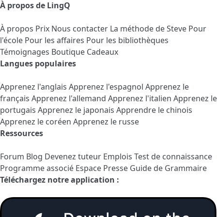
À propos de LingQ
À propos
Prix
Nous contacter
La méthode de Steve
Pour
l'école
Pour les affaires
Pour les bibliothèques
Témoignages
Boutique Cadeaux
Langues populaires
Apprenez l'anglais
Apprenez l'espagnol
Apprenez le
français
Apprenez l'allemand
Apprenez l'italien
Apprenez le
portugais
Apprenez le japonais
Apprendre le chinois
Apprenez le coréen
Apprenez le russe
Ressources
Forum
Blog
Devenez tuteur
Emplois
Test de connaissance
Programme associé
Espace Presse
Guide de Grammaire
Téléchargez notre application :