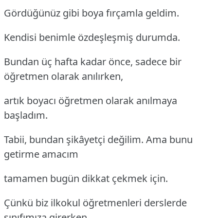
Gördüğünüz gibi boya fırçamla geldim.
Kendisi benimle özdeşleşmiş durumda.
Bundan üç hafta kadar önce, sadece bir
öğretmen olarak anılırken,
artık boyacı öğretmen olarak anılmaya
başladım.
Tabii, bundan şikâyetçi değilim. Ama bunu
getirme amacım
tamamen bugün dikkat çekmek için.
Çünkü biz ilkokul öğretmenleri derslerde
sınıfımıza girerken,