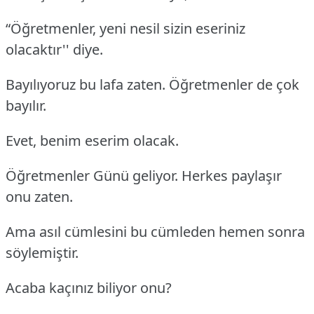
“Öğretmenler, yeni nesil sizin eseriniz
olacaktır'' diye.
Bayılıyoruz bu lafa zaten. Öğretmenler de çok
bayılır.
Evet, benim eserim olacak.
Öğretmenler Günü geliyor. Herkes paylaşır
onu zaten.
Ama asıl cümlesini bu cümleden hemen sonra
söylemiştir.
Acaba kaçınız biliyor onu?