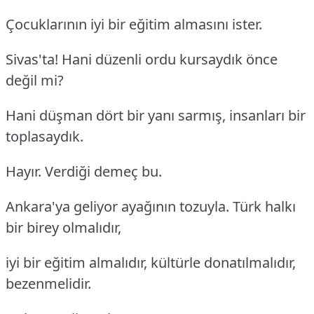
Çocuklarının iyi bir eğitim almasını ister.
Sivas'ta! Hani düzenli ordu kursaydık önce
değil mi?
Hani düşman dört bir yanı sarmış, insanları bir
toplasaydık.
Hayır. Verdiği demeç bu.
Ankara'ya geliyor ayağının tozuyla. Türk halkı
bir birey olmalıdır,
iyi bir eğitim almalıdır, kültürle donatılmalıdır,
bezenmelidir.