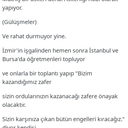
yapıyor.
(Gülüşmeler)
Ve rahat durmuyor yine.
İzmir'in işgalinden hemen sonra İstanbul ve
Bursa'da öğretmenleri topluyor
ve onlarla bir toplantı yapıp "Bizim
kazandığımız zafer
sizin ordularınızın kazanacağı zafere önayak
olacaktır.
Sizin karşınıza çıkan bütün engelleri kıracağız."
diyor kendisi.