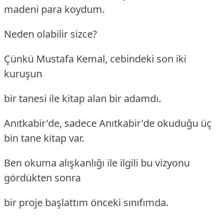
madeni para koydum.
Neden olabilir sizce?
Çünkü Mustafa Kemal, cebindeki son iki
kuruşun
bir tanesi ile kitap alan bir adamdı.
Anıtkabir'de, sadece Anıtkabir'de okuduğu üç
bin tane kitap var.
Ben okuma alışkanlığı ile ilgili bu vizyonu
gördükten sonra
bir proje başlattım önceki sınıfımda.