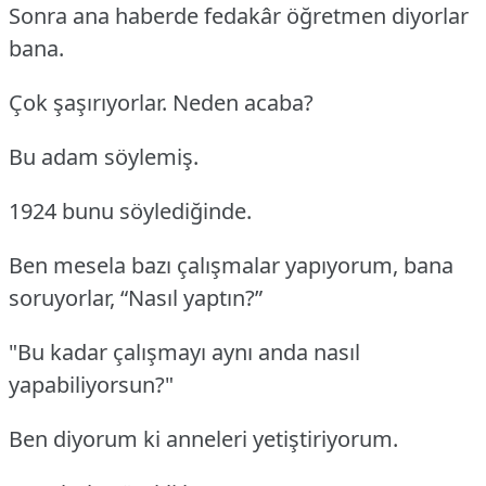
Sonra ana haberde fedakâr öğretmen diyorlar
bana.
Çok şaşırıyorlar. Neden acaba?
Bu adam söylemiş.
1924 bunu söylediğinde.
Ben mesela bazı çalışmalar yapıyorum, bana
soruyorlar, “Nasıl yaptın?”
"Bu kadar çalışmayı aynı anda nasıl
yapabiliyorsun?"
Ben diyorum ki anneleri yetiştiriyorum.