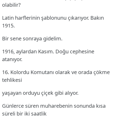
olabilir?
Latin harflerinin şablonunu çıkarıyor. Bakın
1915.
Bir sene sonraya gidelim.
1916, aylardan Kasım. Doğu cephesine
atanıyor.
16. Kolordu Komutanı olarak ve orada çökme
tehlikesi
yaşayan orduyu çiçek gibi alıyor.
Günlerce süren muharebenin sonunda kısa
süreli bir iki saatlik