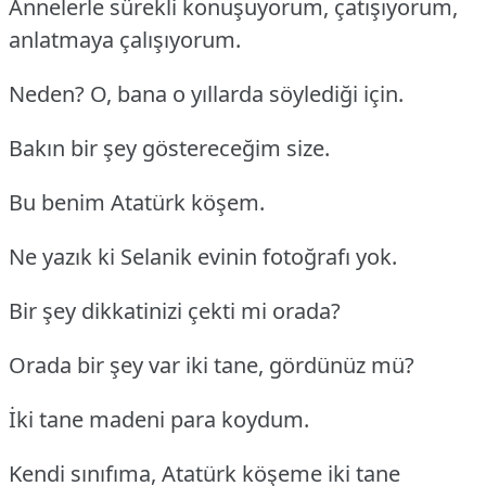
Annelerle sürekli konuşuyorum, çatışıyorum,
anlatmaya çalışıyorum.
Neden? O, bana o yıllarda söylediği için.
Bakın bir şey göstereceğim size.
Bu benim Atatürk köşem.
Ne yazık ki Selanik evinin fotoğrafı yok.
Bir şey dikkatinizi çekti mi orada?
Orada bir şey var iki tane, gördünüz mü?
İki tane madeni para koydum.
Kendi sınıfıma, Atatürk köşeme iki tane