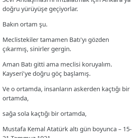
doğru yürüyüşe geçiyorlar.
Bakın ortam şu.
Meclistekiler tamamen Batı'yı gözden
çıkarmış, sinirler gergin.
Aman Batı gitti ama meclisi koruyalım.
Kayseri'ye doğru göç başlamış.
Ve o ortamda, insanların askerden kaçtığı bir
ortamda,
sağa sola kaçtığı bir ortamda,
Mustafa Kemal Atatürk altı gün boyunca – 15-