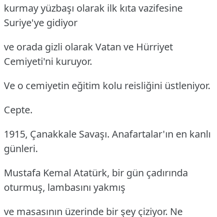
kurmay yüzbaşı olarak ilk kıta vazifesine
Suriye'ye gidiyor
ve orada gizli olarak Vatan ve Hürriyet
Cemiyeti'ni kuruyor.
Ve o cemiyetin eğitim kolu reisliğini üstleniyor.
Cepte.
1915, Çanakkale Savaşı. Anafartalar'ın en kanlı
günleri.
Mustafa Kemal Atatürk, bir gün çadırında
oturmuş, lambasını yakmış
ve masasının üzerinde bir şey çiziyor. Ne