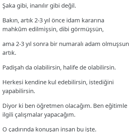
Şaka gibi, inanılır gibi değil.
Bakın, artık 2-3 yıl önce idam kararına
mahkûm edilmişsin, dibi görmüşsün,
ama 2-3 yıl sonra bir numaralı adam olmuşsun
artık.
Padişah da olabilirsin, halife de olabilirsin.
Herkesi kendine kul edebilirsin, istediğini
yapabilirsin.
Diyor ki ben öğretmen olacağım. Ben eğitimle
ilgili çalışmalar yapacağım.
O çadırında konuşan insan bu işte.