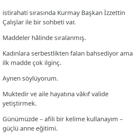
istirahati sırasında Kurmay Başkan İzzettin
Çalışlar ile bir sohbeti var.
Maddeler hâlinde sıralanmış.
Kadınlara serbestlikten falan bahsediyor ama
ilk madde çok ilginç.
Aynen söylüyorum.
Muktedir ve aile hayatına vâkıf valide
yetiştirmek.
Günümüzde – afili bir kelime kullanayım –
güçlü anne eğitimi.