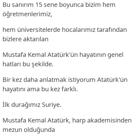
Bu sanırım 15 sene boyunca bizim hem
öğretmenlerimiz,
hem üniversitelerde hocalarımız tarafından
bizlere aktarılan
Mustafa Kemal Atatürk'ün hayatının genel
hatları bu şekilde.
Bir kez daha anlatmak istiyorum Atatürk'ün
hayatını ama bu kez farklı.
İlk durağımız Suriye.
Mustafa Kemal Atatürk, harp akademisinden
mezun olduğunda