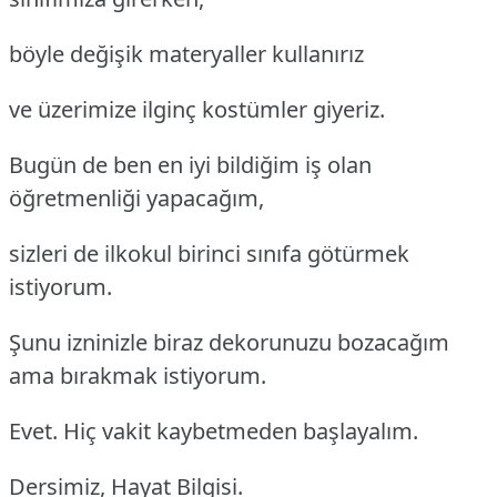
böyle değişik materyaller kullanırız
ve üzerimize ilginç kostümler giyeriz.
Bugün de ben en iyi bildiğim iş olan
öğretmenliği yapacağım,
sizleri de ilkokul birinci sınıfa götürmek
istiyorum.
Şunu izninizle biraz dekorunuzu bozacağım
ama bırakmak istiyorum.
Evet. Hiç vakit kaybetmeden başlayalım.
Dersimiz, Hayat Bilgisi.