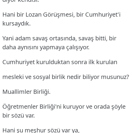
Hani bir Lozan Görüşmesi, bir Cumhuriyet'i
kursaydık.
Yani adam savaş ortasında, savaş bitti, bir
daha aynısını yapmaya çalışıyor.
Cumhuriyet kurulduktan sonra ilk kurulan
mesleki ve sosyal birlik nedir biliyor musunuz?
Muallimler Birliği.
Öğretmenler Birliği'ni kuruyor ve orada şöyle
bir sözü var.
Hani şu meşhur sözü var ya,