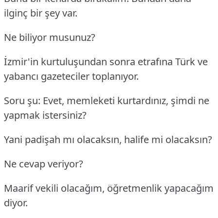
ilginç bir şey var.
Ne biliyor musunuz?
İzmir'in kurtuluşundan sonra etrafına Türk ve
yabancı gazeteciler toplanıyor.
Soru şu: Evet, memleketi kurtardınız, şimdi ne
yapmak istersiniz?
Yani padişah mı olacaksın, halife mi olacaksın?
Ne cevap veriyor?
Maarif vekili olacağım, öğretmenlik yapacağım
diyor.