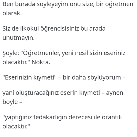
Ben burada söyleyeyim onu size, bir öğretmen
olarak.
Siz de ilkokul öğrencisisiniz bu arada
unutmayın.
Şöyle: "Öğretmenler, yeni nesil sizin eseriniz
olacaktır." Nokta.
"Eserinizin kıymeti" – bir daha söylüyorum –
yani oluşturacağınız eserin kıymeti – aynen
böyle –
"yaptığınız fedakarlığın derecesi ile orantılı
olacaktır."