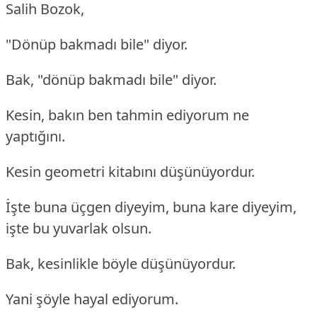
Salih Bozok,
"Dönüp bakmadı bile" diyor.
Bak, "dönüp bakmadı bile" diyor.
Kesin, bakın ben tahmin ediyorum ne
yaptığını.
Kesin geometri kitabını düşünüyordur.
İşte buna üçgen diyeyim, buna kare diyeyim,
işte bu yuvarlak olsun.
Bak, kesinlikle böyle düşünüyordur.
Yani şöyle hayal ediyorum.