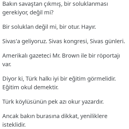
Bakın savaştan çıkmış, bir soluklanması
gerekiyor, değil mi?
Bir soluklan değil mi, bir otur. Hayır.
Sivas'a geliyoruz. Sivas kongresi, Sivas günleri.
Amerikalı gazeteci Mr. Brown ile bir röportajı
var.
Diyor ki, Türk halkı iyi bir eğitim görmelidir.
Eğitim okul demektir.
Türk köylüsünün pek azı okur yazardır.
Ancak bakın burasına dikkat, yeniliklere
isteklidir.