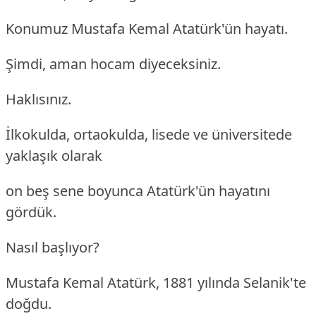
Konumuz Mustafa Kemal Atatürk'ün hayatı.
Şimdi, aman hocam diyeceksiniz.
Haklısınız.
İlkokulda, ortaokulda, lisede ve üniversitede
yaklaşık olarak
on beş sene boyunca Atatürk'ün hayatını
gördük.
Nasıl başlıyor?
Mustafa Kemal Atatürk, 1881 yılında Selanik'te
doğdu.