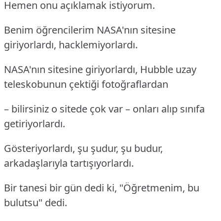
Hemen onu açıklamak istiyorum.
Benim öğrencilerim NASA'nın sitesine
giriyorlardı, hacklemiyorlardı.
NASA'nın sitesine giriyorlardı, Hubble uzay
teleskobunun çektiği fotoğraflardan
– bilirsiniz o sitede çok var – onları alıp sınıfa
getiriyorlardı.
Gösteriyorlardı, şu şudur, şu budur,
arkadaşlarıyla tartışıyorlardı.
Bir tanesi bir gün dedi ki, "Öğretmenim, bu
bulutsu" dedi.