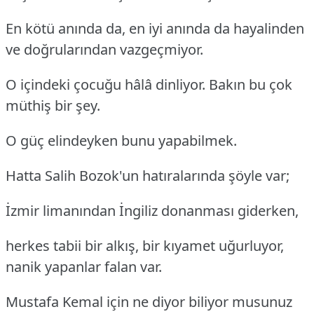
En kötü anında da, en iyi anında da hayalinden
ve doğrularından vazgeçmiyor.
O içindeki çocuğu hâlâ dinliyor. Bakın bu çok
müthiş bir şey.
O güç elindeyken bunu yapabilmek.
Hatta Salih Bozok'un hatıralarında şöyle var;
İzmir limanından İngiliz donanması giderken,
herkes tabii bir alkış, bir kıyamet uğurluyor,
nanik yapanlar falan var.
Mustafa Kemal için ne diyor biliyor musunuz