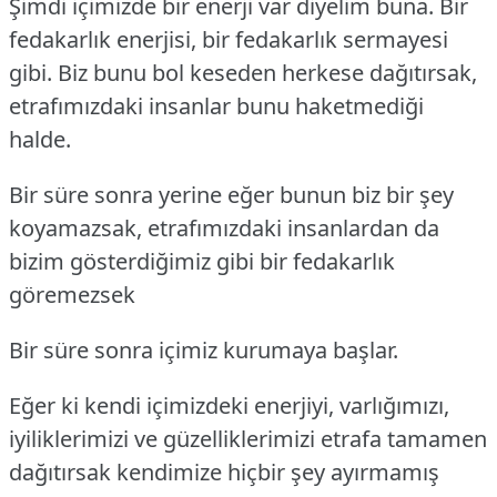
Şimdi içimizde bir enerji var diyelim buna. Bir
fedakarlık enerjisi, bir fedakarlık sermayesi
gibi. Biz bunu bol keseden herkese dağıtırsak,
etrafımızdaki insanlar bunu haketmediği
halde.
Bir süre sonra yerine eğer bunun biz bir şey
koyamazsak, etrafımızdaki insanlardan da
bizim gösterdiğimiz gibi bir fedakarlık
göremezsek
Bir süre sonra içimiz kurumaya başlar.
Eğer ki kendi içimizdeki enerjiyi, varlığımızı,
iyiliklerimizi ve güzelliklerimizi etrafa tamamen
dağıtırsak kendimize hiçbir şey ayırmamış