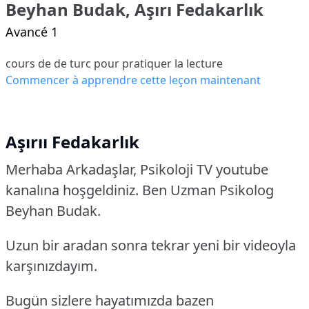
Beyhan Budak, Aşırı Fedakarlık
Avancé 1
cours de de turc pour pratiquer la lecture
Commencer à apprendre cette leçon maintenant
Aşırıı Fedakarlık
Merhaba Arkadaşlar, Psikoloji TV youtube
kanalına hoşgeldiniz. Ben Uzman Psikolog
Beyhan Budak.
Uzun bir aradan sonra tekrar yeni bir videoyla
karşınızdayım.
Bugün sizlere hayatımızda bazen