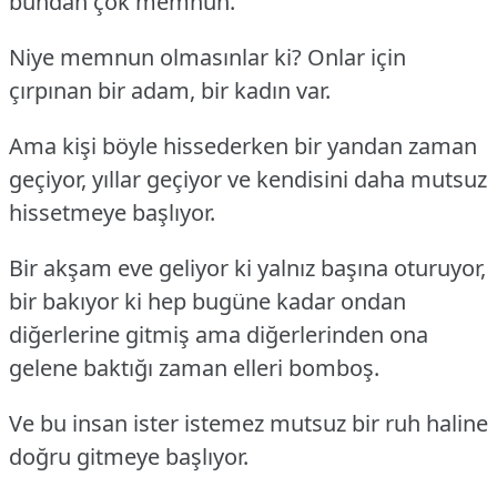
bundan çok memnun.
Niye memnun olmasınlar ki? Onlar için
çırpınan bir adam, bir kadın var.
Ama kişi böyle hissederken bir yandan zaman
geçiyor, yıllar geçiyor ve kendisini daha mutsuz
hissetmeye başlıyor.
Bir akşam eve geliyor ki yalnız başına oturuyor,
bir bakıyor ki hep bugüne kadar ondan
diğerlerine gitmiş ama diğerlerinden ona
gelene baktığı zaman elleri bomboş.
Ve bu insan ister istemez mutsuz bir ruh haline
doğru gitmeye başlıyor.