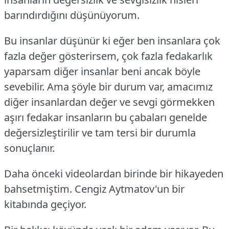
barındırdığını düşünüyorum.
Bu insanlar düşünür ki eğer ben insanlara çok
fazla değer gösterirsem, çok fazla fedakarlık
yaparsam diğer insanlar beni ancak böyle
sevebilir.
Ama şöyle bir durum var, amacımız
diğer insanlardan değer ve sevgi görmekken
aşırı fedakar insanların bu çabaları genelde
değersizleştirilir ve tam tersi bir durumla
sonuçlanır.
Daha önceki videolardan birinde bir hikayeden
bahsetmiştim. Cengiz Aytmatov'un bir
kitabında geçiyor.