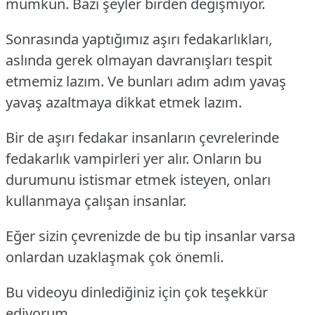
mümkün. Bazı şeyler birden değişmiyor.
Sonrasında yaptığımız aşırı fedakarlıkları,
aslında gerek olmayan davranışları tespit
etmemiz lazım. Ve bunları adım adım yavaş
yavaş azaltmaya dikkat etmek lazım.
Bir de aşırı fedakar insanların çevrelerinde
fedakarlık vampirleri yer alır. Onların bu
durumunu istismar etmek isteyen, onları
kullanmaya çalışan insanlar.
Eğer sizin çevrenizde de bu tip insanlar varsa
onlardan uzaklaşmak çok önemli.
Bu videoyu dinlediğiniz için çok teşekkür
ediyorum.