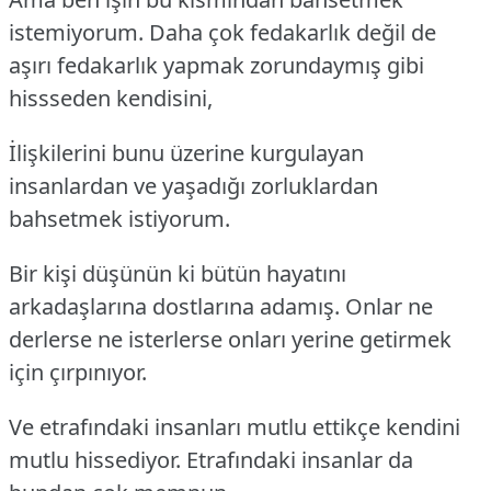
istemiyorum. Daha çok fedakarlık değil de
aşırı fedakarlık yapmak zorundaymış gibi
hissseden kendisini,
İlişkilerini bunu üzerine kurgulayan
insanlardan ve yaşadığı zorluklardan
bahsetmek istiyorum.
Bir kişi düşünün ki bütün hayatını
arkadaşlarına dostlarına adamış. Onlar ne
derlerse ne isterlerse onları yerine getirmek
için çırpınıyor.
Ve etrafındaki insanları mutlu ettikçe kendini
mutlu hissediyor. Etrafındaki insanlar da