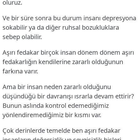
oluruz.
Ve bir süre sonra bu durum insanı depresyona
sokabilir ya da diğer ruhsal bozukluklara
sebep olabilir.
Aşırı fedakar birçok insan dönem dönem aşırı
fedakarlığın kendilerine zararlı olduğunun
farkına varır.
Ama bir insan neden zararlı olduğunu
düşündüğü bir davranışı ısrarla devam ettirir?
Bunun aslında kontrol edemediğimiz
yönlendiremediğimiz bir kısmı var.
Çok derinlerde temelde ben aşırı fedakar
insanların değersizlik ve sevgisizlik hisleri