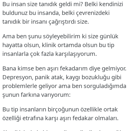
Bu insan size tanıdık geldi mi? Belki kendinizi
buldunuz bu insanda, belki çevrenizdeki
tanıdık bir insanı çağrıştırdı size.
Ama ben şunu söyleyebilirim ki size günlük
hayatta olsun, klinik ortamda olsun bu tip
insanlarla çok fazla karşılaşıyorum.
Bana kimse ben aşırı fekadarım diye gelmiyor.
Depresyon, panik atak, kaygı bozukluğu gibi
problemlerle geliyor ama ben sorguladığımda
şunun farkına varıyorum:
Bu tip insanların birçoğunun özellikle ortak
özelliği etrafına karşı aşırı fedakar olmaları.