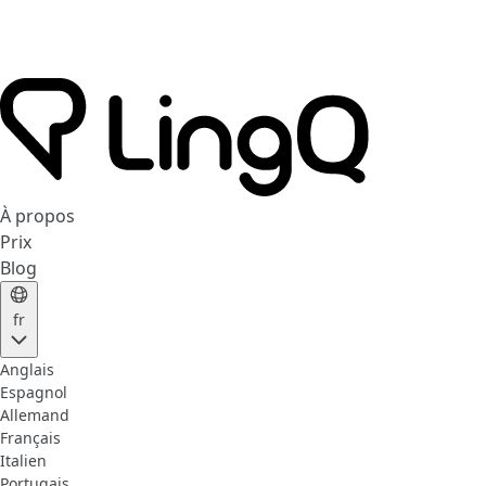
À propos
Prix
Blog
fr
Anglais
Espagnol
Allemand
Français
Italien
Portugais