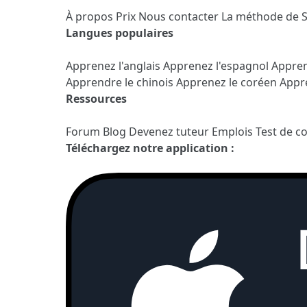
À propos
Prix
Nous contacter
La méthode de 
Langues populaires
Apprenez l'anglais
Apprenez l'espagnol
Appren
Apprendre le chinois
Apprenez le coréen
Appre
Ressources
Forum
Blog
Devenez tuteur
Emplois
Test de c
Téléchargez notre application :