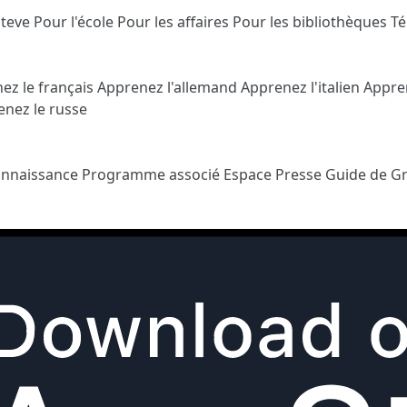
Steve
Pour l'école
Pour les affaires
Pour les bibliothèques
T
ez le français
Apprenez l'allemand
Apprenez l'italien
Appre
nez le russe
onnaissance
Programme associé
Espace Presse
Guide de G