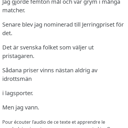
Jag gjorde femton mål och var grym i många
matcher.
Senare blev jag nominerad till Jerringpriset för
det.
Det är svenska folket som väljer ut
pristagaren.
Sådana priser vinns nästan aldrig av
idrottsmän
i lagsporter.
Men jag vann.
Pour écouter l’audio de ce texte et apprendre le