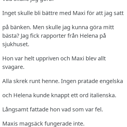
Inget skulle bli bättre med Maxi för att jag satt
på bänken.
Men skulle jag kunna göra mitt
bästa?
Jag fick rapporter från Helena på
sjukhuset.
Hon var helt uppriven och Maxi blev allt
svagare.
Alla skrek runt henne.
Ingen pratade engelska
och Helena kunde knappt ett ord italienska.
Långsamt fattade hon vad som var fel.
Maxis magsäck fungerade inte.