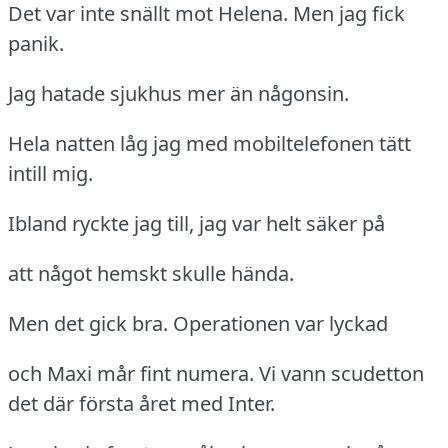
Det var inte snällt mot Helena.
Men jag fick
panik.
Jag hatade sjukhus mer än någonsin.
Hela natten låg jag med mobiltelefonen tätt
intill mig.
Ibland ryckte jag till, jag var helt säker på
att något hemskt skulle hända.
Men det gick bra.
Operationen var lyckad
och Maxi mår fint numera.
Vi vann scudetton
det där första året med Inter.