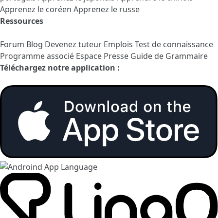
Apprenez le coréen
Apprenez le russe
Ressources
Forum
Blog
Devenez tuteur
Emplois
Test de connaissance
Programme associé
Espace Presse
Guide de Grammaire
Téléchargez notre application :