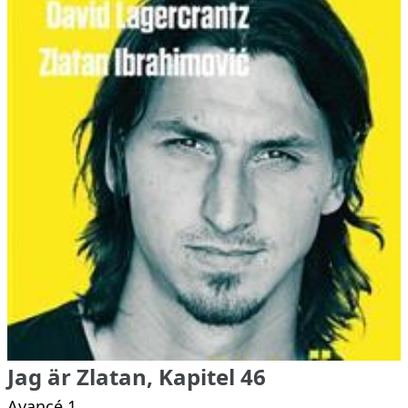
Jag är Zlatan, Kapitel 46
Avancé 1