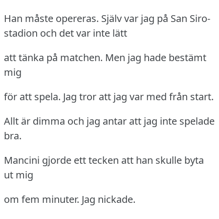
Han måste opereras.
Själv var jag på San Siro-
stadion och det var inte lätt
att tänka på matchen.
Men jag hade bestämt
mig
för att spela.
Jag tror att jag var med från start.
Allt är dimma och jag antar att jag inte spelade
bra.
Mancini gjorde ett tecken att han skulle byta
ut mig
om fem minuter.
Jag nickade.