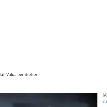
öf: Valda berättelser