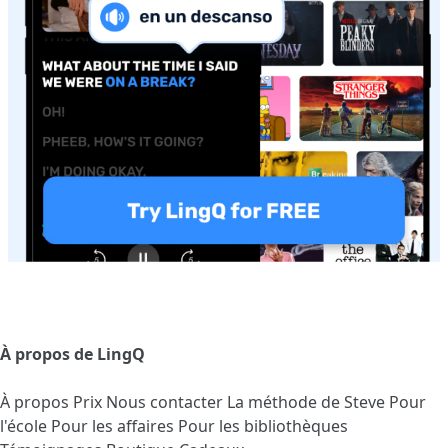
À propos de LingQ
À propos
Prix
Nous contacter
La méthode de Steve
Pour
l'école
Pour les affaires
Pour les bibliothèques