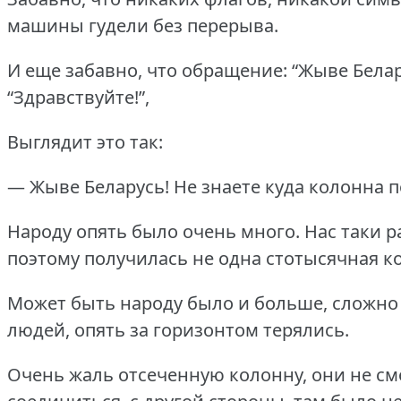
машины гудели без перерыва.
И еще забавно, что обращение: “Жыве Белар
“Здравствуйте!”,
Выглядит это так:
— Жыве Беларусь!
Не знаете куда колонна 
Народу опять было очень много.
Нас таки р
поэтому получилась не одна стотысячная ко
Может быть народу было и больше, сложно 
людей, опять за горизонтом терялись.
Очень жаль отсеченную колонну, они не см