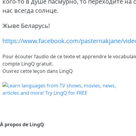
кого-то в душе пасмурно, то переходите на 
нас всегда солнце.
Жыве Беларусь!
https://www.facebook.com/pasternakjane/vid
Pour écouter l’audio de ce texte et apprendre le vocabulai
compte LingQ gratuit.
Ouvrez cette leçon dans LingQ
À propos de LingQ