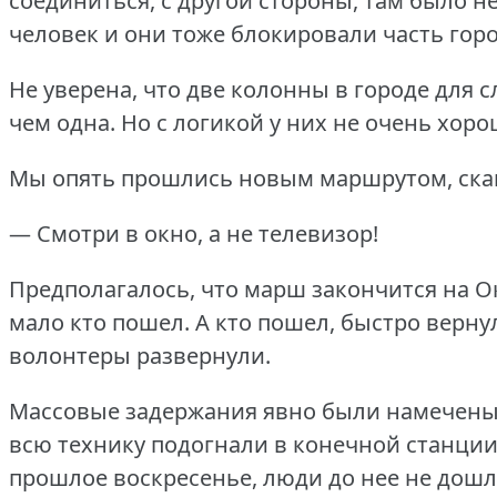
соединиться, с другой стороны, там было н
человек и они тоже блокировали часть горо
Не уверена, что две колонны в городе для 
чем одна.
Но с логикой у них не очень хоро
Мы опять прошлись новым маршрутом, ска
— Смотри в окно, а не телевизор!
Предполагалось, что марш закончится на Ок
мало кто пошел.
А кто пошел, быстро верну
волонтеры развернули.
Массовые задержания явно были намечены
всю технику подогнали в конечной станции
прошлое воскресенье, люди до нее не дошл