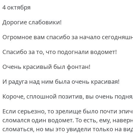
4 октября
Дорогие слабовики!
Огромное вам спасибо за начало сегодняш
Спасибо за то, что подогнали водомет!
Очень красивый был фонтан!
И радуга над ним была очень красивая!
Короче, сплошной позитив, вы очень подня
Если серьезно, то зрелище было почти эпич
сломался один водомет.
То есть, ему, навер
сломаться, но мы это увидели только на ви