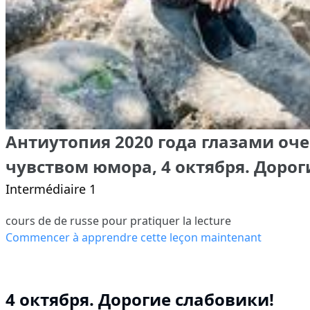
Антиутопия 2020 года глазами оч
чувством юмора, 4 октября. Дорог
Intermédiaire 1
cours de de russe pour pratiquer la lecture
Commencer à apprendre cette leçon maintenant
4 октября.
Дорогие слабовики!