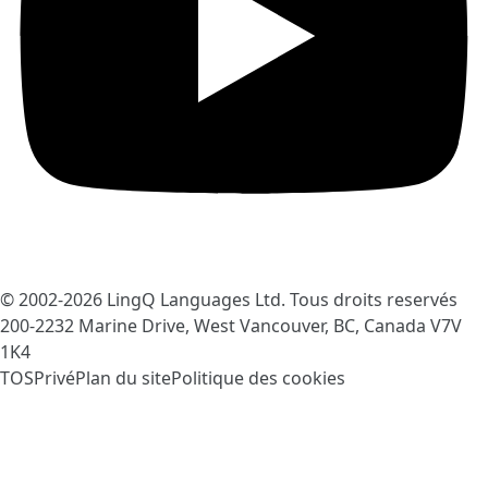
© 2002-2026
LingQ Languages Ltd.
Tous droits reservés
200-2232 Marine Drive, West Vancouver, BC, Canada
V7V
1K4
TOS
Privé
Plan du site
Politique des cookies