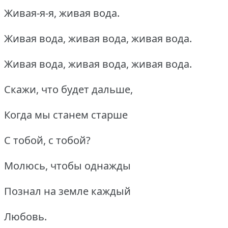
Живая-я-я, живая вода.
Живая вода, живая вода, живая вода.
Живая вода, живая вода, живая вода.
Скажи, что будет дальше,
Когда мы станем старше
С тобой, с тобой?
Молюсь, чтобы однажды
Познал на земле каждый
Любовь.