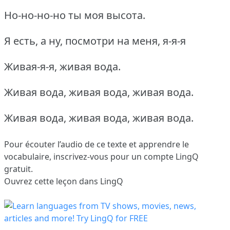
Но-но-но-но ты моя высота.
Я есть, а ну, посмотри на меня, я-я-я
Живая-я-я, живая вода.
Живая вода, живая вода, живая вода.
Живая вода, живая вода, живая вода.
Pour écouter l’audio de ce texte et apprendre le
vocabulaire,
inscrivez-vous
pour un compte LingQ
gratuit.
Ouvrez cette leçon dans LingQ