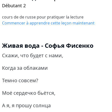
Débutant 2
cours de de russe pour pratiquer la lecture
Commencer à apprendre cette leçon maintenant
Живая вода - Софья Фисенко
Скажи, что будет с нами,
Когда за облаками
Темно совсем?
Моё сердечко бьётся,
А я, я прошу солнца