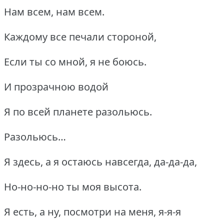
Нам всем, нам всем.
Каждому все печали стороной,
Если ты со мной, я не боюсь.
И прозрачною водой
Я по всей планете разольюсь.
Разольюсь…
Я здесь, а я остаюсь навсегда, да-да-да,
Но-но-но-но ты моя высота.
Я есть, а ну, посмотри на меня, я-я-я