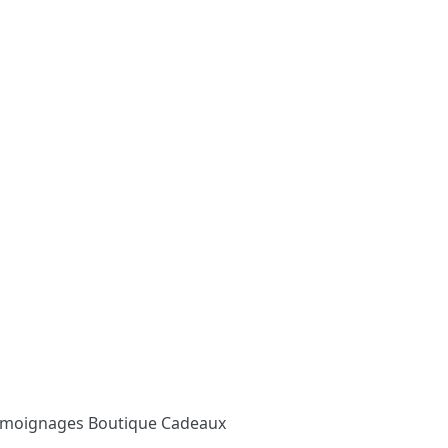
émoignages
Boutique Cadeaux