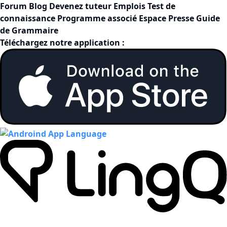
Forum
Blog
Devenez tuteur
Emplois
Test de
connaissance
Programme associé
Espace Presse
Guide
de Grammaire
Téléchargez notre application :