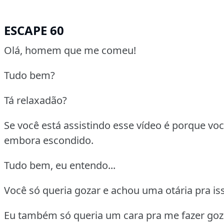
ESCAPE 60
Olá, homem que me comeu!
Tudo bem?
Tá relaxadão?
Se você está assistindo esse vídeo é porque voc
embora escondido.
Tudo bem, eu entendo...
Você só queria gozar e achou uma otária pra is
Eu também só queria um cara pra me fazer goz