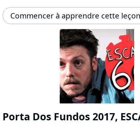
Commencer à apprendre cette leço
Porta Dos Fundos 2017, ESC