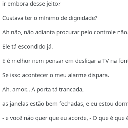
ir embora desse jeito?
Custava ter o mínimo de dignidade?
Ah não, não adianta procurar pelo controle não
Ele tá escondido já.
E é melhor nem pensar em desligar a TV na fon
Se isso acontecer o meu alarme dispara.
Ah, amor... A porta tá trancada,
as janelas estão bem fechadas, e eu estou dor
- e você não quer que eu acorde, - O que é que é