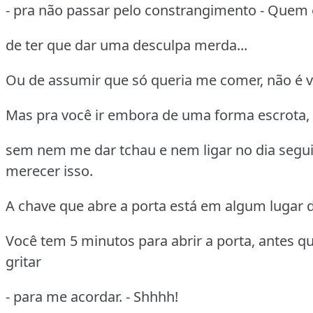
- pra não passar pelo constrangimento - Quem 
de ter que dar uma desculpa merda...
Ou de assumir que só queria me comer, não é 
Mas pra você ir embora de uma forma escrota,
sem nem me dar tchau e nem ligar no dia segui
merecer isso.
A chave que abre a porta está em algum lugar 
Você tem 5 minutos para abrir a porta, antes 
gritar
- para me acordar. - Shhhh!