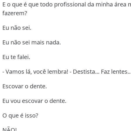
E o que é que todo profissional da minha área
fazerem?
Eu não sei.
Eu não sei mais nada.
Eu te falei.
- Vamos lá, você lembra! - Destista... Faz lentes..
Escovar o dente.
Eu vou escovar o dente.
O que é isso?
NÃO!