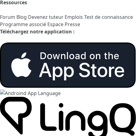
Ressources
Forum
Blog
Devenez tuteur
Emplois
Test de connaissance
Programme associé
Espace Presse
Téléchargez notre application :