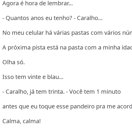
Agora é hora de lembrar...
- Quantos anos eu tenho? - Caralho...
No meu celular há várias pastas com vários nú
A próxima pista está na pasta com a minha ida
Olha só.
Isso tem vinte e blau...
- Caralho, já tem trinta. - Você tem 1 minuto
antes que eu toque esse pandeiro pra me acord
Calma, calma!