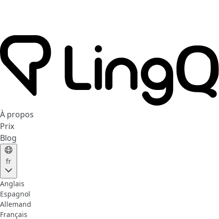
À propos
Prix
Blog
fr
Anglais
Espagnol
Allemand
Français