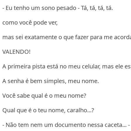
- Eu tenho um sono pesado - Tá, tá, tá, tá.
como você pode ver,
mas sei exatamente o que fazer para me acorda
VALENDO!
A primeira pista está no meu celular, mas ele e
A senha é bem simples, meu nome.
Você sabe qual é o meu nome?
Qual que é o teu nome, caralho...?
- Não tem nem um documento nessa caceta... 