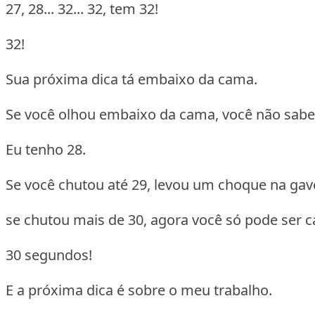
27, 28... 32... 32, tem 32!
32!
Sua próxima dica tá embaixo da cama.
Se você olhou embaixo da cama, você não sabe
Eu tenho 28.
Se você chutou até 29, levou um choque na gav
se chutou mais de 30, agora você só pode ser 
30 segundos!
E a próxima dica é sobre o meu trabalho.