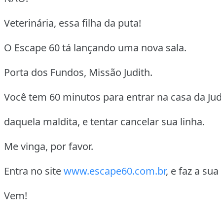
Veterinária, essa filha da puta!
O Escape 60 tá lançando uma nova sala.
Porta dos Fundos, Missão Judith.
Você tem 60 minutos para entrar na casa da Jud
daquela maldita, e tentar cancelar sua linha.
Me vinga, por favor.
Entra no site
www.escape60.com.br
, e faz a sua
Vem!