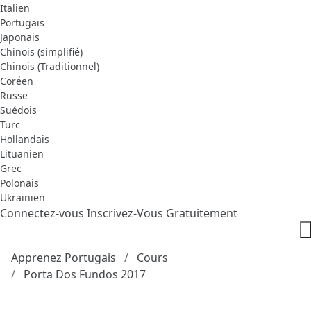
Italien
Portugais
Japonais
Chinois (simplifié)
Chinois (Traditionnel)
Coréen
Russe
Suédois
Turc
Hollandais
Lituanien
Grec
Polonais
Ukrainien
Connectez-vous
Inscrivez-Vous Gratuitement
Apprenez Portugais
Cours
Porta Dos Fundos 2017