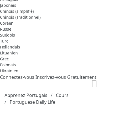
Japonais
Chinois (simplifié)
Chinois (Traditionnel)
Coréen
Russe
Suédois
Turc
Hollandais
Lituanien
Grec
Polonais
Ukrainien
Connectez-vous
Inscrivez-vous Gratuitement
Apprenez Portugais
Cours
Portuguese Daily Life