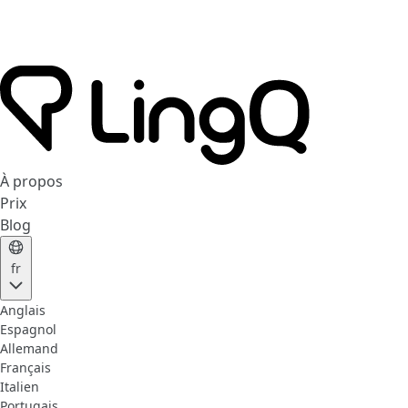
À propos
Prix
Blog
fr
Anglais
Espagnol
Allemand
Français
Italien
Portugais