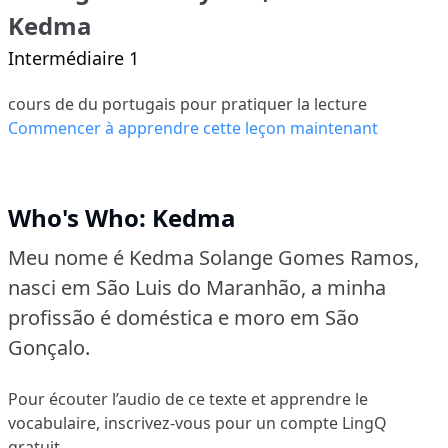
Kedma
Intermédiaire 1
cours de du portugais pour pratiquer la lecture
Commencer à apprendre cette leçon maintenant
Who's Who: Kedma
Meu nome é Kedma Solange Gomes Ramos,
nasci em São Luis do Maranhão, a minha
profissão é doméstica e moro em São
Gonçalo.
Pour écouter l’audio de ce texte et apprendre le
vocabulaire,
inscrivez-vous
pour un compte LingQ
gratuit.