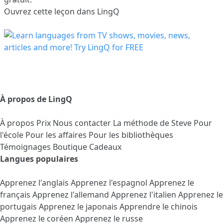
Ouvrez cette leçon dans LingQ
À propos de LingQ
À propos
Prix
Nous contacter
La méthode de Steve
Pour
l'école
Pour les affaires
Pour les bibliothèques
Témoignages
Boutique Cadeaux
Langues populaires
Apprenez l'anglais
Apprenez l'espagnol
Apprenez le
français
Apprenez l'allemand
Apprenez l'italien
Apprenez le
portugais
Apprenez le japonais
Apprendre le chinois
Apprenez le coréen
Apprenez le russe