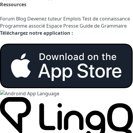
Ressources
Forum
Blog
Devenez tuteur
Emplois
Test de connaissance
Programme associé
Espace Presse
Guide de Grammaire
Téléchargez notre application :