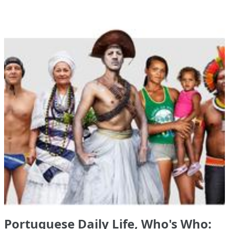
Portuguese Daily Life, Who's Who: