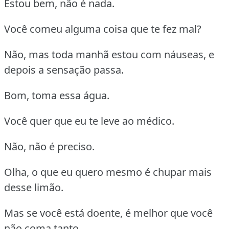
Estou bem, não é nada.
Você comeu alguma coisa que te fez mal?
Não, mas toda manhã estou com náuseas, e
depois a sensação passa.
Bom, toma essa água.
Você quer que eu te leve ao médico.
Não, não é preciso.
Olha, o que eu quero mesmo é chupar mais
desse limão.
Mas se você está doente, é melhor que você
não coma tanto.