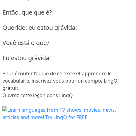
Então, que que é?
Querido, eu estou grávida!
Você está o que?
Eu estou grávida!
Pour écouter l’audio de ce texte et apprendre le
vocabulaire,
inscrivez-vous
pour un compte LingQ
gratuit.
Ouvrez cette leçon dans LingQ