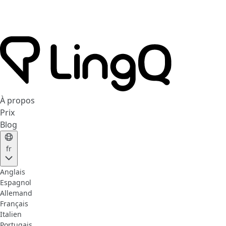
À propos
Prix
Blog
fr
Anglais
Espagnol
Allemand
Français
Italien
Portugais