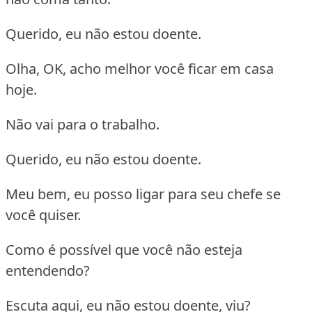
Querido, eu não estou doente.
Olha, OK, acho melhor você ficar em casa
hoje.
Não vai para o trabalho.
Querido, eu não estou doente.
Meu bem, eu posso ligar para seu chefe se
você quiser.
Como é possível que você não esteja
entendendo?
Escuta aqui, eu não estou doente, viu?