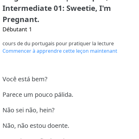
Intermediate 01: Sweetie, I'm
Pregnant.
Débutant 1
cours de du portugais pour pratiquer la lecture
Commencer à apprendre cette leçon maintenant
Você está bem?
Parece um pouco pálida.
Não sei não, hein?
Não, não estou doente.