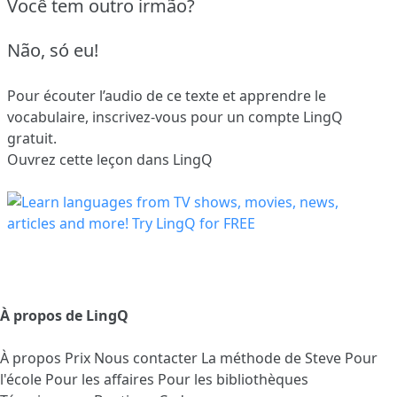
Você tem outro irmão?
Não, só eu!
Pour écouter l’audio de ce texte et apprendre le
vocabulaire,
inscrivez-vous
pour un compte LingQ
gratuit.
Ouvrez cette leçon dans LingQ
À propos de LingQ
À propos
Prix
Nous contacter
La méthode de Steve
Pour
l'école
Pour les affaires
Pour les bibliothèques