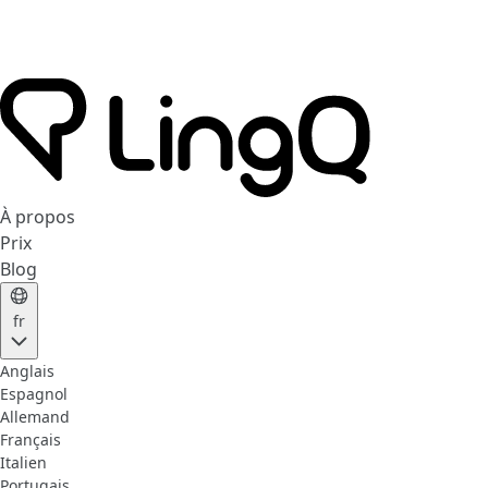
À propos
Prix
Blog
fr
Anglais
Espagnol
Allemand
Français
Italien
Portugais