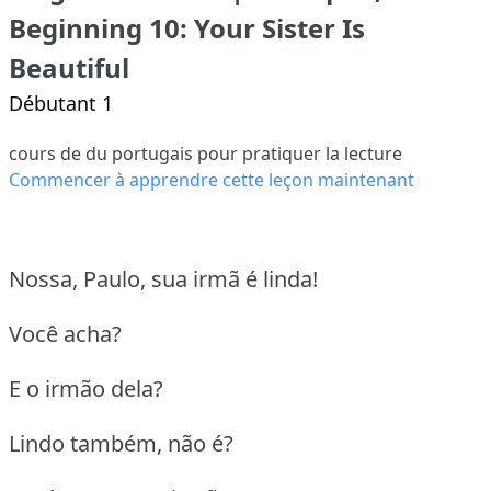
Beginning 10: Your Sister Is
Beautiful
Débutant 1
cours de du portugais pour pratiquer la lecture
Commencer à apprendre cette leçon maintenant
Nossa, Paulo, sua irmã é linda!
Você acha?
E o irmão dela?
Lindo também, não é?