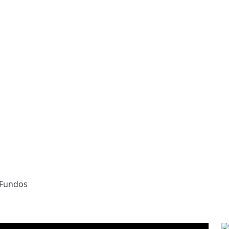
 Fundos