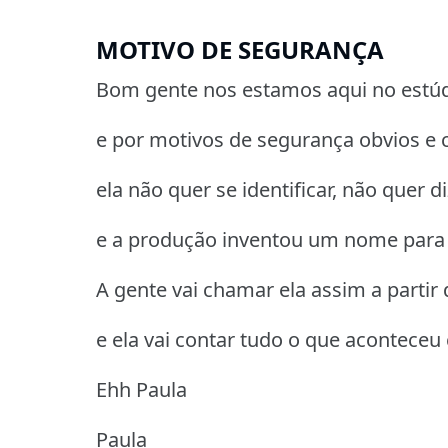
MOTIVO DE SEGURANÇA
Bom gente nos estamos aqui no estú
e por motivos de segurança obvios e 
ela não quer se identificar, não quer 
e a produção inventou um nome para 
A gente vai chamar ela assim a partir
e ela vai contar tudo o que aconteceu
Ehh Paula
Paula