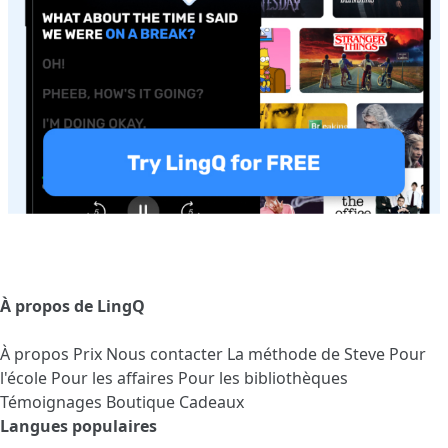
À propos de LingQ
À propos
Prix
Nous contacter
La méthode de Steve
Pour
l'école
Pour les affaires
Pour les bibliothèques
Témoignages
Boutique Cadeaux
Langues populaires