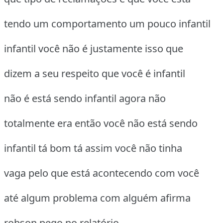
tendo um comportamento um pouco infantil
infantil você não é justamente isso que
dizem a seu respeito que você é infantil
não é está sendo infantil agora não
totalmente era então você não está sendo
infantil tá bom tá assim você não tinha
vaga pelo que está acontecendo com você
até algum problema com alguém afirma
robson pego no relatório