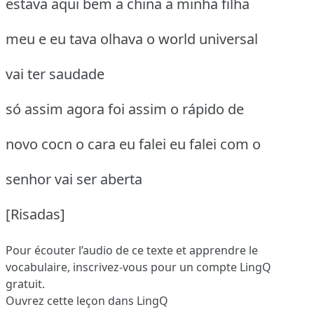
estava aqui bem a china a minha filha
meu e eu tava olhava o world universal
vai ter saudade
só assim agora foi assim o rápido de
novo cocn o cara eu falei eu falei com o
senhor vai ser aberta
[Risadas]
Pour écouter l’audio de ce texte et apprendre le
vocabulaire,
inscrivez-vous
pour un compte LingQ
gratuit.
Ouvrez cette leçon dans LingQ