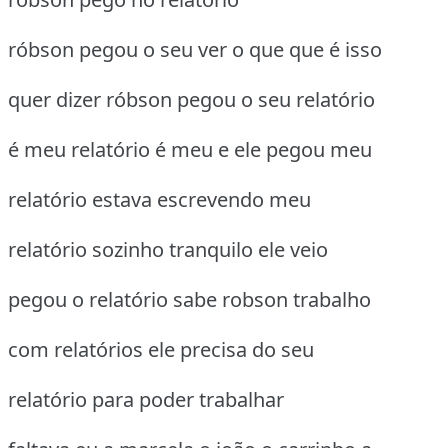
róbson pegou o seu ver o que que é isso
quer dizer róbson pegou o seu relatório
é meu relatório é meu e ele pegou meu
relatório estava escrevendo meu
relatório sozinho tranquilo ele veio
pegou o relatório sabe robson trabalho
com relatórios ele precisa do seu
relatório para poder trabalhar