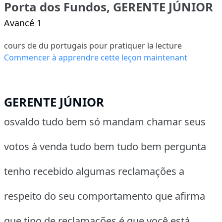
Porta dos Fundos, GERENTE JÚNIOR
Avancé 1
cours de du portugais pour pratiquer la lecture
Commencer à apprendre cette leçon maintenant
GERENTE JÚNIOR
osvaldo tudo bem só mandam chamar seus
votos à venda tudo bem tudo bem pergunta
tenho recebido algumas reclamações a
respeito do seu comportamento que afirma
que tipo de reclamações é que você está