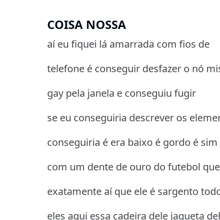
COISA NOSSA
aí eu fiquei lá amarrada com fios de
telefone é conseguir desfazer o nó mi
gay pela janela e conseguiu fugir
se eu conseguiria descrever os eleme
conseguiria é era baixo é gordo é sim
com um dente de ouro do futebol que
exatamente aí que ele é sargento tod
eles aqui essa cadeira dele jaqueta de