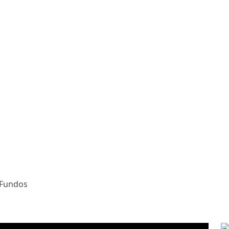
 Fundos