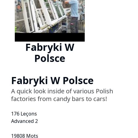
Fabryki W
Polsce
Fabryki W Polsce
A quick look inside of various Polish
factories from candy bars to cars!
176 Leçons
Advanced 2
19808 Mots