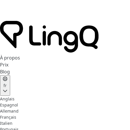
À propos
Prix
Blog
fr
Anglais
Espagnol
Allemand
Français
Italien
Portugais