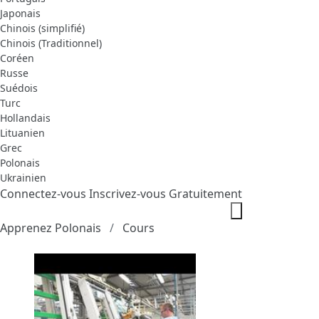
Japonais
Chinois (simplifié)
Chinois (Traditionnel)
Coréen
Russe
Suédois
Turc
Hollandais
Lituanien
Grec
Polonais
Ukrainien
Connectez-vous
Inscrivez-vous Gratuitement
Apprenez Polonais
Cours