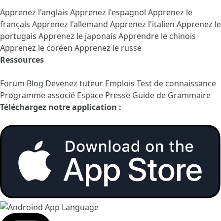
Apprenez l'anglais
Apprenez l'espagnol
Apprenez le
français
Apprenez l'allemand
Apprenez l'italien
Apprenez le
portugais
Apprenez le japonais
Apprendre le chinois
Apprenez le coréen
Apprenez le russe
Ressources
Forum
Blog
Devenez tuteur
Emplois
Test de connaissance
Programme associé
Espace Presse
Guide de Grammaire
Téléchargez notre application :