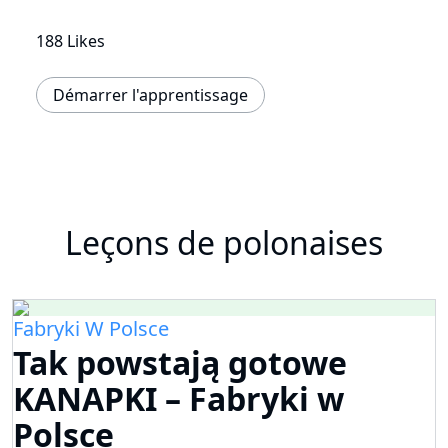
188 Likes
Démarrer l'apprentissage
Leçons de polonaises
Fabryki W Polsce
Tak powstają gotowe
KANAPKI – Fabryki w
Polsce