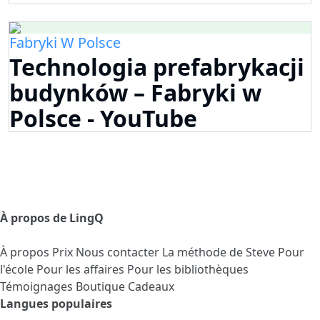
Fabryki W Polsce
Technologia prefabrykacji
budynków – Fabryki w
Polsce - YouTube
À propos de LingQ
À propos
Prix
Nous contacter
La méthode de Steve
Pour
l'école
Pour les affaires
Pour les bibliothèques
Témoignages
Boutique Cadeaux
Langues populaires