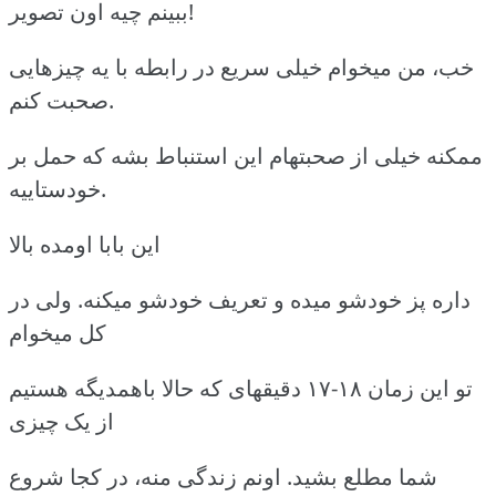
ببینم چیه اون تصویر!
خب، من میخوام خیلی سریع در رابطه با یه چیزهایی
صحبت کنم.
ممکنه خیلی از صحبتهام این استنباط بشه که حمل بر
خودستاییه.
این بابا اومده بالا
داره پز خودشو میده و تعریف خودشو میکنه. ولی در
کل میخوام
تو این زمان ۱۸-۱۷ دقیقهای که حالا باهمدیگه هستیم
از یک چیزی
شما مطلع بشید. اونم زندگی منه، در کجا شروع