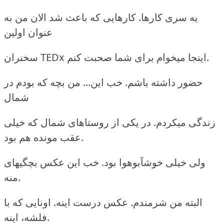
یه سری کارها. کارهایی که باعث شد الان من به
عنوان اولین
سخنران TEDx اینجا میخوام برای شما صحبت کنم.
حضور داشته باشم. خب این... من بچه که بودم در
شمال
زندگی میکردم. در یکی از روستاهای شمال که خیلی
عقب مونده هم بود.
ولی خیلی خوشآبوهوا بود. خب این عکس بچگیهای
منه.
البته من شرمندم. عکس درست اینه. اونایی که با
فلشه، اینه.