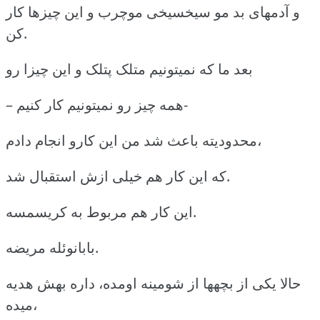
و آدمهای بد مو سیخسیخی موچرب و این چیزها کار
کن.
بعد ما که نمیتونیم متلک پتلک و این چیزا رو
– همه چیز رو نمیتونیم کار کنیم-
محدودیته باعث شد من این کارو انجام دادم،
که این کار هم خیلی ازش استقبال شد.
این کار هم مربوط به کریسمسه.
بابانوئله مریضه.
حالا یکی از بچهها از شومینه اومده، داره بهش هدیه
میده،