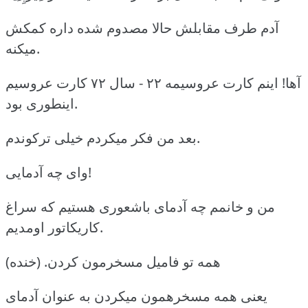
آدم طرف مقابلش حالا مصدوم شده داره کمکش
میکنه.
آها! اینم کارت عروسیمه ۲۲ - سال ۷۲ کارت عروسیم
اینطوری بود.
بعد من فکر میکردم خیلی ترکوندم.
وای چه آدمایی!
من و خانمم چه آدمای باشعوری هستیم که سراغ
کاریکاتور اومدیم.
همه تو فامیل مسخرمون کردن. (خنده)
یعنی همه مسخرهمون میکردن به عنوان آدمای