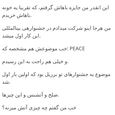
این انقدر من جایزه باهاش گرفتم، که تقریبا یه خونه
باهاش خریدم.
من هرجا اینو شرکت میدادم در جشنوارهی بینالمللی
این کار اول میشد.
خب موضوعش هم مشخصه که: PEACE
و خیلی هم راحت به این رسیدم.
موضوع یه جشنوارهای تو برزیل بود که اولین بار اول
شد.
صلح و آتشبس و این چیزها.
خب من گفتم چه چیزی آتش میزنه؟