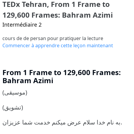
TEDx Tehran, From 1 Frame to
129,600 Frames: Bahram Azimi
Intermédiaire 2
cours de de persan pour pratiquer la lecture
Commencer à apprendre cette leçon maintenant
From 1 Frame to 129,600 Frames:
Bahram Azimi
(موسیقی)
(تشویق)
به نام خدا سلام عرض میکنم خدمت شما عزیزان.