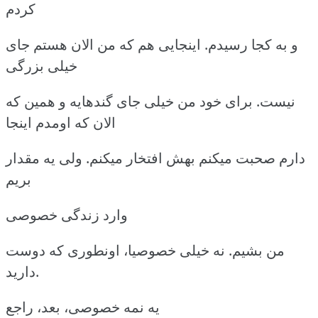
کردم
و به کجا رسیدم. اینجایی هم که من الان هستم جای
خیلی بزرگی
نیست. برای خود من خیلی جای گندهایه و همین که
الان که اومدم اینجا
دارم صحبت میکنم بهش افتخار میکنم. ولی یه مقدار
بریم
وارد زندگی خصوصی
من بشیم. نه خیلی خصوصیا، اونطوری که دوست
دارید.
یه نمه خصوصی، بعد، راجع