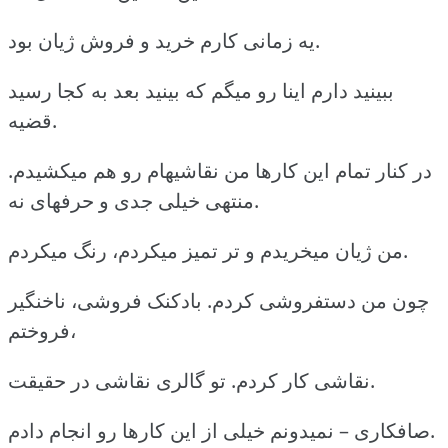
یه زمانی کارم خرید و فروش ژیان بود.
ببینید دارم اینا رو میگم که بینید بعد به کجا رسید
قضیه.
در کنار تمام این کارها من نقاشیهام رو هم میکشیدم.
منتهی خیلی جدی و حرفهای نه.
من ژیان میخریدم و تر تمیز میکردم، رنگ میکردم.
چون من دستفروشی کردم. بادکنک فروشی، ناخنگیر
فروختم،
نقاشی کار کردم. تو گالری نقاشی در حقیقت.
صافکاری – نمیدونم خیلی از این کارها رو انجام دادم.