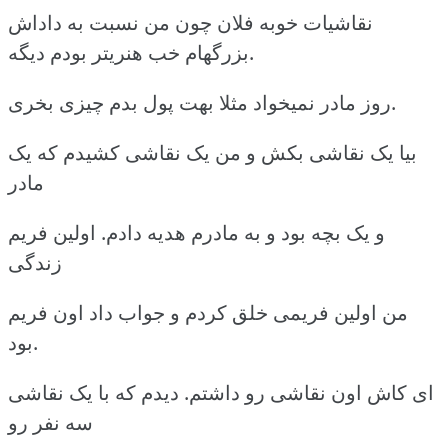
نقاشیات خوبه فلان چون من نسبت به داداش
بزرگهام خب هنریتر بودم دیگه.
روز مادر نمیخواد مثلا بهت پول بدم چیزی بخری.
بیا یک نقاشی بکش و من یک نقاشی کشیدم که یک
مادر
و یک بچه بود و به مادرم هدیه دادم. اولین فریم
زندگی
من اولین فریمی خلق کردم و جواب داد اون فریم
بود.
ای کاش اون نقاشی رو داشتم. دیدم که با یک نقاشی
سه نفر رو