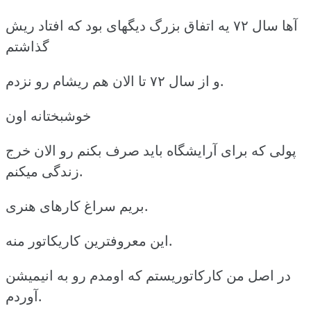
آها سال ۷۲ یه اتفاق بزرگ دیگهای بود که افتاد ریش
گذاشتم
و از سال ۷۲ تا الان هم ریشام رو نزدم.
خوشبختانه اون
پولی که برای آرایشگاه باید صرف بکنم رو الان خرج
زندگی میکنم.
بریم سراغ کارهای هنری.
این معروفترین کاریکاتور منه.
در اصل من کارکاتوریستم که اومدم رو به انیمیشن
آوردم.