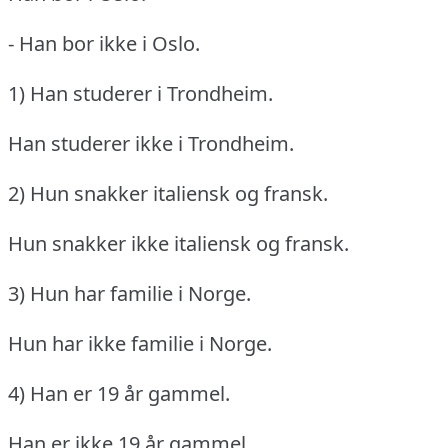
- Han bor ikke i Oslo.
1) Han studerer i Trondheim.
Han studerer ikke i Trondheim.
2) Hun snakker italiensk og fransk.
Hun snakker ikke italiensk og fransk.
3) Hun har familie i Norge.
Hun har ikke familie i Norge.
4) Han er 19 år gammel.
Han er ikke 19 år gammel.