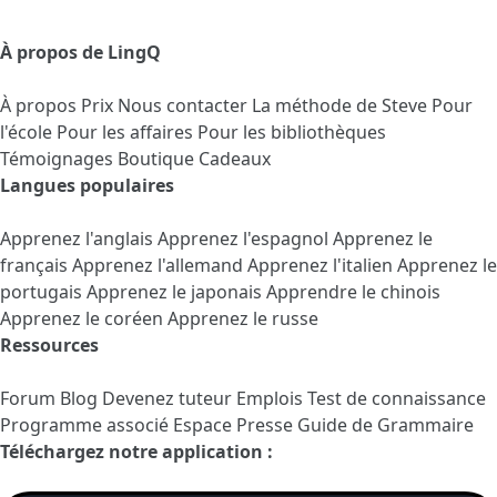
À propos de LingQ
À propos
Prix
Nous contacter
La méthode de Steve
Pour
l'école
Pour les affaires
Pour les bibliothèques
Témoignages
Boutique Cadeaux
Langues populaires
Apprenez l'anglais
Apprenez l'espagnol
Apprenez le
français
Apprenez l'allemand
Apprenez l'italien
Apprenez le
portugais
Apprenez le japonais
Apprendre le chinois
Apprenez le coréen
Apprenez le russe
Ressources
Forum
Blog
Devenez tuteur
Emplois
Test de connaissance
Programme associé
Espace Presse
Guide de Grammaire
Téléchargez notre application :