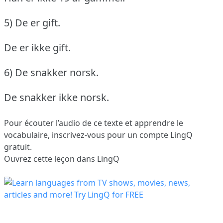
5) De er gift.
De er ikke gift.
6) De snakker norsk.
De snakker ikke norsk.
Pour écouter l’audio de ce texte et apprendre le
vocabulaire,
inscrivez-vous
pour un compte LingQ
gratuit.
Ouvrez cette leçon dans LingQ