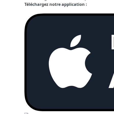
Téléchargez notre application :