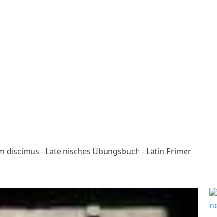
m discimus - Lateinisches Übungsbuch - Latin Primer