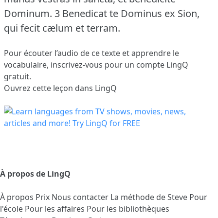
Dominum.
3 Benedicat te Dominus ex Sion,
qui fecit cælum et terram.
Pour écouter l’audio de ce texte et apprendre le
vocabulaire,
inscrivez-vous
pour un compte LingQ
gratuit.
Ouvrez cette leçon dans LingQ
À propos de LingQ
À propos
Prix
Nous contacter
La méthode de Steve
Pour
l'école
Pour les affaires
Pour les bibliothèques