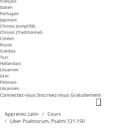
Français
Italien
Portugais
Japonais
Chinois (simplifié)
Chinois (Traditionnel)
Coréen
Russe
Suédois
Turc
Hollandais
Lituanien
Grec
Polonais
Ukrainien
Connectez-vous
Inscrivez-vous Gratuitement
Apprenez Latin
Cours
Liber Psalmorum, Psalmi 121-150