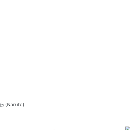
 (Naruto)