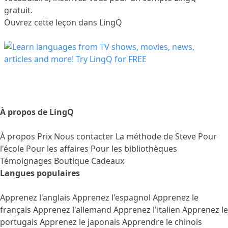
gratuit.
Ouvrez cette leçon dans LingQ
À propos de LingQ
À propos
Prix
Nous contacter
La méthode de Steve
Pour
l'école
Pour les affaires
Pour les bibliothèques
Témoignages
Boutique Cadeaux
Langues populaires
Apprenez l'anglais
Apprenez l'espagnol
Apprenez le
français
Apprenez l'allemand
Apprenez l'italien
Apprenez le
portugais
Apprenez le japonais
Apprendre le chinois