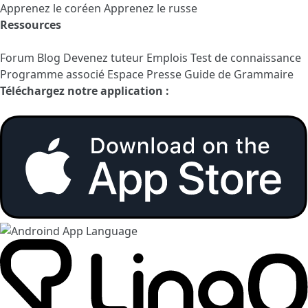
Apprenez le coréen
Apprenez le russe
Ressources
Forum
Blog
Devenez tuteur
Emplois
Test de connaissance
Programme associé
Espace Presse
Guide de Grammaire
Téléchargez notre application :