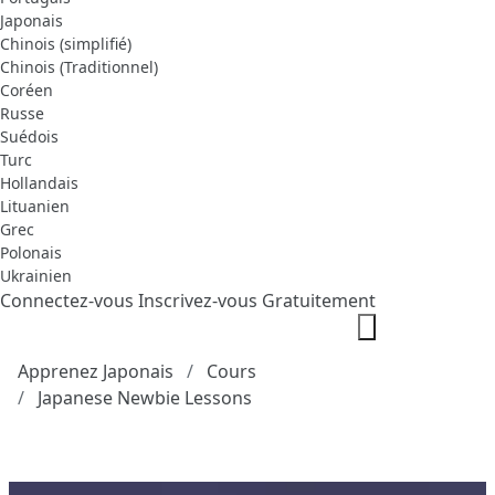
Japonais
Chinois (simplifié)
Chinois (Traditionnel)
Coréen
Russe
Suédois
Turc
Hollandais
Lituanien
Grec
Polonais
Ukrainien
Connectez-vous
Inscrivez-vous Gratuitement
Apprenez Japonais
Cours
Japanese Newbie Lessons