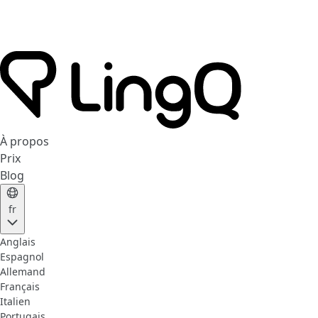
À propos
Prix
Blog
fr
Anglais
Espagnol
Allemand
Français
Italien
Portugais