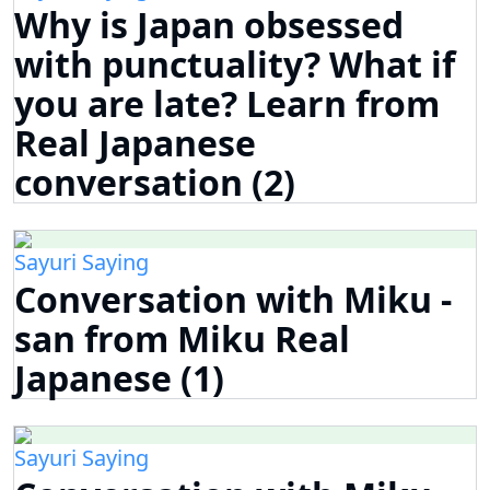
Why is Japan obsessed
with punctuality? What if
you are late? Learn from
Real Japanese
conversation (2)
Sayuri Saying
Conversation with Miku -
san from Miku Real
Japanese (1)
Sayuri Saying