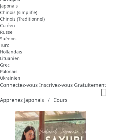
Japonais
Chinois (simplifié)
Chinois (Traditionnel)
Coréen
Russe
Suédois
Turc
Hollandais
Lituanien
Grec
Polonais
Ukrainien
Connectez-vous
Inscrivez-vous Gratuitement
Apprenez Japonais
Cours