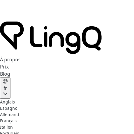
À propos
Prix
Blog
fr
Anglais
Espagnol
Allemand
Français
Italien
Portugais