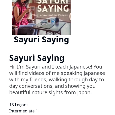
Sayuri Saying
Sayuri Saying
Hi, I'm Sayuri and I teach Japanese! You
will find videos of me speaking Japanese
with my friends, walking through day-to-
day conversations, and showing you
beautiful nature sights from Japan.
15 Leçons
Intermediate 1