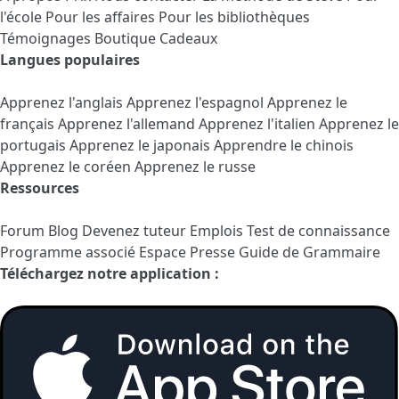
l'école
Pour les affaires
Pour les bibliothèques
Témoignages
Boutique Cadeaux
Langues populaires
Apprenez l'anglais
Apprenez l'espagnol
Apprenez le
français
Apprenez l'allemand
Apprenez l'italien
Apprenez le
portugais
Apprenez le japonais
Apprendre le chinois
Apprenez le coréen
Apprenez le russe
Ressources
Forum
Blog
Devenez tuteur
Emplois
Test de connaissance
Programme associé
Espace Presse
Guide de Grammaire
Téléchargez notre application :