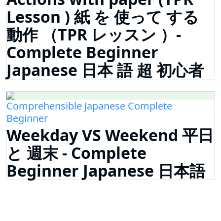
Lesson ) 紙 を 使って する
動作 （TPR レッスン ）-
Complete Beginner
Japanese 日本 語 超 初心者
Comprehensible Japanese Complete
Beginner
Weekday VS Weekend 平日
と 週末 - Complete
Beginner Japanese 日本語