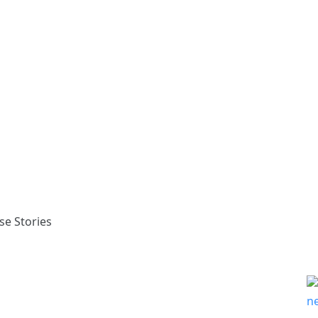
se Stories