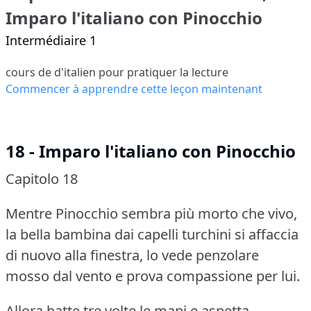
Imparo l'italiano con Pinocchio
Intermédiaire 1
cours de d'italien pour pratiquer la lecture
Commencer à apprendre cette leçon maintenant
18 - Imparo l'italiano con Pinocchio
Capitolo 18
Mentre Pinocchio sembra più morto che vivo,
la bella bambina dai capelli turchini si affaccia
di nuovo alla finestra, lo vede penzolare
mosso dal vento e prova compassione per lui.
Allora batte tre volte le mani e aspetta.