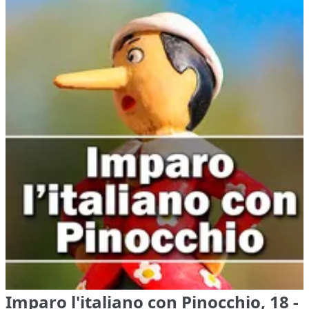
Imparo l'italiano con Pinocchio, 18 -