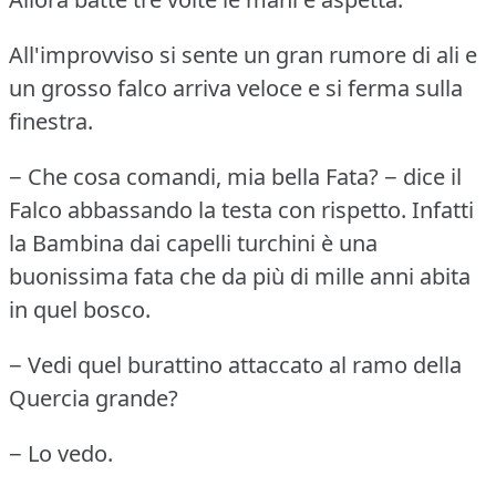
All'improvviso si sente un gran rumore di ali e
un grosso falco arriva veloce e si ferma sulla
finestra.
− Che cosa comandi, mia bella Fata?
− dice il
Falco abbassando la testa con rispetto.
Infatti
la Bambina dai capelli turchini è una
buonissima fata che da più di mille anni abita
in quel bosco.
− Vedi quel burattino attaccato al ramo della
Quercia grande?
− Lo vedo.