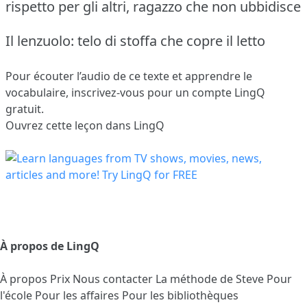
rispetto per gli altri, ragazzo che non ubbidisce
Il lenzuolo: telo di stoffa che copre il letto
Pour écouter l’audio de ce texte et apprendre le
vocabulaire,
inscrivez-vous
pour un compte LingQ
gratuit.
Ouvrez cette leçon dans LingQ
À propos de LingQ
À propos
Prix
Nous contacter
La méthode de Steve
Pour
l'école
Pour les affaires
Pour les bibliothèques