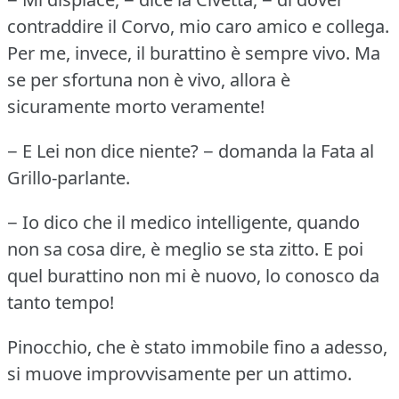
contraddire il Corvo, mio caro amico e collega.
Per me, invece, il burattino è sempre vivo.
Ma
se per sfortuna non è vivo, allora è
sicuramente morto veramente!
− E Lei non dice niente?
− domanda la Fata al
Grillo-parlante.
− Io dico che il medico intelligente, quando
non sa cosa dire, è meglio se sta zitto.
E poi
quel burattino non mi è nuovo, lo conosco da
tanto tempo!
Pinocchio, che è stato immobile fino a adesso,
si muove improvvisamente per un attimo.