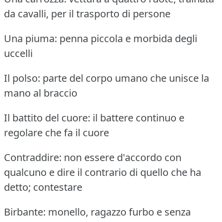
da cavalli, per il trasporto di persone
Una piuma: penna piccola e morbida degli
uccelli
Il polso: parte del corpo umano che unisce la
mano al braccio
Il battito del cuore: il battere continuo e
regolare che fa il cuore
Contraddire: non essere d'accordo con
qualcuno e dire il contrario di quello che ha
detto; contestare
Birbante: monello, ragazzo furbo e senza