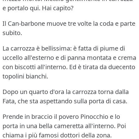
e portalo qui.
Hai capito?
Il Can-barbone muove tre volte la coda e parte
subito.
La carrozza è bellissima: è fatta di piume di
uccello all'esterno e di panna montata e crema
con biscotti all'interno.
Ed è tirata da duecento
topolini bianchi.
Dopo un quarto d'ora la carrozza torna dalla
Fata, che sta aspettando sulla porta di casa.
Prende in braccio il povero Pinocchio e lo
porta in una bella cameretta all'interno.
Poi
chiama i più famosi dottori della zona.