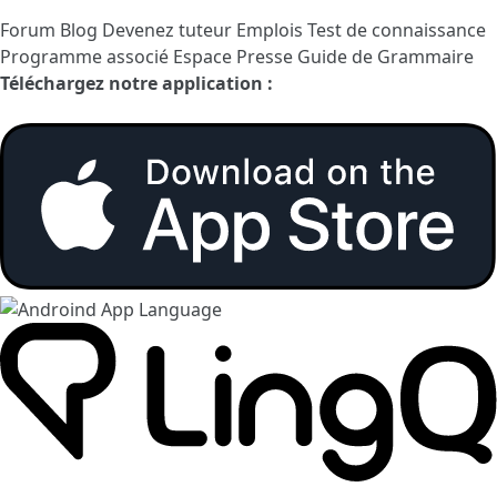
Forum
Blog
Devenez tuteur
Emplois
Test de connaissance
Programme associé
Espace Presse
Guide de Grammaire
Téléchargez notre application :