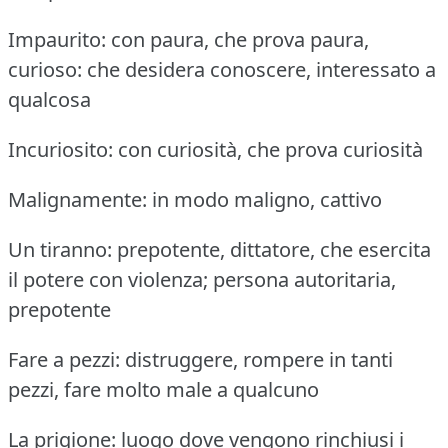
Impaurito: con paura, che prova paura,
curioso: che desidera conoscere, interessato a
qualcosa
Incuriosito: con curiosità, che prova curiosità
Malignamente: in modo maligno, cattivo
Un tiranno: prepotente, dittatore, che esercita
il potere con violenza; persona autoritaria,
prepotente
Fare a pezzi: distruggere, rompere in tanti
pezzi, fare molto male a qualcuno
La prigione: luogo dove vengono rinchiusi i