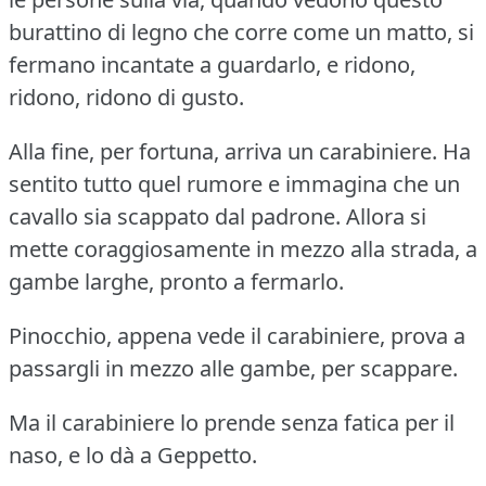
burattino di legno che corre come un matto, si
fermano incantate a guardarlo, e ridono,
ridono, ridono di gusto.
Alla fine, per fortuna, arriva un carabiniere.
Ha
sentito tutto quel rumore e immagina che un
cavallo sia scappato dal padrone.
Allora si
mette coraggiosamente in mezzo alla strada, a
gambe larghe, pronto a fermarlo.
Pinocchio, appena vede il carabiniere, prova a
passargli in mezzo alle gambe, per scappare.
Ma il carabiniere lo prende senza fatica per il
naso, e lo dà a Geppetto.