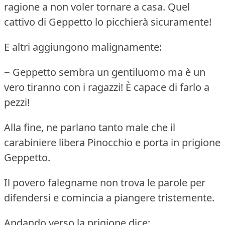
ragione a non voler tornare a casa.
Quel
cattivo di Geppetto lo picchierà sicuramente!
E altri aggiungono malignamente:
− Geppetto sembra un gentiluomo ma è un
vero tiranno con i ragazzi!
È capace di farlo a
pezzi!
Alla fine, ne parlano tanto male che il
carabiniere libera Pinocchio e porta in prigione
Geppetto.
Il povero falegname non trova le parole per
difendersi e comincia a piangere tristemente.
Andando verso la prigione dice: