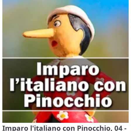
Imparo l'italiano con Pinocchio, 04 -