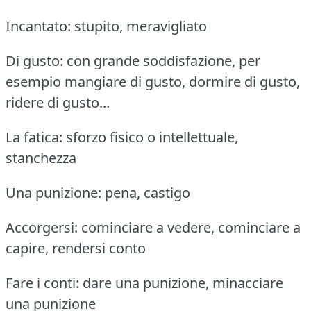
Incantato: stupito, meravigliato
Di gusto: con grande soddisfazione, per
esempio mangiare di gusto, dormire di gusto,
ridere di gusto...
La fatica: sforzo fisico o intellettuale,
stanchezza
Una punizione: pena, castigo
Accorgersi: cominciare a vedere, cominciare a
capire, rendersi conto
Fare i conti: dare una punizione, minacciare
una punizione