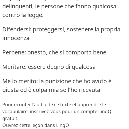
delinquenti, le persone che fanno qualcosa
contro la legge.
Difendersi: proteggersi, sostenere la propria
innocenza
Perbene: onesto, che si comporta bene
Meritare: essere degno di qualcosa
Me lo merito: la punizione che ho avuto è
giusta ed è colpa mia se l'ho ricevuta
Pour écouter l’audio de ce texte et apprendre le
vocabulaire,
inscrivez-vous
pour un compte LingQ
gratuit.
Ouvrez cette leçon dans LingQ