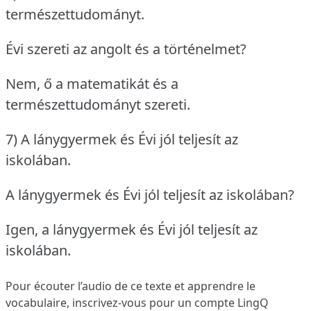
természettudományt.
Évi szereti az angolt és a történelmet?
Nem, ő a matematikát és a
természettudományt szereti.
7) A lánygyermek és Évi jól teljesít az
iskolában.
A lánygyermek és Évi jól teljesít az iskolában?
Igen, a lánygyermek és Évi jól teljesít az
iskolában.
Pour écouter l’audio de ce texte et apprendre le
vocabulaire,
inscrivez-vous
pour un compte LingQ