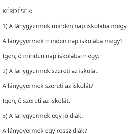
KÉRDÉSEK:
1) A lánygyermek minden nap iskolába megy.
A lánygyermek minden nap iskolába megy?
Igen, ő minden nap iskolába megy.
2) A lánygyermek szereti az iskolát.
A lánygyermek szereti az iskolát?
Igen, ő szereti az iskolát.
3) A lánygyermek egy jó diák.
A lánygyermek egy rossz diák?