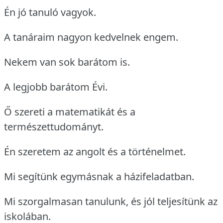
Én jó tanuló vagyok.
A tanáraim nagyon kedvelnek engem.
Nekem van sok barátom is.
A legjobb barátom Évi.
Ő szereti a matematikát és a
természettudományt.
Én szeretem az angolt és a történelmet.
Mi segítünk egymásnak a házifeladatban.
Mi szorgalmasan tanulunk, és jól teljesítünk az
iskolában.