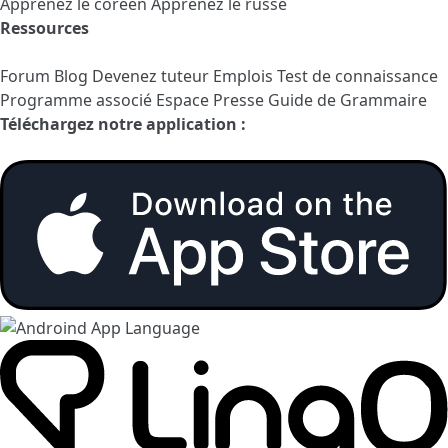
Apprenez le coréen
Apprenez le russe
Ressources
Forum
Blog
Devenez tuteur
Emplois
Test de connaissance
Programme associé
Espace Presse
Guide de Grammaire
Téléchargez notre application :