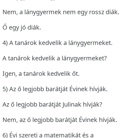
Nem, a lánygyermek nem egy rossz diák.
Ő egy jó diák.
4) A tanárok kedvelik a lánygyermeket.
A tanárok kedvelik a lánygyermeket?
Igen, a tanárok kedvelik őt.
5) Az ő legjobb barátját Évinek hívják.
Az ő legjobb barátját Julinak hívják?
Nem, az ő legjobb barátját Évinek hívják.
6) Évi szereti a matematikát és a