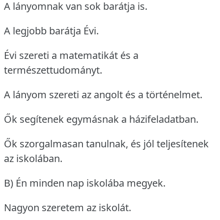
A lányomnak van sok barátja is.
A legjobb barátja Évi.
Évi szereti a matematikát és a
természettudományt.
A lányom szereti az angolt és a történelmet.
Ők segítenek egymásnak a házifeladatban.
Ők szorgalmasan tanulnak, és jól teljesítenek
az iskolában.
B) Én minden nap iskolába megyek.
Nagyon szeretem az iskolát.