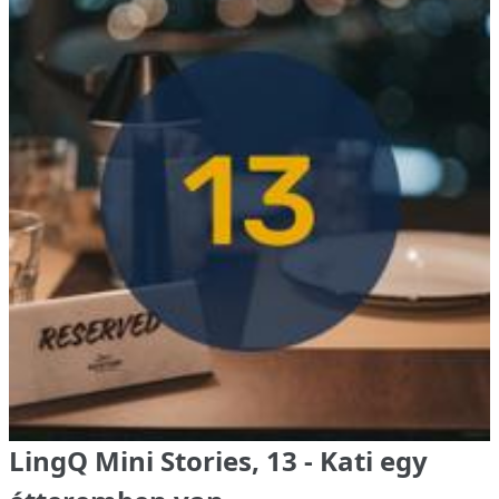
LingQ Mini Stories, 13 - Kati egy