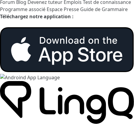
Forum
Blog
Devenez tuteur
Emplois
Test de connaissance
Programme associé
Espace Presse
Guide de Grammaire
Téléchargez notre application :