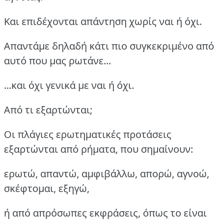
Και επιδέχονται απάντηση χωρίς ναι ή όχι.
Απαντάμε δηλαδή κάτι πιο συγκεκριμένο από
αυτό που μας ρωτάνε...
...και όχι γενικά με ναι ή όχι.
Από τι εξαρτώνται;
Οι πλάγιες ερωτηματικές προτάσεις
εξαρτώνται από ρήματα, που σημαίνουν:
ερωτώ, απαντώ, αμφιβάλλω, απορώ, αγνοώ,
σκέφτομαι, εξηγώ,
ή από απρόσωπες εκφράσεις, όπως το είναι