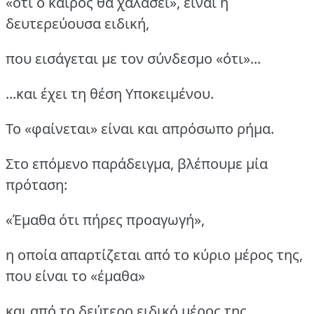
«ότι ο καιρός θα χαλάσει», είναι η
δευτερεύουσα ειδική,
που εισάγεται με τον σύνδεσμο «ότι»...
...και έχει τη θέση Υποκειμένου.
Το «φαίνεται» είναι και απρόσωπο ρήμα.
Στο επόμενο παράδειγμα, βλέπουμε μία
πρόταση:
«Έμαθα ότι πήρες προαγωγή»,
η οποία απαρτίζεται από το κύριο μέρος της,
που είναι το «έμαθα»
και από το δεύτερο ειδικό μέρος της,