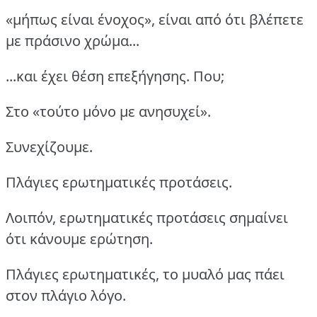
«μήπως είναι ένοχος», είναι από ότι βλέπετε
με πράσινο χρώμα...
...και έχει θέση επεξήγησης. Που;
Στο «τούτο μόνο με ανησυχεί».
Συνεχίζουμε.
Πλάγιες ερωτηματικές προτάσεις.
Λοιπόν, ερωτηματικές προτάσεις σημαίνει
ότι κάνουμε ερώτηση.
Πλάγιες ερωτηματικές, το μυαλό μας πάει
στον πλάγιο λόγο.