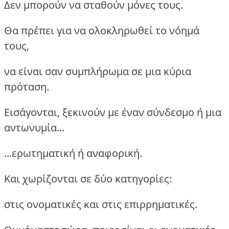
Δεν μπορούν να σταθούν μόνες τους.
Θα πρέπει για να ολοκληρωθεί το νόημά
τους,
να είναι σαν συμπλήρωμα σε μια κύρια
πρόταση.
Εισάγονται, ξεκινούν με έναν σύνδεσμο ή μια
αντωνυμία...
...ερωτηματική ή αναφορική.
Και χωρίζονται σε δύο κατηγορίες:
στις ονοματικές και στις επιρρηματικές.