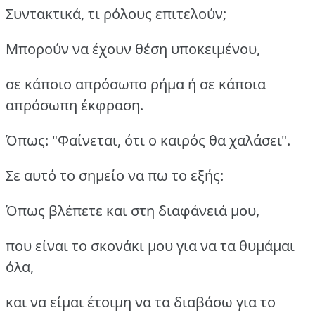
Συντακτικά, τι ρόλους επιτελούν;
Μπορούν να έχουν θέση υποκειμένου,
σε κάποιο απρόσωπο ρήμα ή σε κάποια
απρόσωπη έκφραση.
Όπως: "Φαίνεται, ότι ο καιρός θα χαλάσει".
Σε αυτό το σημείο να πω το εξής:
Όπως βλέπετε και στη διαφάνειά μου,
που είναι το σκονάκι μου για να τα θυμάμαι
όλα,
και να είμαι έτοιμη να τα διαβάσω για το