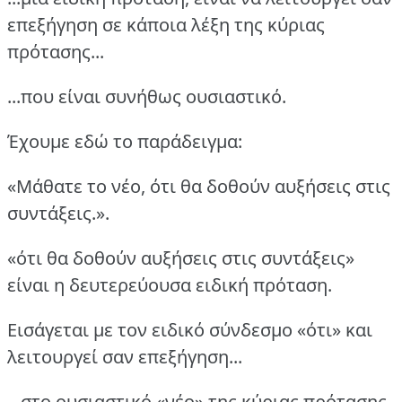
επεξήγηση σε κάποια λέξη της κύριας
πρότασης...
...που είναι συνήθως ουσιαστικό.
Έχουμε εδώ το παράδειγμα:
«Μάθατε το νέο, ότι θα δοθούν αυξήσεις στις
συντάξεις.».
«ότι θα δοθούν αυξήσεις στις συντάξεις»
είναι η δευτερεύουσα ειδική πρόταση.
Εισάγεται με τον ειδικό σύνδεσμο «ότι» και
λειτουργεί σαν επεξήγηση...
...στο ουσιαστικό «νέο» της κύριας πρότασης.