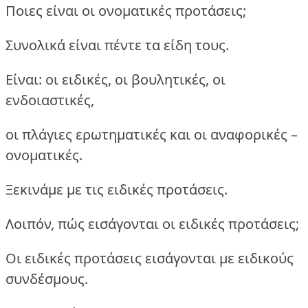
Ποιες είναι οι ονοματικές προτάσεις;
Συνολικά είναι πέντε τα είδη τους.
Είναι: οι ειδικές, οι βουλητικές, οι
ενδοιαστικές,
οι πλάγιες ερωτηματικές και οι αναφορικές –
ονοματικές.
Ξεκινάμε με τις ειδικές προτάσεις.
Λοιπόν, πώς εισάγονται οι ειδικές προτάσεις;
Οι ειδικές προτάσεις εισάγονται με ειδικούς
συνδέσμους.