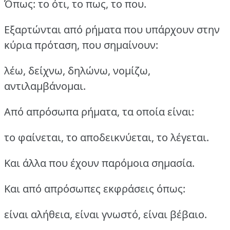
Όπως: το ότι, το πως, το που.
Εξαρτώνται από ρήματα που υπάρχουν στην
κύρια πρόταση, που σημαίνουν:
λέω, δείχνω, δηλώνω, νομίζω,
αντιλαμβάνομαι.
Από απρόσωπα ρήματα, τα οποία είναι:
το φαίνεται, το αποδεικνύεται, το λέγεται.
Και άλλα που έχουν παρόμοια σημασία.
Και από απρόσωπες εκφράσεις όπως:
είναι αλήθεια, είναι γνωστό, είναι βέβαιο.