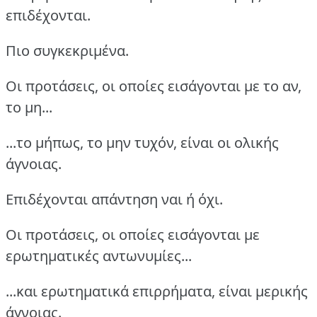
επιδέχονται.
Πιο συγκεκριμένα.
Οι προτάσεις, οι οποίες εισάγονται με το αν,
το μη...
...το μήπως, το μην τυχόν, είναι οι ολικής
άγνοιας.
Επιδέχονται απάντηση ναι ή όχι.
Οι προτάσεις, οι οποίες εισάγονται με
ερωτηματικές αντωνυμίες...
...και ερωτηματικά επιρρήματα, είναι μερικής
άγνοιας.