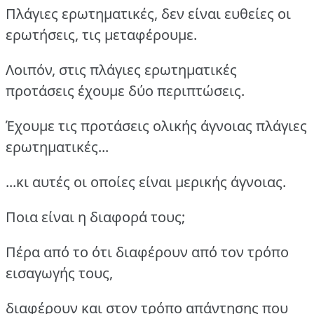
Πλάγιες ερωτηματικές, δεν είναι ευθείες οι
ερωτήσεις, τις μεταφέρουμε.
Λοιπόν, στις πλάγιες ερωτηματικές
προτάσεις έχουμε δύο περιπτώσεις.
Έχουμε τις προτάσεις ολικής άγνοιας πλάγιες
ερωτηματικές...
...κι αυτές οι οποίες είναι μερικής άγνοιας.
Ποια είναι η διαφορά τους;
Πέρα από το ότι διαφέρουν από τον τρόπο
εισαγωγής τους,
διαφέρουν και στον τρόπο απάντησης που