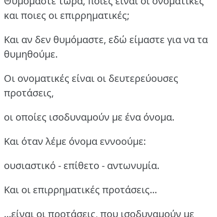
Θυμόμαστε τώρα, ποιες είναι οι ονοματικές
και ποιες οι επιρρηματικές;
Και αν δεν θυμόμαστε, εδώ είμαστε για να τα
θυμηθούμε.
Οι ονοματικές είναι οι δευτερεύουσες
προτάσεις,
οι οποίες ισοδυναμούν με ένα όνομα.
Και όταν λέμε όνομα εννοούμε:
ουσιαστικό - επίθετο - αντωνυμία.
Και οι επιρρηματικές προτάσεις...
...είναι οι προτάσεις, που ισοδυναμούν με