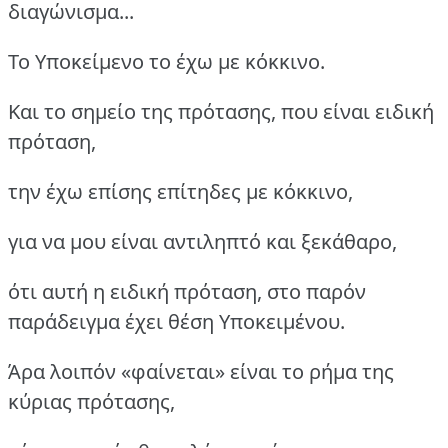
διαγώνισμα...
Το Υποκείμενο το έχω με κόκκινο.
Και το σημείο της πρότασης, που είναι ειδική
πρόταση,
την έχω επίσης επίτηδες με κόκκινο,
για να μου είναι αντιληπτό και ξεκάθαρο,
ότι αυτή η ειδική πρόταση, στο παρόν
παράδειγμα έχει θέση Υποκειμένου.
Άρα λοιπόν «φαίνεται» είναι το ρήμα της
κύριας πρότασης,