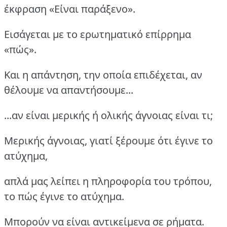
έκφραση «Είναι παράξενο».
Εισάγεται με το ερωτηματικό επίρρημα
«πώς».
Και η απάντηση, την οποία επιδέχεται, αν
θέλουμε να απαντήσουμε...
...αν είναι μερικής ή ολικής άγνοιας είναι τι;
Μερικής άγνοιας, γιατί ξέρουμε ότι έγινε το
ατύχημα,
απλά μας λείπει η πληροφορία του τρόπου,
το πώς έγινε το ατύχημα.
Μπορούν να είναι αντικείμενα σε ρήματα.