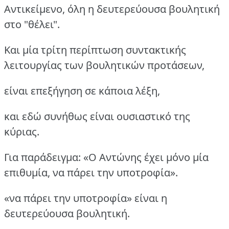
Αντικείμενο, όλη η δευτερεύουσα βουλητική
στο "θέλει".
Και μία τρίτη περίπτωση συντακτικής
λειτουργίας των βουλητικών προτάσεων,
είναι επεξήγηση σε κάποια λέξη,
και εδώ συνήθως είναι ουσιαστικό της
κύριας.
Για παράδειγμα: «Ο Αντώνης έχει μόνο μία
επιθυμία, να πάρει την υποτροφία».
«να πάρει την υποτροφία» είναι η
δευτερεύουσα βουλητική.