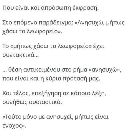
Που είναι και απρόσωπη έκφραση.
Στο επόμενο παράδειγμα: «Ανησυχώ, μήπως
χάσω το λεωφορείο».
Το «μήπως χάσω το λεωφορείο» έχει
συντακτικά...
... θέση αντικειμένου στο ρήμα «ανησυχώ»,
που είναι και η κύρια πρότασή μας.
Και τέλος, επεξήγηση σε κάποια λέξη,
συνήθως ουσιαστικό.
«Τούτο μόνο με ανησυχεί, μήπως είναι
ένοχος».