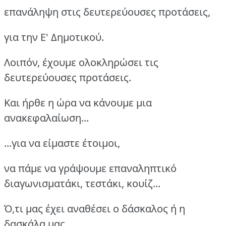
επανάληψη στις δευτερεύουσες προτάσεις,
για την Ε' Δημοτικού.
Λοιπόν, έχουμε ολοκληρώσει τις
δευτερεύουσες προτάσεις.
Και ήρθε η ώρα να κάνουμε μια
ανακεφαλαίωση...
...για να είμαστε έτοιμοι,
να πάμε να γράψουμε επαναληπτικό
διαγωνισματάκι, τεστάκι, κουίζ...
Ό,τι μας έχει αναθέσει ο δάσκαλος ή η
δασκάλα μας.