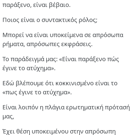
παράξενο, είναι βέβαιο.
Ποιος είναι ο συντακτικός ρόλος;
Μπορεί να είναι υποκείμενα σε απρόσωπα
ρήματα, απρόσωπες εκφράσεις.
Το παράδειγμά μας: «Είναι παράξενο πώς
έγινε το ατύχημα».
Εδώ βλέπουμε ότι κοκκινισμένο είναι το
«πως έγινε το ατύχημα».
Είναι λοιπόν η πλάγια ερωτηματική πρότασή
μας,
Έχει θέση υποκειμένου στην απρόσωπη