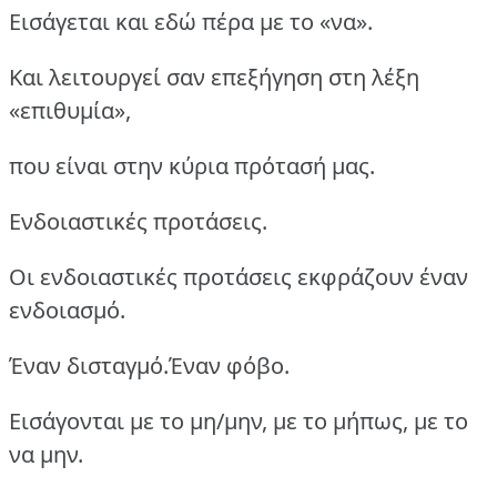
Εισάγεται και εδώ πέρα με το «να».
Και λειτουργεί σαν επεξήγηση στη λέξη
«επιθυμία»,
που είναι στην κύρια πρότασή μας.
Ενδοιαστικές προτάσεις.
Οι ενδοιαστικές προτάσεις εκφράζουν έναν
ενδοιασμό.
Έναν δισταγμό.Έναν φόβο.
Εισάγονται με το μη/μην, με το μήπως, με το
να μην.