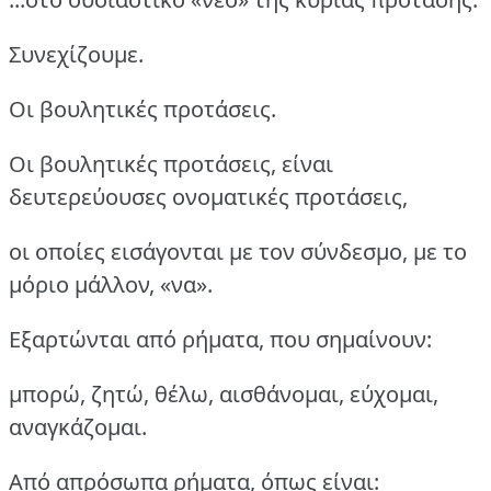
Συνεχίζουμε.
Οι βουλητικές προτάσεις.
Οι βουλητικές προτάσεις, είναι
δευτερεύουσες ονοματικές προτάσεις,
οι οποίες εισάγονται με τον σύνδεσμο, με το
μόριο μάλλον, «να».
Εξαρτώνται από ρήματα, που σημαίνουν:
μπορώ, ζητώ, θέλω, αισθάνομαι, εύχομαι,
αναγκάζομαι.
Από απρόσωπα ρήματα, όπως είναι: