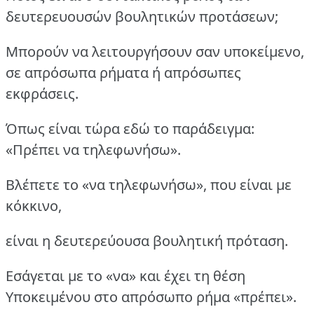
δευτερευουσών βουλητικών προτάσεων;
Μπορούν να λειτουργήσουν σαν υποκείμενο,
σε απρόσωπα ρήματα ή απρόσωπες
εκφράσεις.
Όπως είναι τώρα εδώ το παράδειγμα:
«Πρέπει να τηλεφωνήσω».
Βλέπετε το «να τηλεφωνήσω», που είναι με
κόκκινο,
είναι η δευτερεύουσα βουλητική πρόταση.
Εσάγεται με το «να» και έχει τη θέση
Υποκειμένου στο απρόσωπο ρήμα «πρέπει».