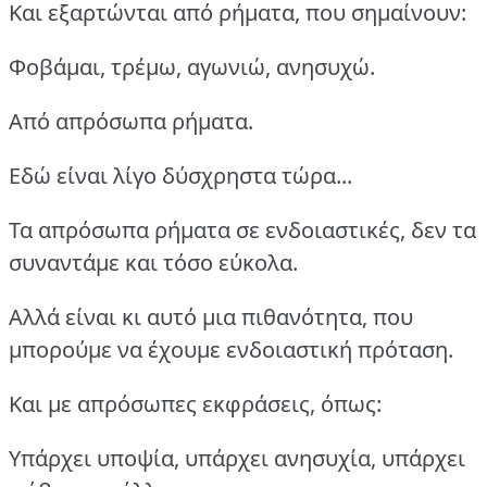
Και εξαρτώνται από ρήματα, που σημαίνουν:
Φοβάμαι, τρέμω, αγωνιώ, ανησυχώ.
Από απρόσωπα ρήματα.
Εδώ είναι λίγο δύσχρηστα τώρα...
Τα απρόσωπα ρήματα σε ενδοιαστικές, δεν τα
συναντάμε και τόσο εύκολα.
Αλλά είναι κι αυτό μια πιθανότητα, που
μπορούμε να έχουμε ενδοιαστική πρόταση.
Και με απρόσωπες εκφράσεις, όπως:
Υπάρχει υποψία, υπάρχει ανησυχία, υπάρχει