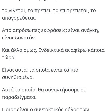
το γίνεται, το πρέπει, το επιτρέπεται, το
απαγορεύεται,
Από απρόσωπες εκφράσεις: είναι ανάγκη,
είναι δυνατόν.
Και άλλα όμως. Ενδεικτικά αναφέρω κάποια
τώρα.
Είναι αυτά, τα οποία είναι τα πιο
συνηθισμένα.
Αυτά τα οποία, θα συναντήσουμε σε
παραδείγματα.
Ποιος είναι ο συντακτικός ρόλος των