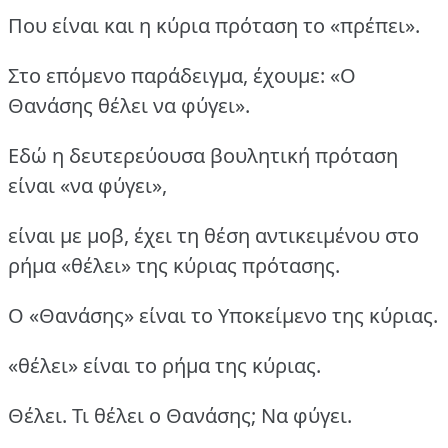
Που είναι και η κύρια πρόταση το «πρέπει».
Στο επόμενο παράδειγμα, έχουμε: «Ο
Θανάσης θέλει να φύγει».
Εδώ η δευτερεύουσα βουλητική πρόταση
είναι «να φύγει»,
είναι με μοβ, έχει τη θέση αντικειμένου στο
ρήμα «θέλει» της κύριας πρότασης.
Ο «Θανάσης» είναι το Υποκείμενο της κύριας.
«θέλει» είναι το ρήμα της κύριας.
Θέλει. Τι θέλει ο Θανάσης; Να φύγει.