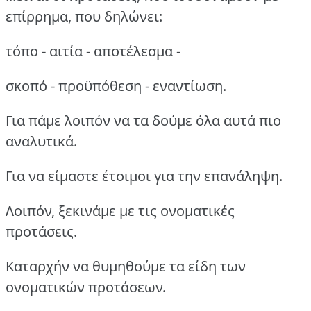
επίρρημα, που δηλώνει:
τόπο - αιτία - αποτέλεσμα -
σκοπό - προϋπόθεση - εναντίωση.
Για πάμε λοιπόν να τα δούμε όλα αυτά πιο
αναλυτικά.
Για να είμαστε έτοιμοι για την επανάληψη.
Λοιπόν, ξεκινάμε με τις ονοματικές
προτάσεις.
Καταρχήν να θυμηθούμε τα είδη των
ονοματικών προτάσεων.