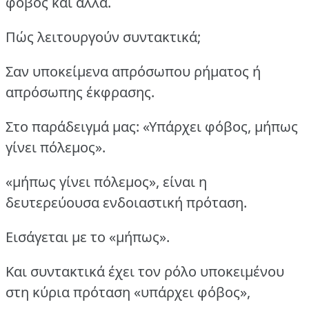
φόβος και άλλα.
Πώς λειτουργούν συντακτικά;
Σαν υποκείμενα απρόσωπου ρήματος ή
απρόσωπης έκφρασης.
Στο παράδειγμά μας: «Υπάρχει φόβος, μήπως
γίνει πόλεμος».
«μήπως γίνει πόλεμος», είναι η
δευτερεύουσα ενδοιαστική πρόταση.
Εισάγεται με το «μήπως».
Και συντακτικά έχει τον ρόλο υποκειμένου
στη κύρια πρόταση «υπάρχει φόβος»,