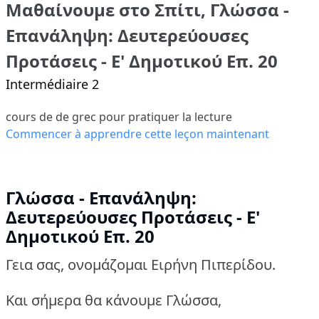
Μαθαίνουμε στο Σπίτι, Γλώσσα -
Επανάληψη: Δευτερεύουσες
Προτάσεις - Ε' Δημοτικού Επ. 20
Intermédiaire 2
cours de de grec pour pratiquer la lecture
Commencer à apprendre cette leçon maintenant
Γλώσσα - Επανάληψη:
Δευτερεύουσες Προτάσεις - Ε'
Δημοτικού Επ. 20
Γεια σας, ονομάζομαι Ειρήνη Πιπερίδου.
Και σήμερα θα κάνουμε Γλώσσα,