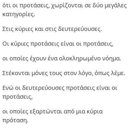
ότι οι προτάσεις, χωρίζονται σε δύο μεγάλες
κατηγορίες.
Στις κύριες και στις δευτερεύουσες.
Οι κύριες προτάσεις είναι οι προτάσεις,
οι οποίες έχουν ένα ολοκληρωμένο νόημα.
Στέκονται μόνες τους στον λόγο, όπως λέμε.
Ενώ οι δευτερεύουσες προτάσεις είναι οι
προτάσεις,
οι οποίες εξαρτώνται από μια κύρια
πρόταση.