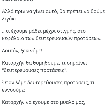
Αλλά πριν να γίνει αυτό, θα πρέπει να δούμε
λιγάκι...
...τι έχουμε μάθει μέχρι στιγμής, στο
κεφάλαιο των δευτερευουσών προτάσεων.
Λοιπόν, ξεκινάμε!
Καταρχήν θα θυμηθούμε, τι σημαίνει
"δευτερεύουσες προτάσεις".
Όταν λέμε δευτερεύουσες προτάσεις, τι
εννοούμε;
Καταρχήν να έχουμε στο μυαλό μας,