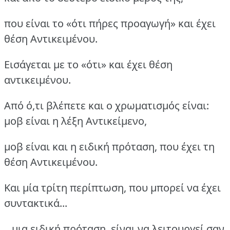
που είναι το «ότι πήρες προαγωγή» και έχει
θέση Αντικειμένου.
Εισάγεται με το «ότι» και έχει θέση
αντικειμένου.
Από ό,τι βλέπετε και ο χρωματισμός είναι:
μοβ είναι η λέξη Αντικείμενο,
μοβ είναι και η ειδική πρόταση, που έχει τη
θέση Αντικειμένου.
Και μία τρίτη περίπτωση, που μπορεί να έχει
συντακτικά...
...μια ειδική πρόταση, είναι να λειτουργεί σαν