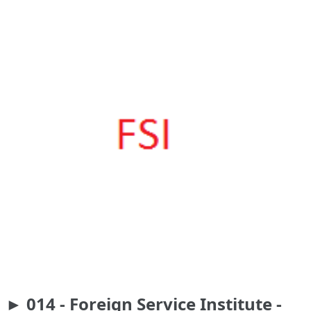
► 014 - Foreign Service Institute -