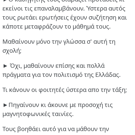
εκείνοι τις επαναλαμβάνουν.
Ύστερα αυτός
τους ρωτάει ερωτήσεις έχουν συζήτηση και
κάποτε μεταφράζουν το μάθημά τους.
Μαθαίνουν μόνο την γλώσσα σ' αυτή τη
σχολή;
► Όχι, μαθαίνουν επίσης και πολλά
πράγματα για τον πολιτισμό της Ελλάδας.
Τι κάνουν οι φοιτητές ύστερα απο την τάξη;
►Πηγαίνουν κι άκουνε με προσοχή τις
μαγνητοφωνικές ταινίες.
Τους βοηθάει αυτό για να μάθουν την