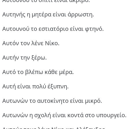
Αυτηνής η μητέρα είναι άρρωστη.
Αυτουνού το εστιατόριο είναι φτηνό.
Αυτόν τον λένε Νίκο.
Αυτήν την ξέρω.
Αυτό το βλέπω κάθε μέρα.
Αυτή είναι πολύ έξυπνη.
Αυτωνών το αυτοκίνητο είναι μικρό.
Αυτωνών η σχολή είναι κοντά στο υπουργείο.