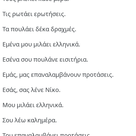
Τις ρωτάει ερωτήσεις.
Τα πουλάει δέκα δραχμές.
Εμένα μου μιλάει ελληνικά.
Εσένα σου πουλάνε εισιτήρια.
Εμάς, μας επαναλαμβάνουν προτάσεις.
Εσάς, σας λένε Νίκο.
Μου μιλάει ελληνικά.
Σου λέω καλημέρα.
Του επαναλαμβάνει προτάσεις.