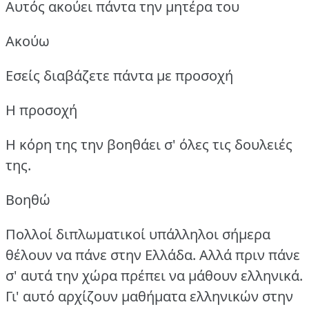
Αυτός ακούει πάντα την μητέρα του
Ακούω
Εσείς διαβάζετε πάντα με προσοχή
Η προσοχή
Η κόρη της την βοηθάει σ' όλες τις δουλειές
της.
Βοηθώ
Πολλοί διπλωματικοί υπάλληλοι σήμερα
θέλουν να πάνε στην Ελλάδα.
Αλλά πριν πάνε
σ' αυτά την χώρα πρέπει να μάθουν ελληνικά.
Γι' αυτό αρχίζουν μαθήματα ελληνικών στην