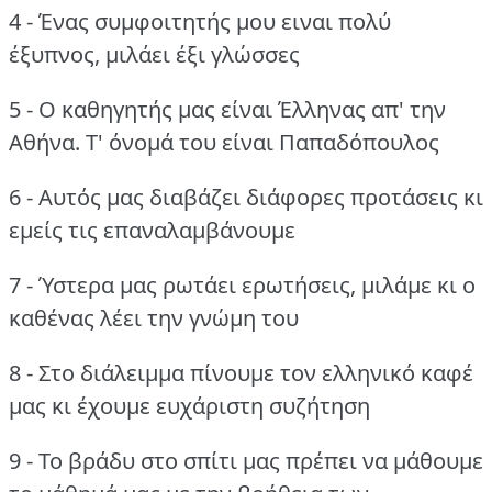
4 - Ένας συμφοιτητής μου ειναι πολύ
έξυπνος, μιλάει έξι γλώσσες
5 - Ο καθηγητής μας είναι Έλληνας απ' την
Αθήνα.
Τ' όνομά του είναι Παπαδόπουλος
6 - Αυτός μας διαβάζει διάφορες προτάσεις κι
εμείς τις επαναλαμβάνουμε
7 - Ύστερα μας ρωτάει ερωτήσεις, μιλάμε κι ο
καθένας λέει την γνώμη του
8 - Στο διάλειμμα πίνουμε τον ελληνικό καφέ
μας κι έχουμε ευχάριστη συζήτηση
9 - Το βράδυ στο σπίτι μας πρέπει να μάθουμε