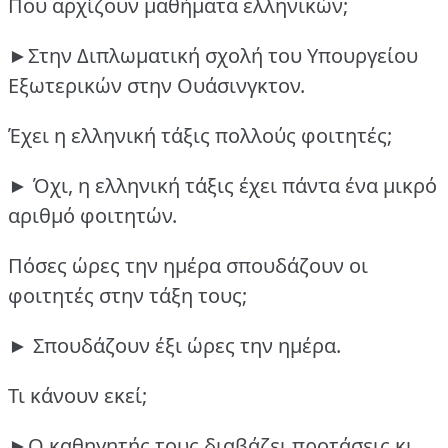
Που αρχίζουν μαθήματα ελληνικών;
►Στην Διπλωματική σχολή του Υπουργείου
Εξωτερικών στην Ουάσινγκτον.
Έχει η ελληνική τάξις πολλούς φοιτητές;
► Όχι, η ελληνική τάξις έχει πάντα ένα μικρό
αριθμό φοιτητών.
Πόσες ώρες την ημέρα σπουδάζουν οι
φοιτητές στην τάξη τους;
► Σπουδάζουν έξι ώρες την ημέρα.
Τι κάνουν εκεί;
►Ο καθηγητής τους διαβάζει προτάσεις κι