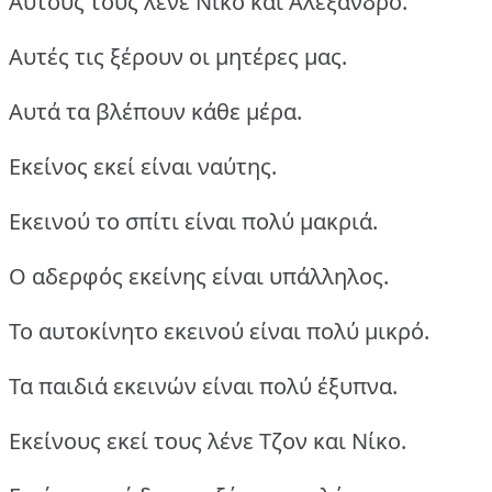
Αυτούς τους λένε Νίκο και Αλέξανδρο.
Αυτές τις ξέρουν οι μητέρες μας.
Αυτά τα βλέπουν κάθε μέρα.
Εκείνος εκεί είναι ναύτης.
Εκεινού το σπίτι είναι πολύ μακριά.
Ο αδερφός εκείνης είναι υπάλληλος.
Το αυτοκίνητο εκεινού είναι πολύ μικρό.
Τα παιδιά εκεινών είναι πολύ έξυπνα.
Εκείνους εκεί τους λένε Τζον και Νίκο.