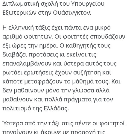
Διπλωματική σχολή του Υπουργείου
Εξωτερικών στην Ουάσινγκτον.
Η ελληνική τάξις έχει πάντα ένα μικρό
αριθμό φοιτητών.
Οι φοιτητές σπουδάζουν
έξι ώρες την ημέρα.
Ο καθηγητής τους
διαβάζει προτάσεις κι εκείνοι τις
επαναλαμβάνουν και ύστερα αυτός τους
ρωτάει ερωτήσεις έχουν συζήτηση και
κάποτε μεταφράζουν το μάθημά τους.
Και
δεν μαθαίνουν μόνο την γλώσσα αλλά
μαθαίνουν και πολλά πράγματα για τον
πολιτισμό της Ελλάδας.
Ύστερα από την τάξι στις πέντε οι φοιτητοί
πηγαίνουν κι άκουνε με προσοχή τις