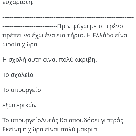
ευχάριστη.
------------------------------------------------------------------------
------------------------------Πριν φύγω με το τρένο
πρέπει να έχω ένα εισιτήριο.
Η Ελλάδα είναι
ωραία χώρα.
Η σχολή αυτή είναι πολύ ακριβή.
Το σχολείο
Το υπουργείο
εξωτερικών
Το υπουργείοΑυτός θα σπουδάσει γιατρός.
Εκείνη η χώρα είναι πολύ μακριά.