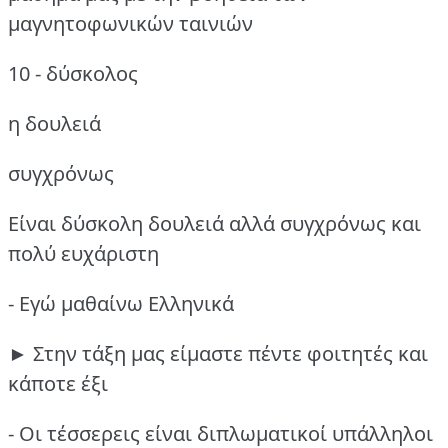
μαγνητοφωνικών ταινιών
10 - δύσκολος
η δουλειά
συγχρόνως
Είναι δύσκολη δουλειά αλλά συγχρόνως και
πολύ ευχάριστη
- Εγώ μαθαίνω Ελληνικά
► Στην τάξη μας είμαστε πέντε φοιτητές και
κάποτε έξι
- Οι τέσσερεις είναι διπλωματικοί υπάλληλοι