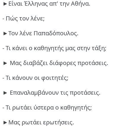
►Είναι Έλληνας απ' την Αθήνα.
- Πώς τον λένε;
►Τον λένε Παπαδόπουλος.
- Τι κάνει ο καθηγητής μας στην τάξη;
► Μας διαβάζει διάφορες προτάσεις.
- Τι κάνουν οι φοιτητές;
► Επαναλαμβάνουν τις προτάσεις.
- Τι ρωτάει ύστερα ο καθηγητής;
►Μας ρωτάει ερωτήσεις.