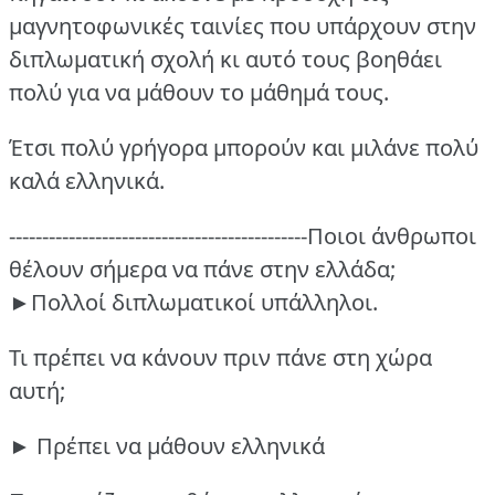
μαγνητοφωνικές ταινίες που υπάρχουν στην
διπλωματική σχολή κι αυτό τους βοηθάει
πολύ για να μάθουν το μάθημά τους.
Έτσι πολύ γρήγορα μπορούν και μιλάνε πολύ
καλά ελληνικά.
---------------------------------------------Ποιοι άνθρωποι
θέλουν σήμερα να πάνε στην ελλάδα;
►Πολλοί διπλωματικοί υπάλληλοι.
Τι πρέπει να κάνουν πριν πάνε στη χώρα
αυτή;
► Πρέπει να μάθουν ελληνικά