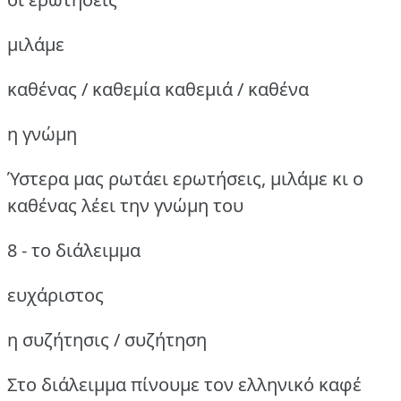
μιλάμε
καθένας / καθεμία καθεμιά / καθένα
η γνώμη
Ύστερα μας ρωτάει ερωτήσεις, μιλάμε κι ο
καθένας λέει την γνώμη του
8 - το διάλειμμα
ευχάριστος
η συζήτησις / συζήτηση
Στο διάλειμμα πίνουμε τον ελληνικό καφέ