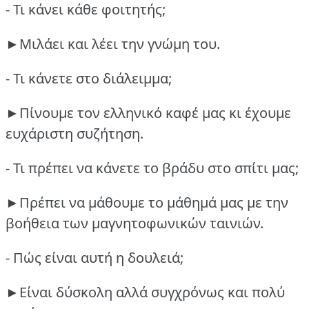
- Τι κάνει κάθε φοιτητής;
►Μιλάει και λέει την γνώμη του.
- Τι κάνετε στο διάλειμμα;
►Πίνουμε τον ελληνικό καφέ μας κι έχουμε
ευχάριστη συζήτηση.
- Τι πρέπει να κάνετε το βράδυ στο σπίτι μας;
►Πρέπει να μάθουμε το μάθημά μας με την
βοήθεια των μαγνητοφωνικών ταινιών.
- Πώς είναι αυτή η δουλειά;
►Είναι δύσκολη αλλά συγχρόνως και πολύ