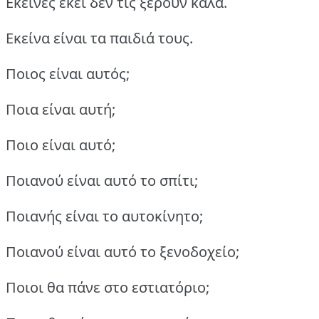
Εκείνες εκεί δεν τις ξέρουν καλά.
Εκείνα είναι τα παιδιά τους.
Ποιος είναι αυτός;
Ποια είναι αυτή;
Ποιο είναι αυτό;
Ποιανού είναι αυτό το σπίτι;
Ποιανής είναι το αυτοκίνητο;
Ποιανού είναι αυτό το ξενοδοχείο;
Ποιοι θα πάνε στο εστιατόριο;