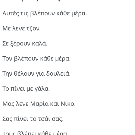
Αυτές τις βλέπουν κάθε μέρα.
Με λενε τζον.
Σε ξέρουν καλά.
Τον βλέπουν κάθε μέρα.
Την θέλουν για δουλειά.
Το πίνει με γάλα.
Μας λένε Μαρία και Νίκο.
Σας πίνει το τσάι σας.
Τους βλέπει κάθε μέρα.