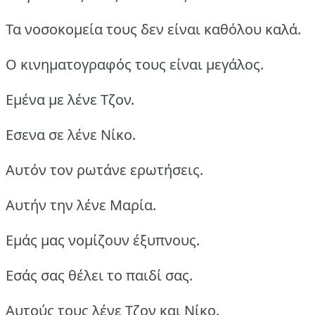
Τα νοσοκομεία τους δεν είναι καθόλου καλά.
Ο κινηματογραφός τους είναι μεγάλος.
Εμένα με λένε Τζον.
Εσενα σε λένε Νίκο.
Αυτόν τον ρωτάνε ερωτήσεις.
Αυτήν την λένε Μαρία.
Εμάς μας νομίζουν έξυπνους.
Εσάς σας θέλει το παιδί σας.
Αυτούς τους λένε Τζον και Νίκο.