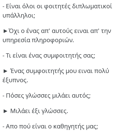
- Είναι όλοι οι φοιτητές διπλωματικοί
υπάλληλοι;
►Όχι ο ένας απ' αυτούς ειναι απ' την
υπηρεσία πληροφοριών.
- Τι είναι ένας συμφοιτητής σας;
► Ένας συμφοιτητής μου ειναι πολύ
έξυπνος.
- Πόσες γλώσσες μιλάει αυτός;
► Μιλάει έξι γλώσσες.
- Απο πού είναι ο καθηγητής μας;