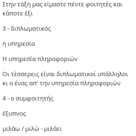
Στην τάξη μας είμαστε πέντε φοιτητές και
κάποτε έξι
3 - διπλωματικός
η υπηρεσία
Η υπηρεσία πληροφοριών
Οι τέσσερεις είναι διπλωματικοί υπάλληλοι
κι ο ένας απ' την υπηρεσία πληροφοριών
4 - ο συμφοιτητής
έξυπνος
μιλάω / μιλώ - μιλάει