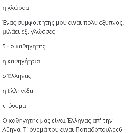
η γλώσσα
Ένας συμφοιτητής μου ειναι πολύ έξυπνος,
μιλάει έξι γλώσσες
5 - ο καθηγητής
η καθηγήτρια
ο Έλληνας
η Ελληνίδα
τ' όνομα
Ο καθηγητής μας είναι Έλληνας απ' την
Αθήνα.
Τ' όνομά του είναι Παπαδόπουλος6 -