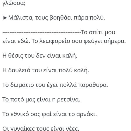
γλώσσα;
►Μάλιστα, τους βοηθάει πάρα πολύ.
---------------------------------------------Το σπίτι μου
είναι εδώ.
Το λεωφορείο σου φεύγει σήμερα.
Η θέσις του δεν είναι καλή.
Η δουλειά του είναι πολύ καλή.
Το δωμάτιο του έχει πολλά παράθυρα.
Το ποτό μας είναι η ρετσίνα.
Tο εθνικό σας φαί είναι το αρνάκι.
Οι γυναίκες τους είναι νέες.