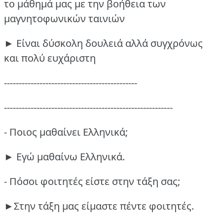
το μάθημά μας με την βοήθεια των
μαγνητοφωνικών ταινιών
► Είναι δύσκολη δουλειά αλλά συγχρόνως
και πολύ ευχάριστη
---------------------------------------------
---------------------------------------------------------
- Ποιος μαθαίνει Ελληνικά;
► Εγώ μαθαίνω Ελληνικά.
- Πόσοι φοιτητές είστε στην τάξη σας;
►Στην τάξη μας είμαστε πέντε φοιτητές.