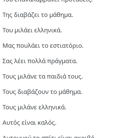
Της διαβάζει το μάθημα.
Του μιλάει ελληνικά.
Μας πουλάει το εστιατόριο.
Σας λέει πολλά πράγματα.
Τους μιλάνε τα παιδιά τους.
Τους διαβάζουν το μάθημα.
Τους μιλάνε ελληνικά.
Αυτός είναι καλός.
Αυτουνού το σπίτι είναι ακριβό.