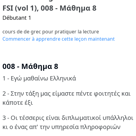
FSI (vol 1), 008 - Μάθημα 8
Débutant 1
cours de de grec pour pratiquer la lecture
Commencer à apprendre cette leçon maintenant
008 - Μάθημα 8
1 - Εγώ μαθαίνω Ελληνικά
2 - Στην τάξη μας είμαστε πέντε φοιτητές και
κάποτε έξι
3 - Οι τέσσερις είναι διπλωματικοί υπάλληλοι
κι ο ένας απ' την υπηρεσία πληροφοριών