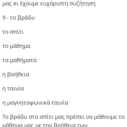
μας κι έχουμε ευχάριστη συζήτηση
9 - το βράδυ
το σπίτι
το μάθημα
τα μαθήματα
η βοήθεια
η ταινία
η μαγνητοφωνικά ταινία
Το βράδυ στο σπίτι μας πρέπει να μάθουμε το
μάθημα μας με την βοήθεια των