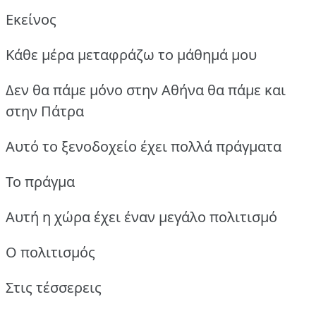
Εκείνος
Κάθε μέρα μεταφράζω το μάθημά μου
Δεν θα πάμε μόνο στην Αθήνα θα πάμε και
στην Πάτρα
Αυτό το ξενοδοχείο έχει πολλά πράγματα
Το πράγμα
Αυτή η χώρα έχει έναν μεγάλο πολιτισμό
Ο πολιτισμός
Στις τέσσερεις