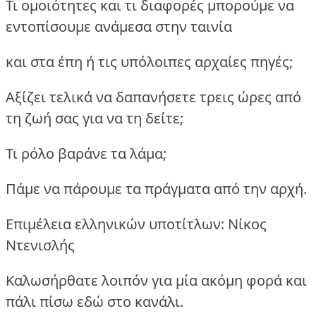
Τι ομοιότητες και τι διαφορές μπορούμε να
εντοπίσουμε ανάμεσα στην ταινία
και στα έπη ή τις υπόλοιπες αρχαίες πηγές;
Αξίζει τελικά να δαπανήσετε τρεις ώρες από
τη ζωή σας για να τη δείτε;
Τι ρόλο βαράνε τα λάμα;
Πάμε να πάρουμε τα πράγματα από την αρχή.
Επιμέλεια ελληνικών υποτίτλων: Νίκος
Ντενισλής
Καλωσήρθατε λοιπόν για μία ακόμη φορά και
πάλι πίσω εδώ στο κανάλι.