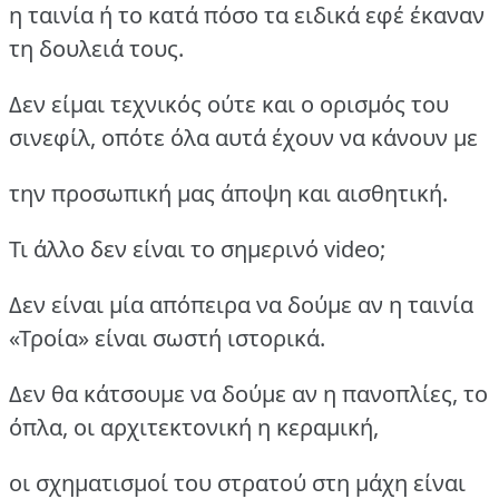
η ταινία ή το κατά πόσο τα ειδικά εφέ έκαναν
τη δουλειά τους.
Δεν είμαι τεχνικός ούτε και ο ορισμός του
σινεφίλ, οπότε όλα αυτά έχουν να κάνουν με
την προσωπική μας άποψη και αισθητική.
Τι άλλο δεν είναι το σημερινό video;
Δεν είναι μία απόπειρα να δούμε αν η ταινία
«Τροία» είναι σωστή ιστορικά.
Δεν θα κάτσουμε να δούμε αν η πανοπλίες, το
όπλα, οι αρχιτεκτονική η κεραμική,
οι σχηματισμοί του στρατού στη μάχη είναι