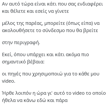
Αν αυτό τώρα είναι κάτι που σας ενδιαφέρει
και θέλετε και εσείς να γίνετε
μέλος της παρέας, μπορείτε (όπως είπα) να
ακολουθήσετε το σύνδεσμο που θα βρείτε
στην περιγραφή.
Εκεί, όπου υπάρχει και κάτι ακόμα πιο
σημαντικό βέβαια:
οι πηγές που χρησιμοποιώ για το κάθε μου
video.
Ήρθε λοιπόν η ώρα γι' αυτό το video το οποίο
ήθελα να κάνω εδώ και πάρα