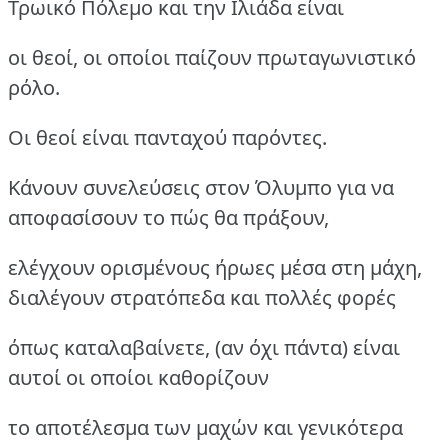
Τρωικό Πόλεμο και την Ιλιάδα είναι
οι θεοί, οι οποίοι παίζουν πρωταγωνιστικό
ρόλο.
Οι θεοί είναι πανταχού παρόντες.
Κάνουν συνελεύσεις στον Όλυμπο για να
αποφασίσουν το πώς θα πράξουν,
ελέγχουν ορισμένους ήρωες μέσα στη μάχη,
διαλέγουν στρατόπεδα και πολλές φορές
όπως καταλαβαίνετε, (αν όχι πάντα) είναι
αυτοί οι οποίοι καθορίζουν
το αποτέλεσμα των μαχών και γενικότερα