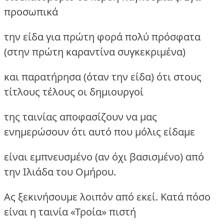
προσωπικά
την είδα για πρώτη φορά πολύ πρόσφατα
(στην πρώτη καραντίνα συγκεκριμένα)
και παρατήρησα (όταν την είδα) ότι στους
τίτλους τέλους οι δημιουργοί
της ταινίας αποφασίζουν να μας
ενημερώσουν ότι αυτό που μόλις είδαμε
είναι εμπνευσμένο (αν όχι βασισμένο) από
την Ιλιάδα του Ομήρου.
Ας ξεκινήσουμε λοιπόν από εκεί. Κατά πόσο
είναι η ταινία «Τροία» πιστή