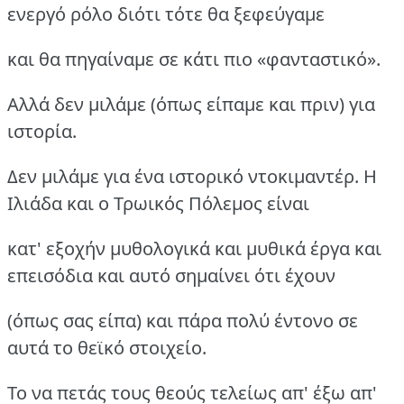
ενεργό ρόλο διότι τότε θα ξεφεύγαμε
και θα πηγαίναμε σε κάτι πιο «φανταστικό».
Αλλά δεν μιλάμε (όπως είπαμε και πριν) για
ιστορία.
Δεν μιλάμε για ένα ιστορικό ντοκιμαντέρ. Η
Ιλιάδα και ο Τρωικός Πόλεμος είναι
κατ' εξοχήν μυθολογικά και μυθικά έργα και
επεισόδια και αυτό σημαίνει ότι έχουν
(όπως σας είπα) και πάρα πολύ έντονο σε
αυτά το θεϊκό στοιχείο.
Το να πετάς τους θεούς τελείως απ' έξω απ'