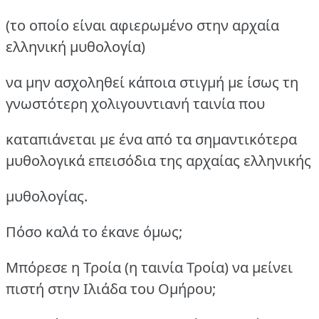
(το οποίο είναι αφιερωμένο στην αρχαία
ελληνική μυθολογία)
να μην ασχοληθεί κάποια στιγμή με ίσως τη
γνωστότερη χολιγουντιανή ταινία που
καταπιάνεται με ένα από τα σημαντικότερα
μυθολογικά επεισόδια της αρχαίας ελληνικής
μυθολογίας.
Πόσο καλά το έκανε όμως;
Μπόρεσε η Τροία (η ταινία Τροία) να μείνει
πιστή στην Ιλιάδα του Ομήρου;