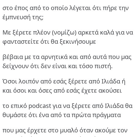
στο έπος από το οποίο λέγεται ότι πήρε την
έμπνευσή της;
Με ξέρετε πλέον (νομίζω) αρκετά καλά για να
φανταστείτε ότι θα ξεκινήσουμε
βέβαια με τα αρνητικά και από αυτά που μας
δείχνουν ότι δεν είναι και τόσο πιστή.
Όσοι λοιπόν από εσάς ξέρετε από Ιλιάδα ή
και όσοι και όσες από εσάς έχετε ακούσει
το επικό podcast για να ξέρετε από Ιλιάδα θα
θυμάστε ότι ένα από τα πρώτα πράγματα
που μας έρχετε στο μυαλό όταν ακούμε τον