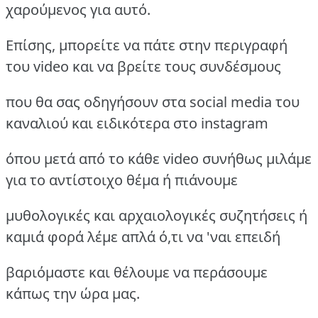
χαρούμενος για αυτό.
Επίσης, μπορείτε να πάτε στην περιγραφή
του video και να βρείτε τους συνδέσμους
που θα σας οδηγήσουν στα social media του
καναλιού και ειδικότερα στο instagram
όπου μετά από το κάθε video συνήθως μιλάμε
για το αντίστοιχο θέμα ή πιάνουμε
μυθολογικές και αρχαιολογικές συζητήσεις ή
καμιά φορά λέμε απλά ό,τι να 'ναι επειδή
βαριόμαστε και θέλουμε να περάσουμε
κάπως την ώρα μας.