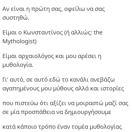
Αν είναι η πρώτη σας, οφείλω να σας
συστηθώ.
Είμαι ο Κωνσταντίνος (ή αλλιώς: the
Mythologist)
Είμαι αρχαιολόγος και μου αρέσει η
μυθολογία.
Γι' αυτό, σε αυτό εδώ το κανάλι ανεβάζω
αγαπημένους μου μύθους αλλά και ιστορίες
που πιστεύω ότι αξίζει να μοιραστώ μαζί σας
σε μία προσπάθεια να δημιουργήσουμε
κατά κάποιο τρόπο έναν τομέα μυθολογίας