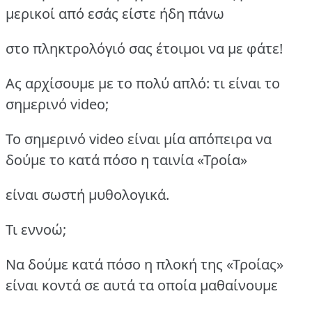
μερικοί από εσάς είστε ήδη πάνω
στο πληκτρολόγιό σας έτοιμοι να με φάτε!
Ας αρχίσουμε με το πολύ απλό: τι είναι το
σημερινό video;
To σημερινό video είναι μία απόπειρα να
δούμε το κατά πόσο η ταινία «Τροία»
είναι σωστή μυθολογικά.
Τι εννοώ;
Να δούμε κατά πόσο η πλοκή της «Τροίας»
είναι κοντά σε αυτά τα οποία μαθαίνουμε