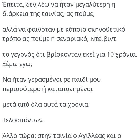
Έπειτα, δεν λέω να ήταν μεγαλύτερη η
διάρκεια της ταινίας, ας πούμε,
αλλά να φαινόταν με κάποιο σκηνοθετικό
τρόπο ας πούμε ή σεναριακό, Ντέιβιντ,
το γεγονός ότι βρίσκονταν εκεί για 10 χρόνια.
Ξέρω εγω;
Να ήταν γερασμένοι ρε παιδί μου
περισσότερο ή καταπονημένοι
μετά από όλα αυτά τα χρόνια.
Τελοσπάντων.
Άλλο τώρα: στην ταινία ο Αχιλλέας και ο