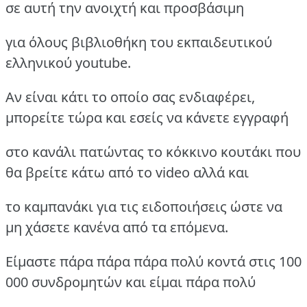
σε αυτή την ανοιχτή και προσβάσιμη
για όλους βιβλιοθήκη του εκπαιδευτικού
ελληνικού youtube.
Aν είναι κάτι το οποίο σας ενδιαφέρει,
μπορείτε τώρα και εσείς να κάνετε εγγραφή
στο κανάλι πατώντας το κόκκινο κουτάκι που
θα βρείτε κάτω από το video αλλά και
το καμπανάκι για τις ειδοποιήσεις ώστε να
μη χάσετε κανένα από τα επόμενα.
Είμαστε πάρα πάρα πάρα πολύ κοντά στις 100
000 συνδρομητών και είμαι πάρα πολύ