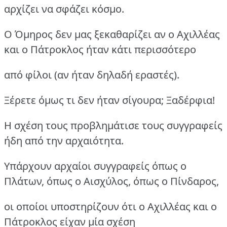
αρχίζει να σφάζει κόσμο.
Ο Όμηρος δεν μας ξεκαθαρίζει αν ο Αχιλλέας
και ο Πάτροκλος ήταν κάτι περισσότερο
από φίλοι (αν ήταν δηλαδή εραστές).
Ξέρετε όμως τι δεν ήταν σίγουρα; Ξαδέρφια!
Η σχέση τους προβλημάτισε τους συγγραφείς
ήδη από την αρχαιότητα.
Υπάρχουν αρχαίοι συγγραφείς όπως ο
Πλάτων, όπως ο Αισχύλος, όπως ο Πίνδαρος,
οι οποίοι υποστηρίζουν ότι ο Αχιλλέας και ο
Πάτροκλος είχαν μία σχέση