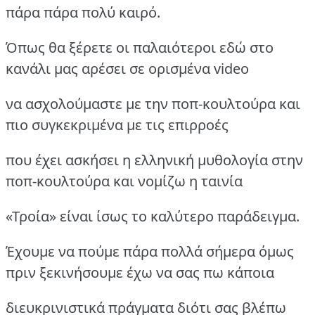
πάρα πάρα πολύ καιρό.
Όπως θα ξέρετε οι παλαιότεροι εδώ στο
κανάλι μας αρέσει σε ορισμένα video
να ασχολούμαστε με την ποπ-κουλτούρα και
πιο συγκεκριμένα με τις επιρροές
που έχει ασκήσει η ελληνική μυθολογία στην
ποπ-κουλτούρα και νομίζω η ταινία
«Τροία» είναι ίσως το καλύτερο παράδειγμα.
Έχουμε να πούμε πάρα πολλά σήμερα όμως
πριν ξεκινήσουμε έχω να σας πω κάποια
διευκρινιστικά πράγματα διότι σας βλέπω