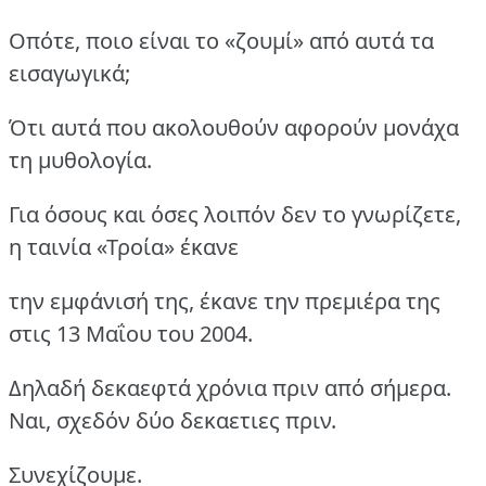
Οπότε, ποιο είναι το «ζουμί» από αυτά τα
εισαγωγικά;
Ότι αυτά που ακολουθούν αφορούν μονάχα
τη μυθολογία.
Για όσους και όσες λοιπόν δεν το γνωρίζετε,
η ταινία «Τροία» έκανε
την εμφάνισή της, έκανε την πρεμιέρα της
στις 13 Μαΐου του 2004.
Δηλαδή δεκαεφτά χρόνια πριν από σήμερα.
Ναι, σχεδόν δύο δεκαετιες πριν.
Συνεχίζουμε.