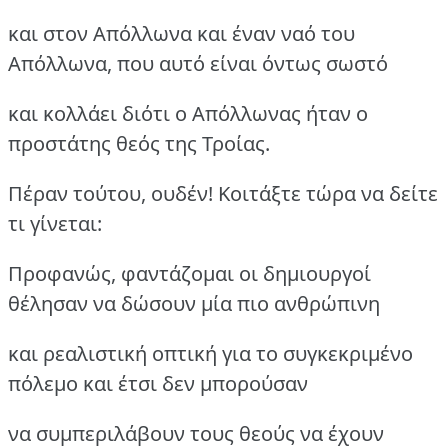
και στον Απόλλωνα και έναν ναό του
Απόλλωνα, που αυτό είναι όντως σωστό
και κολλάει διότι ο Απόλλωνας ήταν ο
προστάτης θεός της Τροίας.
Πέραν τούτου, ουδέν! Κοιτάξτε τώρα να δείτε
τι γίνεται:
Προφανώς, φαντάζομαι οι δημιουργοί
θέλησαν να δώσουν μία πιο ανθρώπινη
και ρεαλιστική οπτική για το συγκεκριμένο
πόλεμο και έτσι δεν μπορούσαν
να συμπεριλάβουν τους θεούς να έχουν