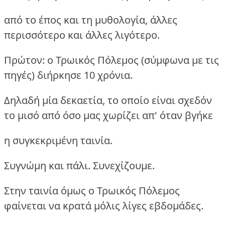
από το έπος και τη μυθολογία, άλλες
περισσότερο και άλλες λιγότερο.
Πρώτον: ο Τρωικός Πόλεμος (σύμφωνα με τις
πηγές) διήρκησε 10 χρόνια.
Δηλαδή μία δεκαετία, το οποίο είναι σχεδόν
το μισό από όσο μας χωρίζει απ' όταν βγήκε
η συγκεκριμένη ταινία.
Συγνώμη και πάλι. Συνεχίζουμε.
Στην ταινία όμως ο Τρωικός Πόλεμος
φαίνεται να κρατά μόλις λίγες εβδομάδες.