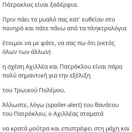
Πάτροκλος είναι ξαδέρφια.
Πριν πάει το μυαλό σας κατ' ευθείαν στο
πονηρό και πάτε πάνω από τα πληκτρολόγια
έτοιμοι να με φάτε, να σας πω ότι (εκτός
όλων των άλλων)
η σχέση Αχιλλέα και Πατρόκλου είναι πάρα
πολύ σημαντική για την εξέλιξη
του Τρωικού Πολέμου.
Άλλωστε, λόγω (spoiler-alert) του θανάτου
του Πατρόκλου, ο Αχιλλέας σταματά
να κρατά μούτρα και επιστρέφει στη μάχη και