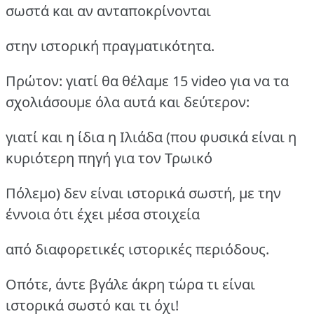
σωστά και αν ανταποκρίνονται
στην ιστορική πραγματικότητα.
Πρώτον: γιατί θα θέλαμε 15 video για να τα
σχολιάσουμε όλα αυτά και δεύτερον:
γιατί και η ίδια η Ιλιάδα (που φυσικά είναι η
κυριότερη πηγή για τον Τρωικό
Πόλεμο) δεν είναι ιστορικά σωστή, με την
έννοια ότι έχει μέσα στοιχεία
από διαφορετικές ιστορικές περιόδους.
Οπότε, άντε βγάλε άκρη τώρα τι είναι
ιστορικά σωστό και τι όχι!