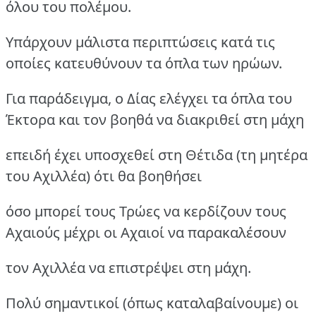
όλου του πολέμου.
Υπάρχουν μάλιστα περιπτώσεις κατά τις
οποίες κατευθύνουν τα όπλα των ηρώων.
Για παράδειγμα, ο Δίας ελέγχει τα όπλα του
Έκτορα και τον βοηθά να διακριθεί στη μάχη
επειδή έχει υποσχεθεί στη Θέτιδα (τη μητέρα
του Αχιλλέα) ότι θα βοηθήσει
όσο μπορεί τους Τρώες να κερδίζουν τους
Αχαιούς μέχρι οι Αχαιοί να παρακαλέσουν
τον Αχιλλέα να επιστρέψει στη μάχη.
Πολύ σημαντικοί (όπως καταλαβαίνουμε) οι