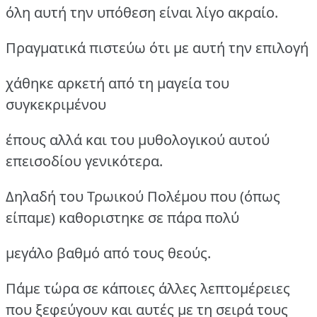
όλη αυτή την υπόθεση είναι λίγο ακραίο.
Πραγματικά πιστεύω ότι με αυτή την επιλογή
χάθηκε αρκετή από τη μαγεία του
συγκεκριμένου
έπους αλλά και του μυθολογικού αυτού
επεισοδίου γενικότερα.
Δηλαδή του Τρωικού Πολέμου που (όπως
είπαμε) καθοριστηκε σε πάρα πολύ
μεγάλο βαθμό από τους θεούς.
Πάμε τώρα σε κάποιες άλλες λεπτομέρειες
που ξεφεύγουν και αυτές με τη σειρά τους