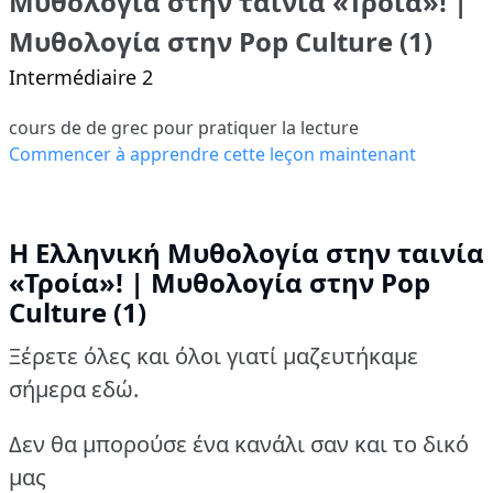
Μυθολογία στην ταινία «Τροία»! |
Μυθολογία στην Pop Culture (1)
Intermédiaire 2
cours de de grec pour pratiquer la lecture
Commencer à apprendre cette leçon maintenant
Η Ελληνική Μυθολογία στην ταινία
«Τροία»! | Μυθολογία στην Pop
Culture (1)
Ξέρετε όλες και όλοι γιατί μαζευτήκαμε
σήμερα εδώ.
Δεν θα μπορούσε ένα κανάλι σαν και το δικό
μας