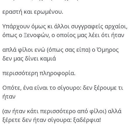
εραστή και ερωμένου.
Υπάρχουν όμως κι άλλοι συγγραφείς αρχαίοι,
όπως ο Ξενοφών, ο οποίος μας λέει ότι ήταν
απλά φίλοι ενώ (όπως σας είπα) ο Όμηρος
δεν μας δίνει καμιά
περισσότερη πληροφορία.
Οπότε, ένα είναι το σίγουρο: δεν ξέρουμε τι
ήταν
(αν ήταν κάτι περισσότερο από φίλοι) αλλά
ξέρετε δεν ήταν σίγουρα: ξαδέρφια!