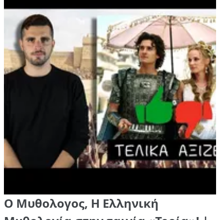
Ο Μυθολογος, Η Ελληνική