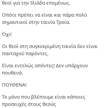
θεοί για την Ιλιάδα επομένως.
Οπότε πρέπει να είναι και πάρα πολύ
σημαντικοί στην ταινία Τροία.
Όχι!
Οι θεοί στη συγκεκριμένη ταινία δεν είναι
πανταχού παρόντες.
Είναι εντελώς απόντες! Δεν υπάρχουν
πουθενά.
ΠΟΥΘΕΝΑ!
Το μόνο που βλέπουμε είναι κάποιες
προσευχές στους θεούς