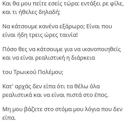
Και θα μου πείτε εσείς τώρα: εντάξει ρε φίλε,
και τι ήθελες δηλαδή;
Να κάτσουμε κανένα εξάρωρο; Είναι που
είναι ήδη τρεις ώρες ταινία!
Πόσο θες να κάτσουμε για να ικανοποιηθείς
και να είναι ρεαλιστική η διάρκεια
του Τρωικού Πολέμου;
Κατ' αρχάς δεν είπα ότι τα θέλω όλα
ρεαλιστικά και να είναι πιστά στο έπος.
Μη μου βάζετε στο στόμα μου λόγια που δεν
είπα.