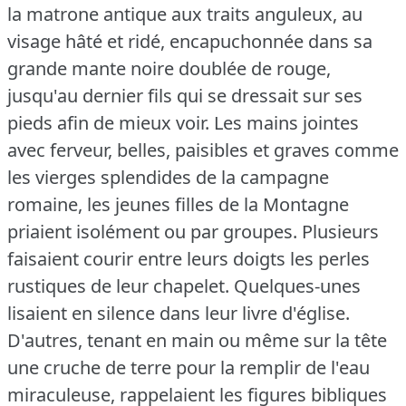
la matrone antique aux traits anguleux, au
visage hâté et ridé, encapuchonnée dans sa
grande mante noire doublée de rouge,
jusqu'au dernier fils qui se dressait sur ses
pieds afin de mieux voir.
Les mains jointes
avec ferveur, belles, paisibles et graves comme
les vierges splendides de la campagne
romaine, les jeunes filles de la Montagne
priaient isolément ou par groupes.
Plusieurs
faisaient courir entre leurs doigts les perles
rustiques de leur chapelet.
Quelques-unes
lisaient en silence dans leur livre d'église.
D'autres, tenant en main ou même sur la tête
une cruche de terre pour la remplir de l'eau
miraculeuse, rappelaient les figures bibliques