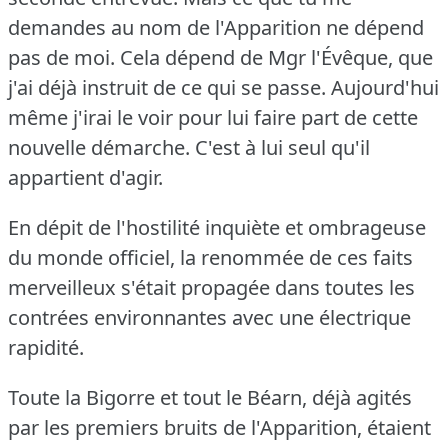
demandes au nom de l'Apparition ne dépend
pas de moi.
Cela dépend de Mgr l'Évêque, que
j'ai déjà instruit de ce qui se passe.
Aujourd'hui
même j'irai le voir pour lui faire part de cette
nouvelle démarche.
C'est à lui seul qu'il
appartient d'agir.
En dépit de l'hostilité inquiète et ombrageuse
du monde officiel, la renommée de ces faits
merveilleux s'était propagée dans toutes les
contrées environnantes avec une électrique
rapidité.
Toute la Bigorre et tout le Béarn, déjà agités
par les premiers bruits de l'Apparition, étaient