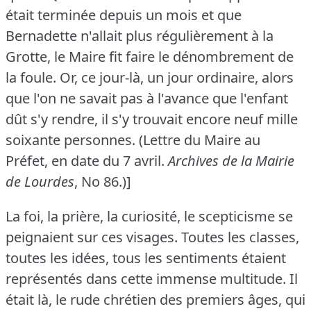
était terminée depuis un mois et que
Bernadette n'allait plus régulièrement à la
Grotte, le Maire fit faire le dénombrement de
la foule.
Or, ce jour-là, un jour ordinaire, alors
que l'on ne savait pas à l'avance que l'enfant
dût s'y rendre, il s'y trouvait encore neuf mille
soixante personnes.
(Lettre du Maire au
Préfet, en date du 7 avril.
Archives de la Mairie
de Lourdes
, No 86.)]
La foi, la prière, la curiosité, le scepticisme se
peignaient sur ces visages.
Toutes les classes,
toutes les idées, tous les sentiments étaient
représentés dans cette immense multitude.
Il
était là, le rude chrétien des premiers âges, qui