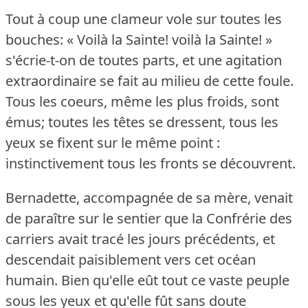
Tout à coup une clameur vole sur toutes les
bouches: « Voilà la Sainte!
voilà la Sainte!
»
s'écrie-t-on de toutes parts, et une agitation
extraordinaire se fait au milieu de cette foule.
Tous les coeurs, même les plus froids, sont
émus; toutes les têtes se dressent, tous les
yeux se fixent sur le même point :
instinctivement tous les fronts se découvrent.
Bernadette, accompagnée de sa mère, venait
de paraître sur le sentier que la Confrérie des
carriers avait tracé les jours précédents, et
descendait paisiblement vers cet océan
humain.
Bien qu'elle eût tout ce vaste peuple
sous les yeux et qu'elle fût sans doute