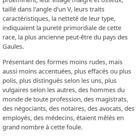
taillé dans l'angle d'un V, leurs traits
caractéristiques, la netteté de leur type,
indiquaient la pureté primordiale de cette
race, la plus ancienne peut-être du pays des
Gaules.
Présentant des formes moins rudes, mais
aussi moins accentuées, plus effacés ou plus
polis, plus distingués selon les uns, plus
vulgaires selon les autres, des hommes du
monde de toute profession, des magistrats,
des négociants, des notaires, des avocats, des
employés, des médecins, étaient mêlés en
grand nombre à cette foule.