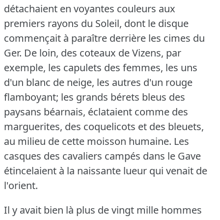
détachaient en voyantes couleurs aux
premiers rayons du Soleil, dont le disque
commençait à paraître derrière les cimes du
Ger.
De loin, des coteaux de Vizens, par
exemple, les capulets des femmes, les uns
d'un blanc de neige, les autres d'un rouge
flamboyant; les grands bérets bleus des
paysans béarnais, éclataient comme des
marguerites, des coquelicots et des bleuets,
au milieu de cette moisson humaine.
Les
casques des cavaliers campés dans le Gave
étincelaient à la naissante lueur qui venait de
l'orient.
Il y avait bien là plus de vingt mille hommes