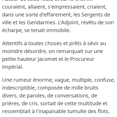
couraient, allaient, s'empressaient, criaient,
dans une sorte d'effarement, les Sergents de
ville et les Gendarmes.
L'Adjoint, revêtu de son
écharpe, se tenait immobile.
Attentifs à toutes choses et prêts à sévir au
moindre désordre, on remarquait sur une
petite hauteur Jacomet et le Procureur
impérial.
Une rumeur énorme, vague, multiple, confuse,
indescriptible, composée de mille bruits
divers, de paroles, de conversations, de
prières, de cris, sortait de cette multitude et
ressemblait à l'inapaisable tumulte des flots.