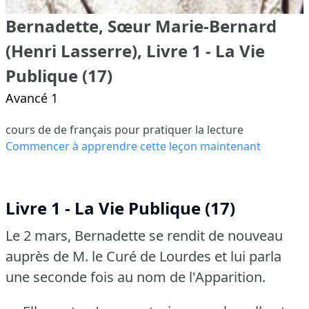
Bernadette, Sœur Marie-Bernard
(Henri Lasserre), Livre 1 - La Vie
Publique (17)
Avancé 1
cours de de français pour pratiquer la lecture
Commencer à apprendre cette leçon maintenant
Livre 1 - La Vie Publique (17)
Le 2 mars, Bernadette se rendit de nouveau
auprès de M. le Curé de Lourdes et lui parla
une seconde fois au nom de l'Apparition.