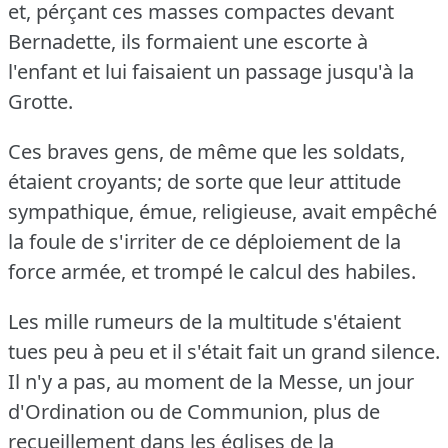
et, pérçant ces masses compactes devant
Bernadette, ils formaient une escorte à
l'enfant et lui faisaient un passage jusqu'à la
Grotte.
Ces braves gens, de même que les soldats,
étaient croyants; de sorte que leur attitude
sympathique, émue, religieuse, avait empêché
la foule de s'irriter de ce déploiement de la
force armée, et trompé le calcul des habiles.
Les mille rumeurs de la multitude s'étaient
tues peu à peu et il s'était fait un grand silence.
Il n'y a pas, au moment de la Messe, un jour
d'Ordination ou de Communion, plus de
recueillement dans les églises de la