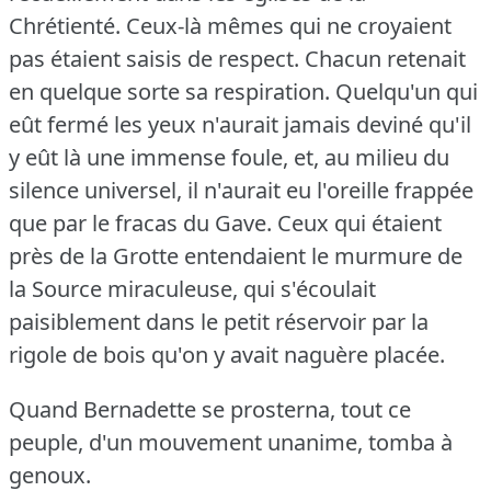
Chrétienté.
Ceux-là mêmes qui ne croyaient
pas étaient saisis de respect.
Chacun retenait
en quelque sorte sa respiration.
Quelqu'un qui
eût fermé les yeux n'aurait jamais deviné qu'il
y eût là une immense foule, et, au milieu du
silence universel, il n'aurait eu l'oreille frappée
que par le fracas du Gave.
Ceux qui étaient
près de la Grotte entendaient le murmure de
la Source miraculeuse, qui s'écoulait
paisiblement dans le petit réservoir par la
rigole de bois qu'on y avait naguère placée.
Quand Bernadette se prosterna, tout ce
peuple, d'un mouvement unanime, tomba à
genoux.