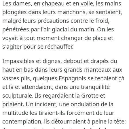
Les dames, en chapeau et en voile, les mains
plongées dans leurs manchons, se sentaient,
malgré leurs précautions contre le froid,
pénétrées par l'air glacial du matin.
On les
voyait à tout moment changer de place et
s'agiter pour se réchauffer.
Impassibles et dignes, debout et drapés du
haut en bas dans leurs grands manteaux aux
vastes plis, quelques Espagnols se tenaient çà
et là et attendaient, dans une tranquillité
sculpturale.
Ils regardaient la Grotte et
priaient.
Un incident, une ondulation de la
multitude les tiraient-ils forcément de leur
contemplation, ils détournaient à peine la tête;