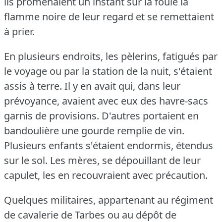
ils promenaient un instant sur la foule la
flamme noire de leur regard et se remettaient
à prier.
En plusieurs endroits, les pèlerins, fatigués par
le voyage ou par la station de la nuit, s'étaient
assis à terre.
Il y en avait qui, dans leur
prévoyance, avaient avec eux des havre-sacs
garnis de provisions.
D'autres portaient en
bandoulière une gourde remplie de vin.
Plusieurs enfants s'étaient endormis, étendus
sur le sol.
Les mères, se dépouillant de leur
capulet, les en recouvraient avec précaution.
Quelques militaires, appartenant au régiment
de cavalerie de Tarbes ou au dépôt de