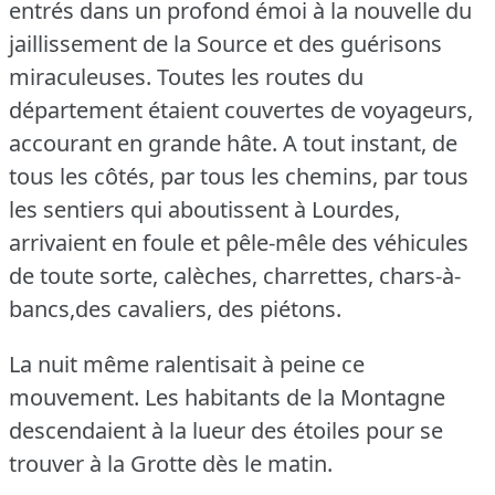
entrés dans un profond émoi à la nouvelle du
jaillissement de la Source et des guérisons
miraculeuses.
Toutes les routes du
département étaient couvertes de voyageurs,
accourant en grande hâte.
A tout instant, de
tous les côtés, par tous les chemins, par tous
les sentiers qui aboutissent à Lourdes,
arrivaient en foule et pêle-mêle des véhicules
de toute sorte, calèches, charrettes, chars-à-
bancs,des cavaliers, des piétons.
La nuit même ralentisait à peine ce
mouvement.
Les habitants de la Montagne
descendaient à la lueur des étoiles pour se
trouver à la Grotte dès le matin.