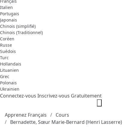
Français
Italien
Portugais
Japonais
Chinois (simplifié)
Chinois (Traditionnel)
Coréen
Russe
Suédois
Turc
Hollandais
Lituanien
Grec
Polonais
Ukrainien
Connectez-vous
Inscrivez-vous Gratuitement
Apprenez Français
Cours
Bernadette, Sœur Marie-Bernard (Henri Lasserre)