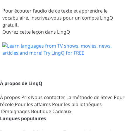
Pour écouter l’audio de ce texte et apprendre le
vocabulaire,
inscrivez-vous
pour un compte LingQ
gratuit.
Ouvrez cette leçon dans LingQ
À propos de LingQ
À propos
Prix
Nous contacter
La méthode de Steve
Pour
l'école
Pour les affaires
Pour les bibliothèques
Témoignages
Boutique Cadeaux
Langues populaires