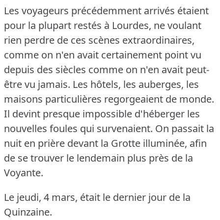
Les voyageurs précédemment arrivés étaient
pour la plupart restés à Lourdes, ne voulant
rien perdre de ces scènes extraordinaires,
comme on n'en avait certainement point vu
depuis des siècles comme on n'en avait peut-
être vu jamais.
Les hôtels, les auberges, les
maisons particulières regorgeaient de monde.
Il devint presque impossible d'héberger les
nouvelles foules qui survenaient.
On passait la
nuit en prière devant la Grotte illuminée, afin
de se trouver le lendemain plus près de la
Voyante.
Le jeudi, 4 mars, était le dernier jour de la
Quinzaine.