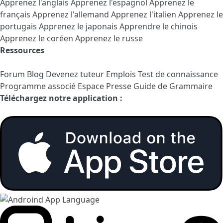
Apprenez l'anglais
Apprenez l'espagnol
Apprenez le
français
Apprenez l'allemand
Apprenez l'italien
Apprenez le
portugais
Apprenez le japonais
Apprendre le chinois
Apprenez le coréen
Apprenez le russe
Ressources
Forum
Blog
Devenez tuteur
Emplois
Test de connaissance
Programme associé
Espace Presse
Guide de Grammaire
Téléchargez notre application :