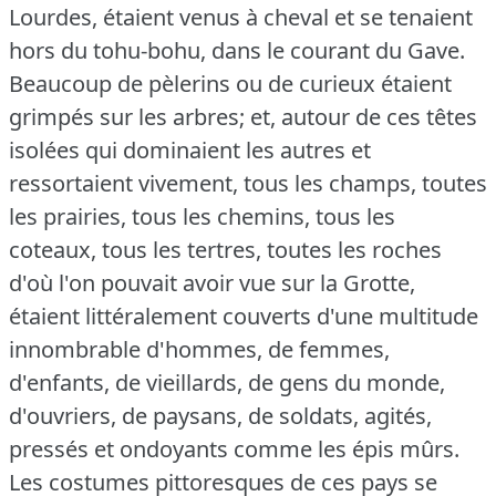
Lourdes, étaient venus à cheval et se tenaient
hors du tohu-bohu, dans le courant du Gave.
Beaucoup de pèlerins ou de curieux étaient
grimpés sur les arbres; et, autour de ces têtes
isolées qui dominaient les autres et
ressortaient vivement, tous les champs, toutes
les prairies, tous les chemins, tous les
coteaux, tous les tertres, toutes les roches
d'où l'on pouvait avoir vue sur la Grotte,
étaient littéralement couverts d'une multitude
innombrable d'hommes, de femmes,
d'enfants, de vieillards, de gens du monde,
d'ouvriers, de paysans, de soldats, agités,
pressés et ondoyants comme les épis mûrs.
Les costumes pittoresques de ces pays se