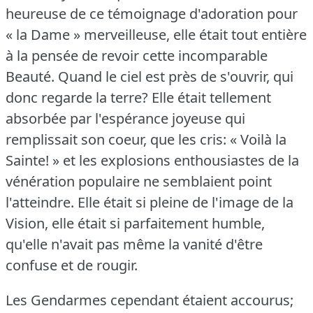
heureuse de ce témoignage d'adoration pour
« la Dame » merveilleuse, elle était tout entière
à la pensée de revoir cette incomparable
Beauté.
Quand le ciel est près de s'ouvrir, qui
donc regarde la terre?
Elle était tellement
absorbée par l'espérance joyeuse qui
remplissait son coeur, que les cris: « Voilà la
Sainte!
» et les explosions enthousiastes de la
vénération populaire ne semblaient point
l'atteindre.
Elle était si pleine de l'image de la
Vision, elle était si parfaitement humble,
qu'elle n'avait pas même la vanité d'être
confuse et de rougir.
Les Gendarmes cependant étaient accourus;