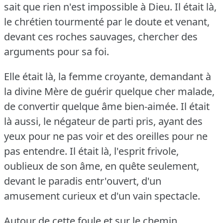
sait que rien n'est impossible à Dieu.
Il était là,
le chrétien tourmenté par le doute et venant,
devant ces roches sauvages, chercher des
arguments pour sa foi.
Elle était là, la femme croyante, demandant à
la divine Mère de guérir quelque cher malade,
de convertir quelque âme bien-aimée.
Il était
là aussi, le négateur de parti pris, ayant des
yeux pour ne pas voir et des oreilles pour ne
pas entendre.
Il était là, l'esprit frivole,
oublieux de son âme, en quête seulement,
devant le paradis entr'ouvert, d'un
amusement curieux et d'un vain spectacle.
Autour de cette foule et sur le chemin