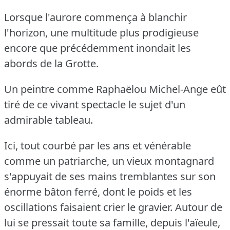
Lorsque l'aurore commença à blanchir
l'horizon, une multitude plus prodigieuse
encore que précédemment inondait les
abords de la Grotte.
Un peintre comme Raphaëlou Michel-Ange eût
tiré de ce vivant spectacle le sujet d'un
admirable tableau.
Ici, tout courbé par les ans et vénérable
comme un patriarche, un vieux montagnard
s'appuyait de ses mains tremblantes sur son
énorme bâton ferré, dont le poids et les
oscillations faisaient crier le gravier.
Autour de
lui se pressait toute sa famille, depuis l'aïeule,