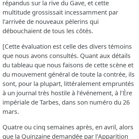
répandus sur la rive du Gave, et cette
multitude grossissait incessamment par
l'arrivée de nouveaux pèlerins qui
débouchaient de tous les côtés.
[Cette évaluation est celle des divers témoins
que nous avons consultés.
Quant aux détails
du tableau que nous faisons de cette scène et
du mouvement général de toute la contrée, ils
sont, pour la plupart, littéralement empruntés
à un journal très hostile à l'événement, à l'Ère
impériale de Tarbes, dans son numéro du 26
mars.
Quatre ou cinq semaines après, en avril, alors
que la Quinzaine demandée par l'Apparition