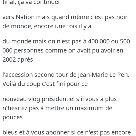
final, ça va continuer
vers Nation mais quand même c'est pas noir
de monde, encore une fois il y a
du monde mais on n'est pas à 400 000 ou 500
000 personnes comme on avait pu avoir en
2002 après
l'accession second tour de Jean-Marie Le Pen.
Voilà du coup c'est fini pour ce
nouveau vlog présidentiel s'il vous a plus
n'hésitez pas à mettre un maximum de
pouces
bleus et à vous abonner si ce n'est pas encore