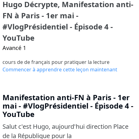
Hugo Décrypte, Manifestation anti-
FN à Paris - 1er mai -
#VlogPrésidentiel - Épisode 4 -
YouTube
Avancé 1
cours de de français pour pratiquer la lecture
Commencer à apprendre cette leçon maintenant
Manifestation anti-FN à Paris - 1er
mai - #VlogPrésidentiel - Épisode 4 -
YouTube
Salut c'est Hugo, aujourd'hui direction Place
de la République pour la