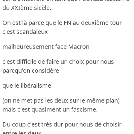
du XXIème sicèle.
On est là parce que le FN au deuxième tour
c'est scandaleux
malheureusement face Macron
c'est difficile de faire un choix pour nous
parcqu'on considère
que le libéralisme
(on ne met pas les deux sur le même plan)
mais c'est quasiment un fascisme.
Du coup c'est très dur pour nous de choisir
entre les deux.