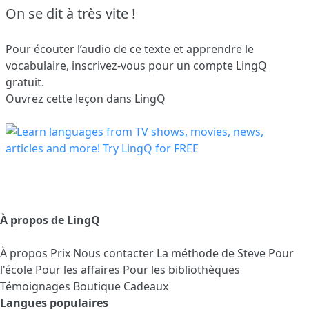
On se dit à très vite !
Pour écouter l’audio de ce texte et apprendre le
vocabulaire,
inscrivez-vous
pour un compte LingQ
gratuit.
Ouvrez cette leçon dans LingQ
À propos de LingQ
À propos
Prix
Nous contacter
La méthode de Steve
Pour
l'école
Pour les affaires
Pour les bibliothèques
Témoignages
Boutique Cadeaux
Langues populaires