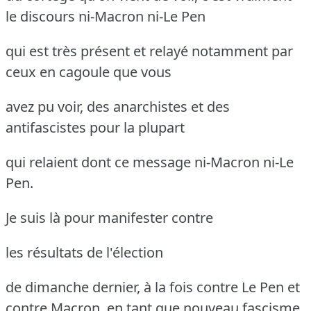
le discours ni-Macron ni-Le Pen
qui est très présent et relayé notamment par
ceux en cagoule que vous
avez pu voir, des anarchistes et des
antifascistes pour la plupart
qui relaient dont ce message ni-Macron ni-Le
Pen.
Je suis là pour manifester contre
les résultats de l'élection
de dimanche dernier, à la fois contre Le Pen et
contre Macron.
en tant que nouveau fascisme