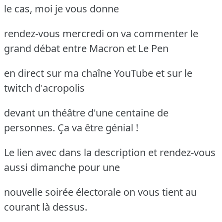
le cas, moi je vous donne
rendez-vous mercredi on va commenter le
grand débat entre Macron et Le Pen
en direct sur ma chaîne YouTube et sur le
twitch d'acropolis
devant un théâtre d'une centaine de
personnes. Ça va être génial !
Le lien avec dans la description et rendez-vous
aussi dimanche pour une
nouvelle soirée électorale on vous tient au
courant là dessus.