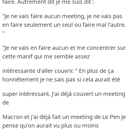
faire. Autrement dit je me suis dit :
"Je ne vais faire aucun meeting, je ne vais pas
en faire seulement un seul ou faire mal l'autre.
"
"Je ne vais en faire aucun et me concentrer sur
cette manif qui me semble assez
intéressante d'aller couvrir. " En plus de ça
honnêtement je ne sais pas si cela aurait été
super intéressant. J'ai déjà couvert un meeting
de
Macron et j'ai déjà fait un meeting de Le Pen je
pense qu'on aurait vu plus ou moins