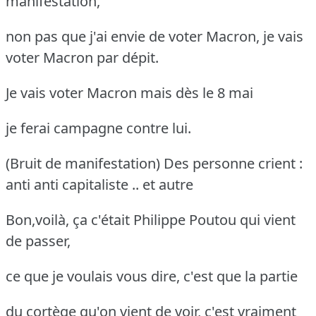
manifestation,
non pas que j'ai envie de voter Macron, je vais
voter Macron par dépit.
Je vais voter Macron mais dès le 8 mai
je ferai campagne contre lui.
(Bruit de manifestation) Des personne crient :
anti anti capitaliste .. et autre
Bon,voilà, ça c'était Philippe Poutou qui vient
de passer,
ce que je voulais vous dire, c'est que la partie
du cortège qu'on vient de voir, c'est vraiment