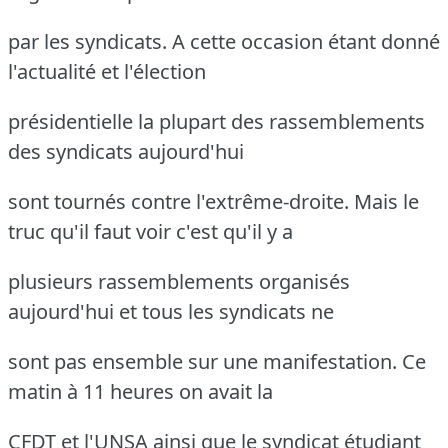
par les syndicats. A cette occasion étant donné
l'actualité et l'élection
présidentielle la plupart des rassemblements
des syndicats aujourd'hui
sont tournés contre l'extrême-droite. Mais le
truc qu'il faut voir c'est qu'il y a
plusieurs rassemblements organisés
aujourd'hui et tous les syndicats ne
sont pas ensemble sur une manifestation. Ce
matin à 11 heures on avait la
CFDT et l'UNSA ainsi que le syndicat étudiant