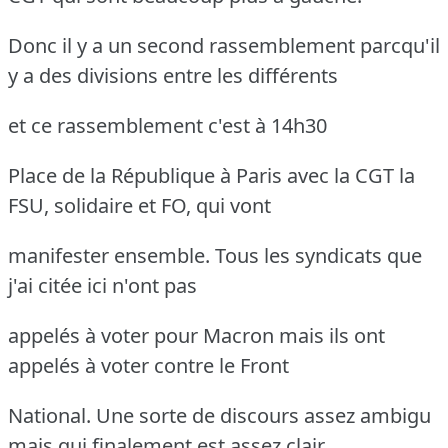
Donc il y a un second rassemblement parcqu'il
y a des divisions entre les différents
et ce rassemblement c'est à 14h30
Place de la République à Paris avec la CGT la
FSU, solidaire et FO, qui vont
manifester ensemble. Tous les syndicats que
j'ai citée ici n'ont pas
appelés à voter pour Macron mais ils ont
appelés à voter contre le Front
National. Une sorte de discours assez ambigu
mais qui finalement est assez clair