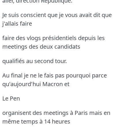
aller, direction République.
Je suis conscient que je vous avait dit que
j'allais faire
faire des vlogs présidentiels depuis les
meetings des deux candidats
qualifiés au second tour.
Au final je ne le fais pas pourquoi parce
qu'aujourd'hui Macron et
Le Pen
organisent des meetings à Paris mais en
même temps à 14 heures