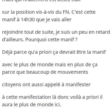
sur la position vis-à-vis du FN. C'est cette
manif à 14h30 que je vais aller
rejoindre tout de suite, je suis un peu en retard
d'ailleurs. Pourquoi cette manif ?
Déjà parce qu'a priori ça devrait être la manif
avec le plus de monde mais en plus de ça
parce que beaucoup de mouvements
citoyens ont aussi appelé à manifester
à cette manifestation là donc voilà a priori il
aura le plus de monde ici.