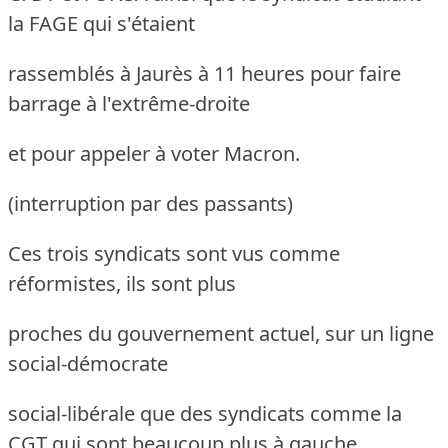
la FAGE qui s'étaient
rassemblés à Jaurès à 11 heures pour faire
barrage à l'extrême-droite
et pour appeler à voter Macron.
(interruption par des passants)
Ces trois syndicats sont vus comme
réformistes, ils sont plus
proches du gouvernement actuel, sur un ligne
social-démocrate
social-libérale que des syndicats comme la
CGT qui sont beaucoup plus à gauche.