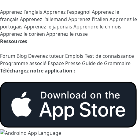
Apprenez l'anglais
Apprenez l'espagnol
Apprenez le
français
Apprenez l'allemand
Apprenez l'italien
Apprenez le
portugais
Apprenez le japonais
Apprendre le chinois
Apprenez le coréen
Apprenez le russe
Ressources
Forum
Blog
Devenez tuteur
Emplois
Test de connaissance
Programme associé
Espace Presse
Guide de Grammaire
Téléchargez notre application :