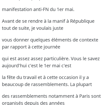
manifestation anti-FN du 1er mai.
Avant de se rendre à la manif à République
tout de suite, je voulais juste
vous donner quelques éléments de contexte
par rapport à cette journée
qui est assez assez particulière. Vous le savez
aujourd'hui c'est le 1er mai c'est
la fête du travail et à cette occasion il y a
beaucoup de rassemblements. La plupart
des rassemblements notamment à Paris sont
organisés depuis des années