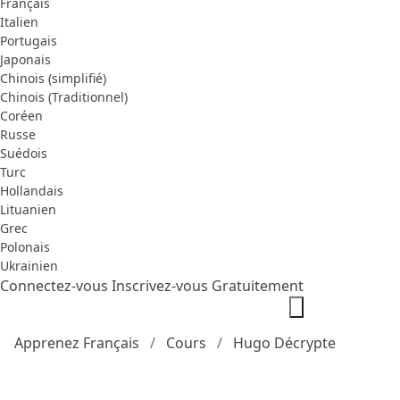
Français
Italien
Portugais
Japonais
Chinois (simplifié)
Chinois (Traditionnel)
Coréen
Russe
Suédois
Turc
Hollandais
Lituanien
Grec
Polonais
Ukrainien
Connectez-vous
Inscrivez-vous Gratuitement
Apprenez Français
Cours
Hugo Décrypte