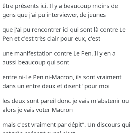
être présents ici. Il y a beaucoup moins de
gens que j'ai pu interviewer, de jeunes
que j'ai pu rencontrer ici qui sont là contre Le
Pen et c'est très clair pour eux, c'est
une manifestation contre Le Pen. Il y en a
aussi beaucoup qui sont
entre ni-Le Pen ni-Macron, ils sont vraiment
dans un entre deux et disent "pour moi
les deux sont pareil donc je vais m'abstenir ou
alors je vais voter Macron
mais c'est vraiment par dépit". Un discours qui