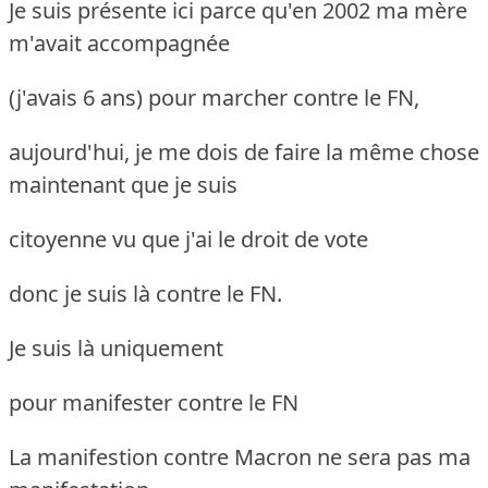
Je suis présente ici parce qu'en 2002 ma mère
m'avait accompagnée
(j'avais 6 ans) pour marcher contre le FN,
aujourd'hui, je me dois de faire la même chose
maintenant que je suis
citoyenne vu que j'ai le droit de vote
donc je suis là contre le FN.
Je suis là uniquement
pour manifester contre le FN
La manifestion contre Macron ne sera pas ma