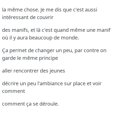
la même chose. Je me dis que c'est aussi
intéressant de couvrir
des manifs, et là c'est quand même une manif
où il y aura beaucoup de monde.
Ça permet de changer un peu, par contre on
garde le même principe
aller rencontrer des jeunes
décrire un peu l'ambiance sur place et voir
comment
comment ça se déroule.