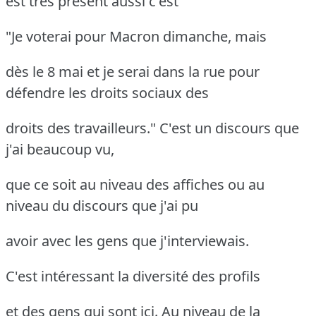
est très présent aussi c'est
"Je voterai pour Macron dimanche, mais
dès le 8 mai et je serai dans la rue pour
défendre les droits sociaux des
droits des travailleurs." C'est un discours que
j'ai beaucoup vu,
que ce soit au niveau des affiches ou au
niveau du discours que j'ai pu
avoir avec les gens que j'interviewais.
C'est intéressant la diversité des profils
et des gens qui sont ici. Au niveau de la