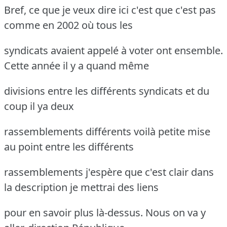
Bref, ce que je veux dire ici c'est que c'est pas
comme en 2002 où tous les
syndicats avaient appelé à voter ont ensemble.
Cette année il y a quand même
divisions entre les différents syndicats et du
coup il ya deux
rassemblements différents voilà petite mise
au point entre les différents
rassemblements j'espère que c'est clair dans
la description je mettrai des liens
pour en savoir plus là-dessus. Nous on va y