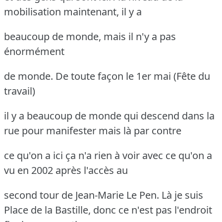
mobilisation maintenant, il y a
beaucoup de monde, mais il n'y a pas
énormément
de monde. De toute façon le 1er mai (Fête du
travail)
il y a beaucoup de monde qui descend dans la
rue pour manifester mais là par contre
ce qu'on a ici ça n'a rien à voir avec ce qu'on a
vu en 2002 après l'accès au
second tour de Jean-Marie Le Pen. Là je suis
Place de la Bastille,
donc ce n'est pas l'endroit