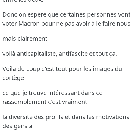
Donc on espère que certaines personnes vont
voter Macron pour ne pas avoir à le faire nous
mais clairement
voilà anticapitaliste, antifascite et tout ça.
Voilà du coup c'est tout pour les images du
cortège
ce que je trouve intéressant dans ce
rassemblement c'est vraiment
la diversité des profils et dans les motivations
des gens à