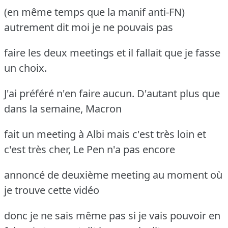
(en même temps que la manif anti-FN)
autrement dit moi je ne pouvais pas
faire les deux meetings et il fallait que je fasse
un choix.
J'ai préféré n'en faire aucun. D'autant plus que
dans la semaine, Macron
fait un meeting à Albi mais c'est très loin et
c'est très cher, Le Pen n'a pas encore
annoncé de deuxième meeting au moment où
je trouve cette vidéo
donc je ne sais même pas si je vais pouvoir en